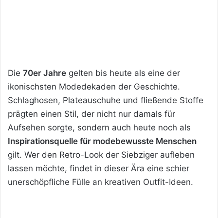
Die
70er Jahre
gelten bis heute als eine der
ikonischsten Modedekaden der Geschichte.
Schlaghosen, Plateauschuhe und fließende Stoffe
prägten einen Stil, der nicht nur damals für
Aufsehen sorgte, sondern auch heute noch als
Inspirationsquelle für modebewusste Menschen
gilt. Wer den Retro-Look der Siebziger aufleben
lassen möchte, findet in dieser Ära eine schier
unerschöpfliche Fülle an kreativen Outfit-Ideen.