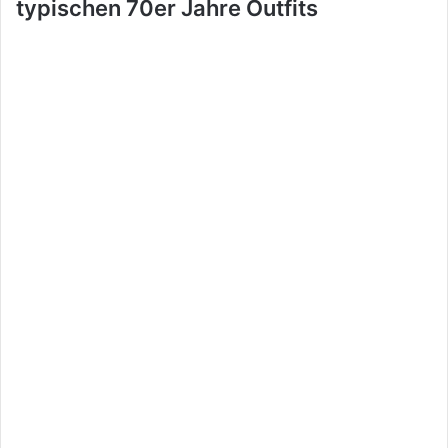
typischen
70er Jahre Outfits