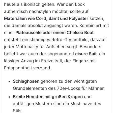
heute als ikonisch gelten. Wer den Look
authentisch nachstylen möchte, sollte auf
Materialien wie Cord, Samt und Polyester
setzen,
die damals absolut angesagt waren. Kombiniert mit
einer
Plateausohle oder einem Chelsea Boot
entsteht ein stimmiges Retro-Gesamtbild, das auf
jeder Mottoparty für Aufsehen sorgt. Besonders
beliebt war auch der sogenannte
Leisure Suit
, ein
lässiger Anzug im Freizeitstil, der Eleganz mit
Entspanntheit verband.
Schlaghosen
gehören zu den wichtigsten
Grundelementen des 70er-Looks für Männer.
Breite Hemden mit großen Kragen
und
auffälligen Mustern sind ein Must-have des
Stils.