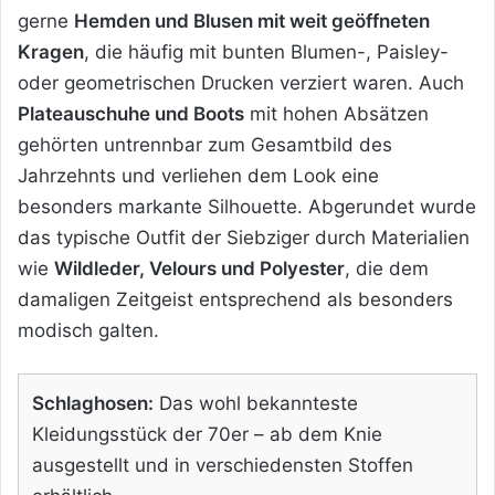
gerne
Hemden und Blusen mit weit geöffneten
Kragen
, die häufig mit bunten Blumen-, Paisley-
oder geometrischen Drucken verziert waren. Auch
Plateauschuhe und Boots
mit hohen Absätzen
gehörten untrennbar zum Gesamtbild des
Jahrzehnts und verliehen dem Look eine
besonders markante Silhouette. Abgerundet wurde
das typische Outfit der Siebziger durch Materialien
wie
Wildleder, Velours und Polyester
, die dem
damaligen Zeitgeist entsprechend als besonders
modisch galten.
Schlaghosen:
Das wohl bekannteste
Kleidungsstück der 70er – ab dem Knie
ausgestellt und in verschiedensten Stoffen