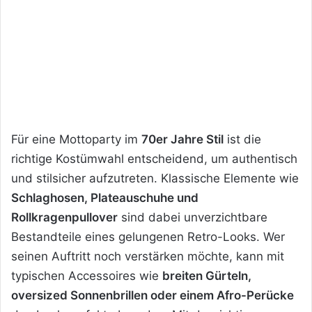
Für eine Mottoparty im
70er Jahre Stil
ist die
richtige Kostümwahl entscheidend, um authentisch
und stilsicher aufzutreten. Klassische Elemente wie
Schlaghosen, Plateauschuhe und
Rollkragenpullover
sind dabei unverzichtbare
Bestandteile eines gelungenen Retro-Looks. Wer
seinen Auftritt noch verstärken möchte, kann mit
typischen Accessoires wie
breiten Gürteln,
oversized Sonnenbrillen oder einem Afro-Perücke