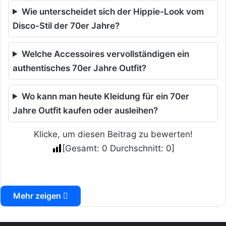
Wie unterscheidet sich der Hippie-Look vom
Disco-Stil der 70er Jahre?
Welche Accessoires vervollständigen ein
authentisches 70er Jahre Outfit?
Wo kann man heute Kleidung für ein 70er
Jahre Outfit kaufen oder ausleihen?
Klicke, um diesen Beitrag zu bewerten!
[Gesamt:
0
Durchschnitt:
0
]
Mehr zeigen