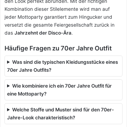
den Look perfekt abrunden. Mit der richtigen
Kombination dieser Stilelemente wird man auf
jeder Mottoparty garantiert zum Hingucker und
versetzt die gesamte Feiergesellschaft zurück in
das
Jahrzehnt der Disco-Ära
.
Häufige Fragen zu 70er Jahre Outfit
Was sind die typischen Kleidungsstücke eines
70er Jahre Outfits?
Wie kombiniere ich ein 70er Jahre Outfit für
eine Mottoparty?
Welche Stoffe und Muster sind für den 70er-
Jahre-Look charakteristisch?