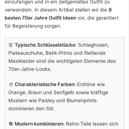
einzufangen und in ein zeitgemäßes Outfit zu
verwandeln. In diesem Artikel stellen wir die
8
besten 70er Jahre Outfit Ideen
vor, die garantiert
für Begeisterung sorgen.
👗
Typische Schlüsselstücke:
Schlaghosen,
Plateauschuhe, Batik-Prints und fließende
Maxikleider sind die wichtigsten Elemente des
70er-Jahre-Looks.
🎨
Charakteristische Farben:
Erdtöne wie
Orange, Braun und Senfgelb sowie kräftige
Mustern wie Paisley und Blumenprints
dominieren den Stil.
🔄
Modern kombinieren:
Retro-Teile lassen sich