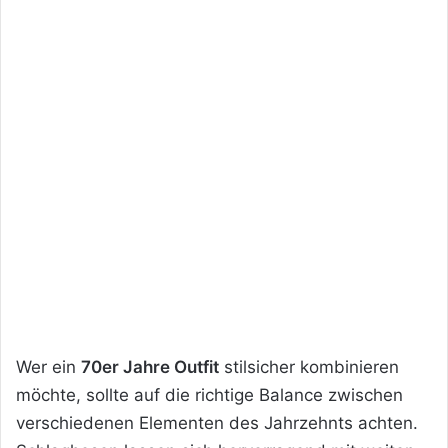
Wer ein
70er Jahre Outfit
stilsicher kombinieren
möchte, sollte auf die richtige Balance zwischen
verschiedenen Elementen des Jahrzehnts achten.