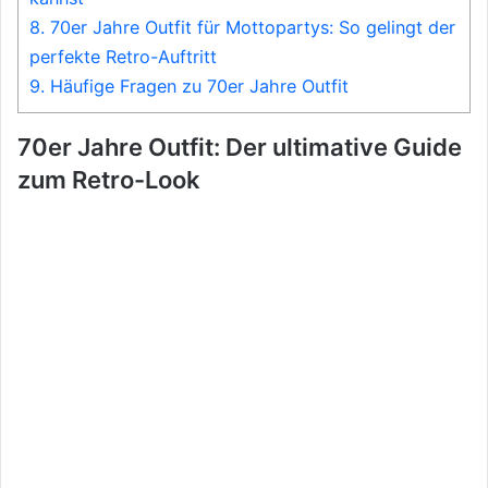
8.
70er Jahre Outfit für Mottopartys: So gelingt der
perfekte Retro-Auftritt
9.
Häufige Fragen zu 70er Jahre Outfit
70er Jahre Outfit: Der ultimative Guide
zum Retro-Look