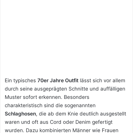
Ein typisches
70er Jahre Outfit
lässt sich vor allem
durch seine ausgeprägten Schnitte und auffälligen
Muster sofort erkennen. Besonders
charakteristisch sind die sogenannten
Schlaghosen
, die ab dem Knie deutlich ausgestellt
waren und oft aus Cord oder Denim gefertigt
wurden. Dazu kombinierten Männer wie Frauen