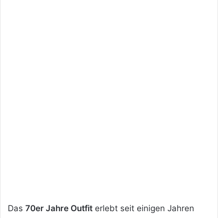
Das
70er Jahre Outfit
erlebt seit einigen Jahren