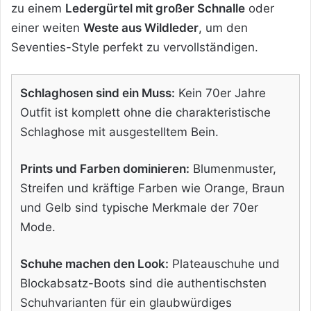
zu einem
Ledergürtel mit großer Schnalle
oder
einer weiten
Weste aus Wildleder
, um den
Seventies-Style perfekt zu vervollständigen.
Schlaghosen sind ein Muss:
Kein 70er Jahre
Outfit ist komplett ohne die charakteristische
Schlaghose mit ausgestelltem Bein.
Prints und Farben dominieren:
Blumenmuster,
Streifen und kräftige Farben wie Orange, Braun
und Gelb sind typische Merkmale der 70er
Mode.
Schuhe machen den Look:
Plateauschuhe und
Blockabsatz-Boots sind die authentischsten
Schuhvarianten für ein glaubwürdiges