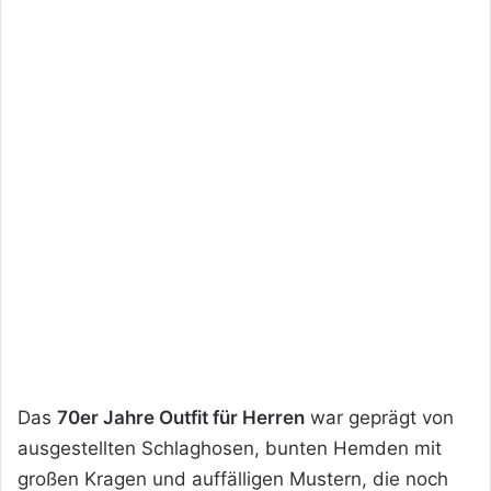
Das
70er Jahre Outfit für Herren
war geprägt von
ausgestellten Schlaghosen, bunten Hemden mit
großen Kragen und auffälligen Mustern, die noch