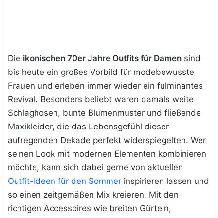
Die
ikonischen 70er Jahre Outfits für Damen
sind
bis heute ein großes Vorbild für modebewusste
Frauen und erleben immer wieder ein fulminantes
Revival. Besonders beliebt waren damals weite
Schlaghosen, bunte Blumenmuster und fließende
Maxikleider, die das Lebensgefühl dieser
aufregenden Dekade perfekt widerspiegelten. Wer
seinen Look mit modernen Elementen kombinieren
möchte, kann sich dabei gerne von aktuellen
Outfit-Ideen für den Sommer
inspirieren lassen und
so einen zeitgemäßen Mix kreieren. Mit den
richtigen Accessoires wie breiten Gürteln,