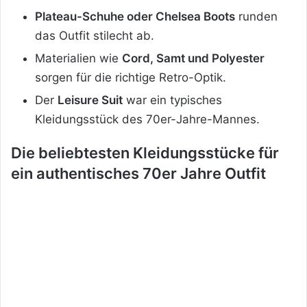
Plateau-Schuhe oder Chelsea Boots
runden
das Outfit stilecht ab.
Materialien wie
Cord, Samt und Polyester
sorgen für die richtige Retro-Optik.
Der
Leisure Suit
war ein typisches
Kleidungsstück des 70er-Jahre-Mannes.
Die beliebtesten Kleidungsstücke für
ein authentisches 70er Jahre Outfit