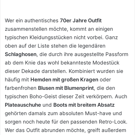
Wer ein authentisches
70er Jahre Outfit
zusammenstellen möchte, kommt an einigen
typischen Kleidungsstücken nicht vorbei. Ganz
oben auf der Liste stehen die legendären
Schlaghosen
, die durch ihre ausgestellte Passform
ab dem Knie das wohl bekannteste Modestück
dieser Dekade darstellen. Kombiniert wurden sie
häufig mit
Hemden mit großen Kragen
oder
farbenfrohen
Blusen mit Blumenprint
, die den
typischen Boho-Geist dieser Zeit verkörpern. Auch
Plateauschuhe
und
Boots mit breitem Absatz
gehörten damals zum absoluten Must-have und
sorgen noch heute für den passenden Retro-Look.
Wer das Outfit abrunden möchte, greift außerdem