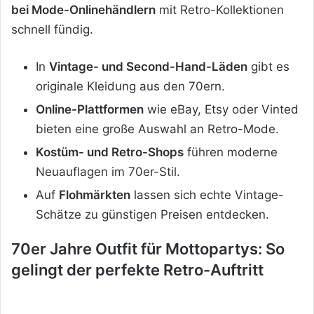
bei Mode-Onlinehändlern
mit Retro-Kollektionen
schnell fündig.
In
Vintage- und Second-Hand-Läden
gibt es
originale Kleidung aus den 70ern.
Online-Plattformen
wie eBay, Etsy oder Vinted
bieten eine große Auswahl an Retro-Mode.
Kostüm- und Retro-Shops
führen moderne
Neuauflagen im 70er-Stil.
Auf
Flohmärkten
lassen sich echte Vintage-
Schätze zu günstigen Preisen entdecken.
70er Jahre Outfit für Mottopartys: So
gelingt der perfekte Retro-Auftritt