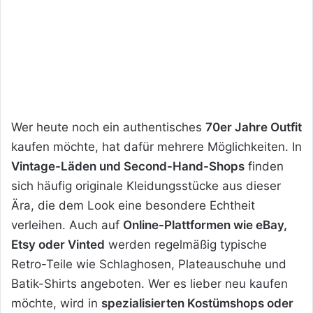
Wer heute noch ein authentisches
70er Jahre Outfit
kaufen möchte, hat dafür mehrere Möglichkeiten. In
Vintage-Läden und Second-Hand-Shops
finden
sich häufig originale Kleidungsstücke aus dieser
Ära, die dem Look eine besondere Echtheit
verleihen. Auch auf
Online-Plattformen wie eBay,
Etsy oder Vinted
werden regelmäßig typische
Retro-Teile wie Schlaghosen, Plateauschuhe und
Batik-Shirts angeboten. Wer es lieber neu kaufen
möchte, wird in
spezialisierten Kostümshops oder