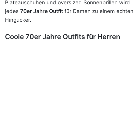
Plateauschuhen und oversized Sonnenbrillen wird
jedes
70er Jahre Outfit
für Damen zu einem echten
Hingucker.
Coole 70er Jahre Outfits für Herren