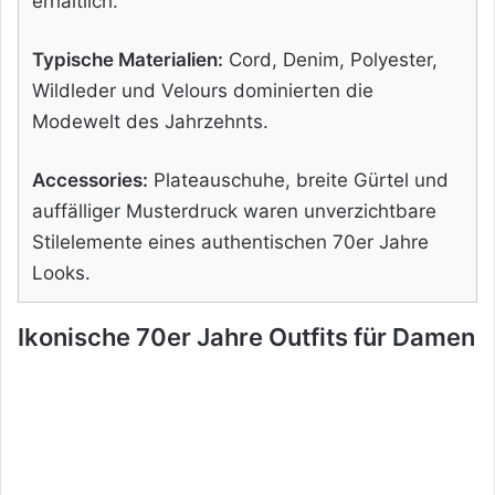
erhältlich.
Typische Materialien:
Cord, Denim, Polyester,
Wildleder und Velours dominierten die
Modewelt des Jahrzehnts.
Accessories:
Plateauschuhe, breite Gürtel und
auffälliger Musterdruck waren unverzichtbare
Stilelemente eines authentischen 70er Jahre
Looks.
Ikonische 70er Jahre Outfits für Damen