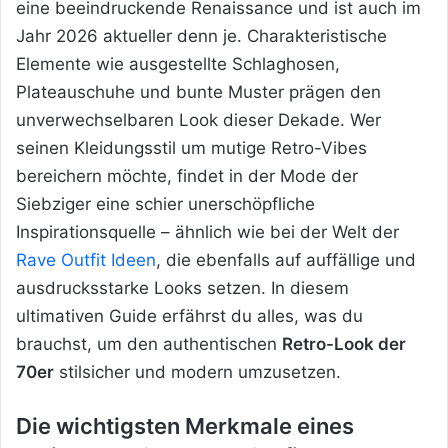
eine beeindruckende Renaissance und ist auch im
Jahr 2026 aktueller denn je. Charakteristische
Elemente wie ausgestellte Schlaghosen,
Plateauschuhe und bunte Muster prägen den
unverwechselbaren Look dieser Dekade. Wer
seinen Kleidungsstil um mutige Retro-Vibes
bereichern möchte, findet in der Mode der
Siebziger eine schier unerschöpfliche
Inspirationsquelle – ähnlich wie bei der Welt der
Rave Outfit Ideen
, die ebenfalls auf auffällige und
ausdrucksstarke Looks setzen. In diesem
ultimativen Guide erfährst du alles, was du
brauchst, um den authentischen
Retro-Look der
70er
stilsicher und modern umzusetzen.
Die wichtigsten Merkmale eines