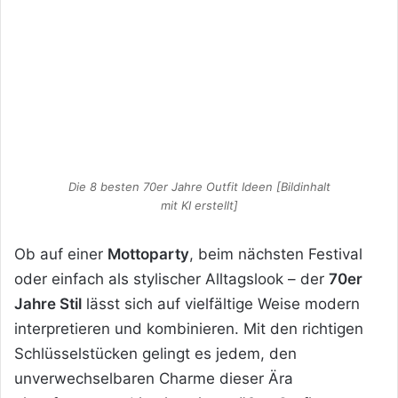
Die 8 besten 70er Jahre Outfit Ideen [Bildinhalt
mit KI erstellt]
Ob auf einer
Mottoparty
, beim nächsten Festival
oder einfach als stylischer Alltagslook – der
70er
Jahre Stil
lässt sich auf vielfältige Weise modern
interpretieren und kombinieren. Mit den richtigen
Schlüsselstücken gelingt es jedem, den
unverwechselbaren Charme dieser Ära