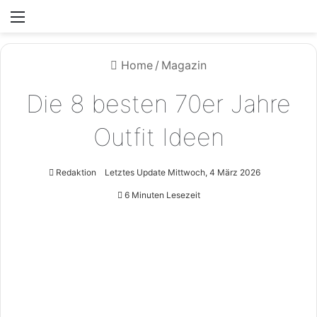
Menü
Home
/
Magazin
Die 8 besten 70er Jahre
Outfit Ideen
Redaktion
Letztes Update Mittwoch, 4 März 2026
6 Minuten Lesezeit