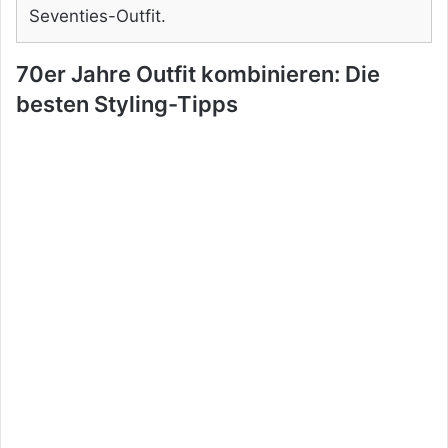
Seventies-Outfit.
70er Jahre Outfit kombinieren: Die
besten Styling-Tipps