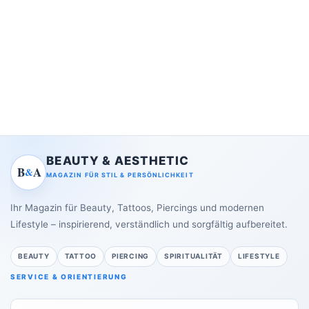
BEAUTY & AESTHETIC
B
A
&
MAGAZIN FÜR STIL & PERSÖNLICHKEIT
Ihr Magazin für Beauty, Tattoos, Piercings und modernen
Lifestyle – inspirierend, verständlich und sorgfältig aufbereitet.
BEAUTY
TATTOO
PIERCING
SPIRITUALITÄT
LIFESTYLE
SERVICE & ORIENTIERUNG