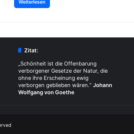
Weiterlesen
Zitat:
„Schönheit ist die Offenbarung
verborgener Gesetze der Natur, die
ohne ihre Erscheinung ewig
verborgen geblieben wären.“
Johann
Wolfgang von Goethe
erved