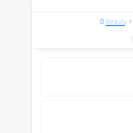
Beauty