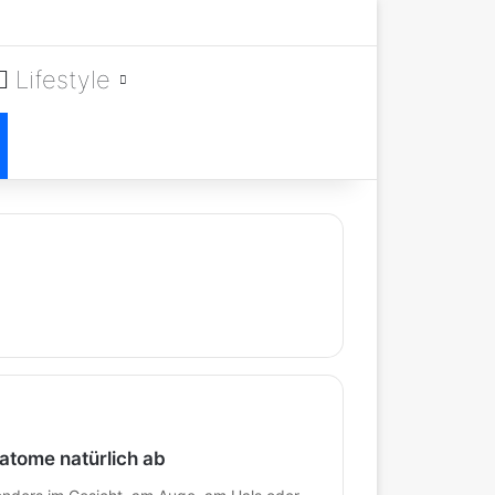
Lifestyle
atome natürlich ab