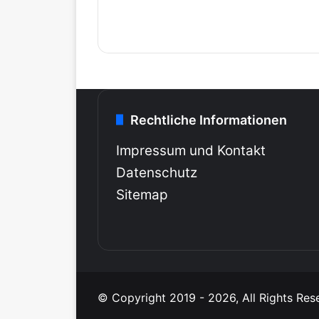
Rechtliche Informationen
Impressum und Kontakt
Datenschutz
Sitemap
© Copyright 2019 - 2026, All Rights Res