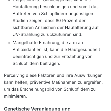
Hautalterung beschleunigen und somit das
Auftreten von Schlupflidern begünstigen.
Studien zeigen, dass 80 Prozent der
sichtbaren Anzeichen der Hautalterung auf
UV-Strahlung zurückzuführen sind.
Mangelhafte Ernährung, die arm an
Antioxidantien ist, kann die Hautgesundheit
beeinträchtigen und zur Entstehung von
Schlupflidern beitragen.
Perceiving diese Faktoren und ihre Auswirkungen
kann helfen, präventive Maßnahmen zu ergreifen,
um das Erscheinungsbild von Schlupflidern zu
minimieren.
Genetische Veranlagung und