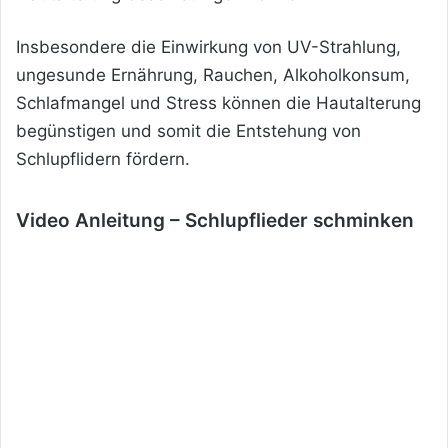
Insbesondere die Einwirkung von UV-Strahlung,
ungesunde Ernährung, Rauchen, Alkoholkonsum,
Schlafmangel und Stress können die Hautalterung
begünstigen und somit die Entstehung von
Schlupflidern fördern.
Video Anleitung – Schlupflieder schminken