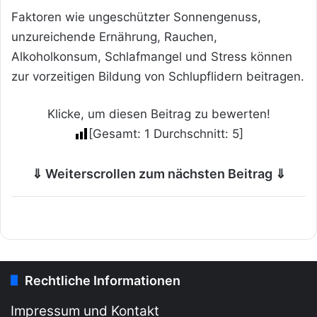
Faktoren wie ungeschützter Sonnengenuss,
unzureichende Ernährung, Rauchen,
Alkoholkonsum, Schlafmangel und Stress können
zur vorzeitigen Bildung von Schlupflidern beitragen.
Klicke, um diesen Beitrag zu bewerten!
[Gesamt:
1
Durchschnitt:
5
]
⇓ Weiterscrollen zum nächsten Beitrag ⇓
Rechtliche Informationen
Impressum und Kontakt