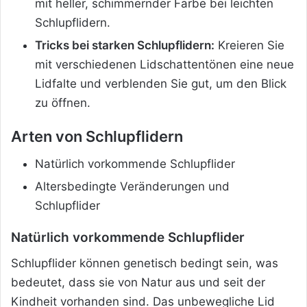
mit heller, schimmernder Farbe bei leichten
Schlupflidern.
Tricks bei starken Schlupflidern:
Kreieren Sie
mit verschiedenen Lidschattentönen eine neue
Lidfalte und verblenden Sie gut, um den Blick
zu öffnen.
Arten von Schlupflidern
Natürlich vorkommende Schlupflider
Altersbedingte Veränderungen und
Schlupflider
Natürlich vorkommende Schlupflider
Schlupflider können genetisch bedingt sein, was
bedeutet, dass sie von Natur aus und seit der
Kindheit vorhanden sind. Das unbewegliche Lid