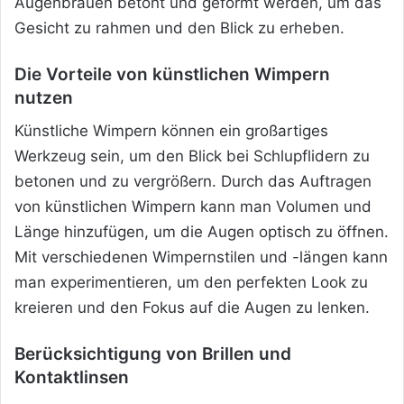
Augenbrauen betont und geformt werden, um das
Gesicht zu rahmen und den Blick zu erheben.
Die Vorteile von künstlichen Wimpern
nutzen
Künstliche Wimpern können ein großartiges
Werkzeug sein, um den Blick bei Schlupflidern zu
betonen und zu vergrößern. Durch das Auftragen
von künstlichen Wimpern kann man Volumen und
Länge hinzufügen, um die Augen optisch zu öffnen.
Mit verschiedenen Wimpernstilen und -längen kann
man experimentieren, um den perfekten Look zu
kreieren und den Fokus auf die Augen zu lenken.
Berücksichtigung von Brillen und
Kontaktlinsen