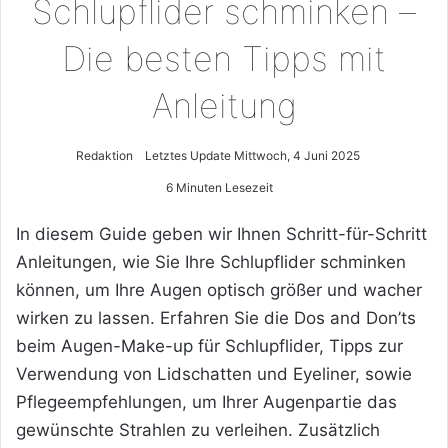
Schlupflider schminken –
Die besten Tipps mit
Anleitung
Redaktion
Letztes Update Mittwoch, 4 Juni 2025
6 Minuten Lesezeit
In diesem Guide geben wir Ihnen Schritt-für-Schritt
Anleitungen, wie Sie Ihre Schlupflider schminken
können, um Ihre Augen optisch größer und wacher
wirken zu lassen. Erfahren Sie die Dos and Don’ts
beim Augen-Make-up für Schlupflider, Tipps zur
Verwendung von Lidschatten und Eyeliner, sowie
Pflegeempfehlungen, um Ihrer Augenpartie das
gewünschte Strahlen zu verleihen. Zusätzlich