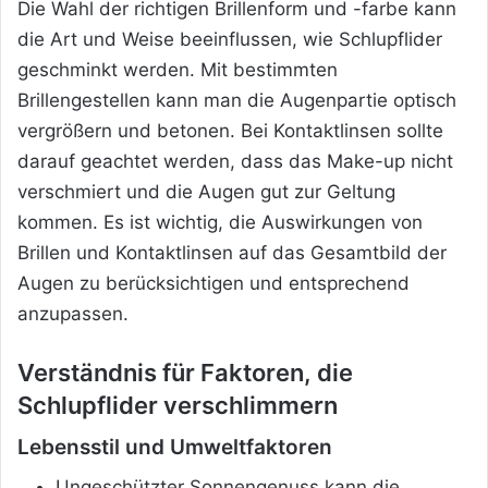
Die Wahl der richtigen Brillenform und -farbe kann
die Art und Weise beeinflussen, wie Schlupflider
geschminkt werden. Mit bestimmten
Brillengestellen kann man die Augenpartie optisch
vergrößern und betonen. Bei Kontaktlinsen sollte
darauf geachtet werden, dass das Make-up nicht
verschmiert und die Augen gut zur Geltung
kommen. Es ist wichtig, die Auswirkungen von
Brillen und Kontaktlinsen auf das Gesamtbild der
Augen zu berücksichtigen und entsprechend
anzupassen.
Verständnis für Faktoren, die
Schlupflider verschlimmern
Lebensstil und Umweltfaktoren
Ungeschützter Sonnengenuss kann die