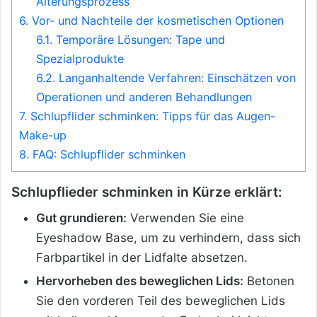
Alterungsprozess
6.
Vor- und Nachteile der kosmetischen Optionen
6.1.
Temporäre Lösungen: Tape und
Spezialprodukte
6.2.
Langanhaltende Verfahren: Einschätzen von
Operationen und anderen Behandlungen
7.
Schlupflider schminken: Tipps für das Augen-
Make-up
8.
FAQ: Schlupflider schminken
Schlupflieder schminken in Kürze erklärt:
Gut grundieren:
Verwenden Sie eine
Eyeshadow Base, um zu verhindern, dass sich
Farbpartikel in der Lidfalte absetzen.
Hervorheben des beweglichen Lids:
Betonen
Sie den vorderen Teil des beweglichen Lids