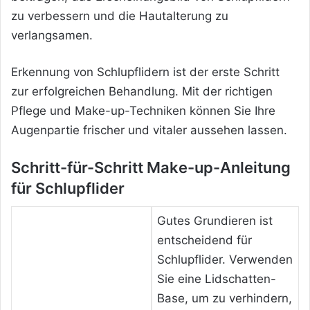
zu verbessern und die Hautalterung zu
verlangsamen.
Erkennung von Schlupflidern ist der erste Schritt
zur erfolgreichen Behandlung. Mit der richtigen
Pflege und Make-up-Techniken können Sie Ihre
Augenpartie frischer und vitaler aussehen lassen.
Schritt-für-Schritt Make-up-Anleitung
für Schlupflider
Gutes Grundieren ist
entscheidend für
Schlupflider. Verwenden
Sie eine Lidschatten-
Base, um zu verhindern,