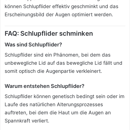
können Schlupflider effektiv geschminkt und das
Erscheinungsbild der Augen optimiert werden.
FAQ: Schlupflider schminken
Was sind Schlupflider?
Schlupflider sind ein Phänomen, bei dem das
unbewegliche Lid auf das bewegliche Lid fällt und
somit optisch die Augenpartie verkleinert.
Warum entstehen Schlupflider?
Schlupflider können genetisch bedingt sein oder im
Laufe des natürlichen Alterungsprozesses
auftreten, bei dem die Haut um die Augen an
Spannkraft verliert.