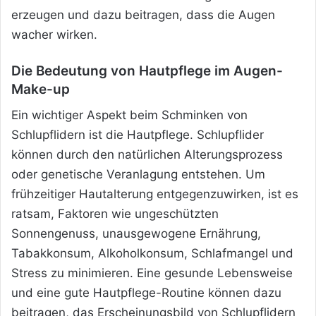
erzeugen und dazu beitragen, dass die Augen
wacher wirken.
Die Bedeutung von Hautpflege im Augen-
Make-up
Ein wichtiger Aspekt beim Schminken von
Schlupflidern ist die Hautpflege. Schlupflider
können durch den natürlichen Alterungsprozess
oder genetische Veranlagung entstehen. Um
frühzeitiger Hautalterung entgegenzuwirken, ist es
ratsam, Faktoren wie ungeschützten
Sonnengenuss, unausgewogene Ernährung,
Tabakkonsum, Alkoholkonsum, Schlafmangel und
Stress zu minimieren. Eine gesunde Lebensweise
und eine gute Hautpflege-Routine können dazu
beitragen, das Erscheinungsbild von Schlupflidern