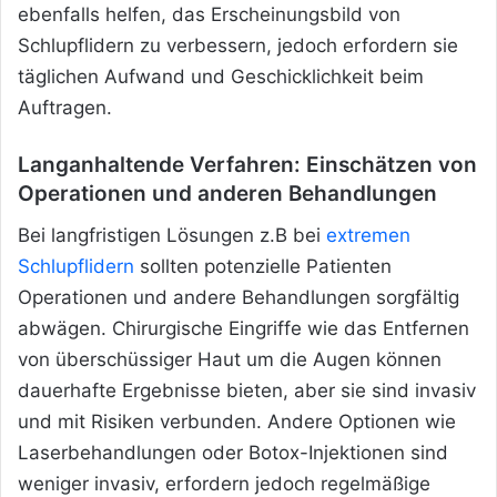
ebenfalls helfen, das Erscheinungsbild von
Schlupflidern zu verbessern, jedoch erfordern sie
täglichen Aufwand und Geschicklichkeit beim
Auftragen.
Langanhaltende Verfahren: Einschätzen von
Operationen und anderen Behandlungen
Bei langfristigen Lösungen z.B bei
extremen
Schlupflidern
sollten potenzielle Patienten
Operationen und andere Behandlungen sorgfältig
abwägen. Chirurgische Eingriffe wie das Entfernen
von überschüssiger Haut um die Augen können
dauerhafte Ergebnisse bieten, aber sie sind invasiv
und mit Risiken verbunden. Andere Optionen wie
Laserbehandlungen oder Botox-Injektionen sind
weniger invasiv, erfordern jedoch regelmäßige