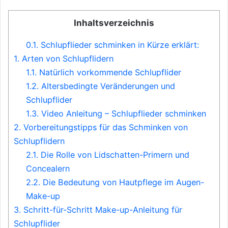
Inhaltsverzeichnis
0.1.
Schlupflieder schminken in Kürze erklärt:
1.
Arten von Schlupflidern
1.1.
Natürlich vorkommende Schlupflider
1.2.
Altersbedingte Veränderungen und
Schlupflider
1.3.
Video Anleitung – Schlupflieder schminken
2.
Vorbereitungstipps für das Schminken von
Schlupflidern
2.1.
Die Rolle von Lidschatten-Primern und
Concealern
2.2.
Die Bedeutung von Hautpflege im Augen-
Make-up
3.
Schritt-für-Schritt Make-up-Anleitung für
Schlupflider