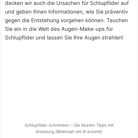
decken wir auch die Ursachen für Schlupflider auf
und geben Ihnen Informationen, wie Sie präventiv
gegen die Entstehung vorgehen können. Tauchen
Sie ein in die Welt des Augen-Make-ups für
Schlupflider und lassen Sie Ihre Augen strahlen!
Schlupflider schminken – Die besten Tipps mit
Anleitung [Bildinhalt mit KI erstellt]