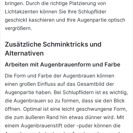
bringen. Durch die richtige Platzierung von
Lichtakzenten können Sie Ihre Schlupflider
geschickt kaschieren und Ihre Augenpartie optisch
vergrößern.
Zusätzliche Schminktricks und
Alternativen
Arbeiten mit Augenbrauenform und Farbe
Die Form und Farbe der Augenbrauen können
einen großen Einfluss auf das Gesamtbild der
Augenpartie haben. Bei Schlupflidern ist es wichtig,
die Augenbrauen so zu formen, dass sie den Blick
öffnen. Optimal ist eine leicht geschwungene Form,
die zum äußeren Rand hin etwas dünner wird. Mit
einem Augenbrauenstift oder -puder können die