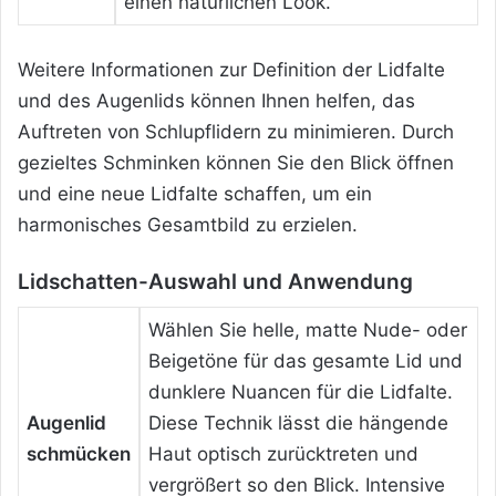
einen natürlichen Look.
Weitere Informationen zur Definition der Lidfalte
und des Augenlids können Ihnen helfen, das
Auftreten von Schlupflidern zu minimieren. Durch
gezieltes Schminken können Sie den Blick öffnen
und eine neue Lidfalte schaffen, um ein
harmonisches Gesamtbild zu erzielen.
Lidschatten-Auswahl und Anwendung
Wählen Sie helle, matte Nude- oder
Beigetöne für das gesamte Lid und
dunklere Nuancen für die Lidfalte.
Augenlid
Diese Technik lässt die hängende
schmücken
Haut optisch zurücktreten und
vergrößert so den Blick. Intensive