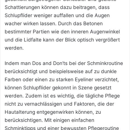
Schattierungen können dazu beitragen, dass
Schlupflider weniger auffallen und die Augen
wacher wirken lassen. Durch das Betonen
bestimmter Partien wie den inneren Augenwinkel
und die Lidfalte kann der Blick optisch vergrößert
werden.
Indem man Dos and Don’ts bei der Schminkroutine
berücksichtigt und beispielsweise auf zu dunkle
Farben oder einen zu starken Eyeliner verzichtet,
können Schlupflider gekonnt in Szene gesetzt
werden. Zudem ist es wichtig, die tägliche Pflege
nicht zu vernachlässigen und Faktoren, die der
Hautalterung entgegenwirken können, zu
berücksichtigen. Mit einigen einfachen
Schminktipps und einer bewussten Pflegeroutine