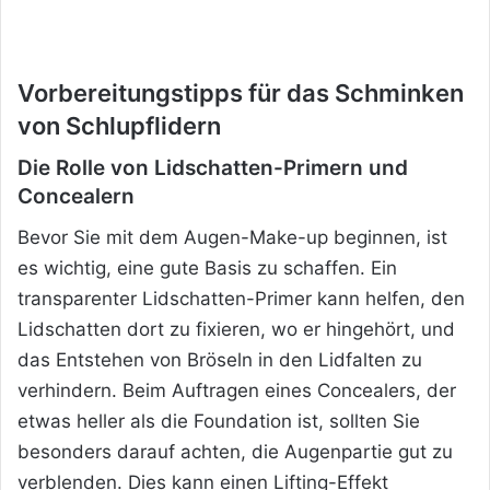
Vorbereitungstipps für das Schminken
von Schlupflidern
Die Rolle von Lidschatten-Primern und
Concealern
Bevor Sie mit dem Augen-Make-up beginnen, ist
es wichtig, eine gute Basis zu schaffen. Ein
transparenter Lidschatten-Primer kann helfen, den
Lidschatten dort zu fixieren, wo er hingehört, und
das Entstehen von Bröseln in den Lidfalten zu
verhindern. Beim Auftragen eines Concealers, der
etwas heller als die Foundation ist, sollten Sie
besonders darauf achten, die Augenpartie gut zu
verblenden. Dies kann einen Lifting-Effekt