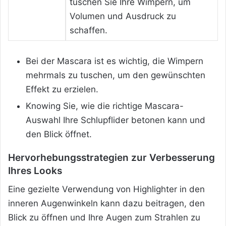
tuschen Sie Ihre Wimpern, um
Volumen und Ausdruck zu
schaffen.
Bei der Mascara ist es wichtig, die Wimpern
mehrmals zu tuschen, um den gewünschten
Effekt zu erzielen.
Knowing Sie, wie die richtige Mascara-
Auswahl Ihre Schlupflider betonen kann und
den Blick öffnet.
Hervorhebungsstrategien zur Verbesserung
Ihres Looks
Eine gezielte Verwendung von Highlighter in den
inneren Augenwinkeln kann dazu beitragen, den
Blick zu öffnen und Ihre Augen zum Strahlen zu