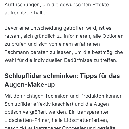
Auffrischungen, um die gewünschten Effekte
aufrechtzuerhalten.
Bevor eine Entscheidung getroffen wird, ist es
ratsam, sich gründlich zu informieren, alle Optionen
zu prüfen und sich von einem erfahrenen
Fachmann beraten zu lassen, um die bestmögliche
Wahl für die individuellen Bedürfnisse zu treffen.
Schlupflider schminken: Tipps für das
Augen-Make-up
Mit den richtigen Techniken und Produkten können
Schlupflider effektiv kaschiert und die Augen
optisch vergrößert werden. Ein transparenter
Lidschatten-Primer, helle Lidschattenfarben,
geschickt aufgetragener Concealer und gezielte