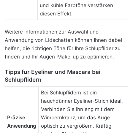
und kühle Farbtöne verstärken
diesen Effekt.
Weitere Informationen zur Auswahl und
Anwendung von Lidschatten können Ihnen dabei
helfen, die richtigen Töne für Ihre Schlupflider zu
finden und Ihr Augen-Make-up zu optimieren.
Tipps für Eyeliner und Mascara bei
Schlupflidern
Bei Schlupflidern ist ein
hauchdünner Eyeliner-Strich ideal.
Verbinden Sie ihn eng mit dem
Präzise
Wimpernkranz, um das Auge
Anwendung
optisch zu vergrößern. Kräftig