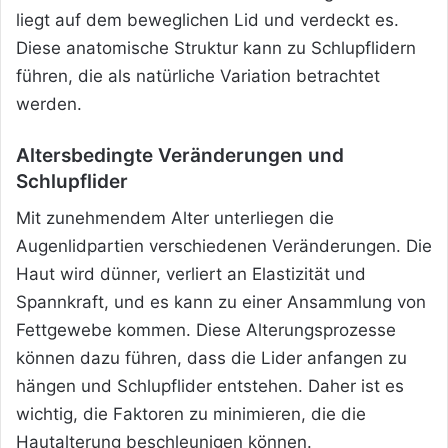
liegt auf dem beweglichen Lid und verdeckt es.
Diese anatomische Struktur kann zu Schlupflidern
führen, die als natürliche Variation betrachtet
werden.
Altersbedingte Veränderungen und
Schlupflider
Mit zunehmendem Alter unterliegen die
Augenlidpartien verschiedenen Veränderungen. Die
Haut wird dünner, verliert an Elastizität und
Spannkraft, und es kann zu einer Ansammlung von
Fettgewebe kommen. Diese Alterungsprozesse
können dazu führen, dass die Lider anfangen zu
hängen und Schlupflider entstehen. Daher ist es
wichtig, die Faktoren zu minimieren, die die
Hautalterung beschleunigen können.