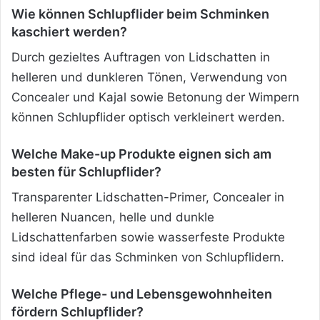
Wie können Schlupflider beim Schminken
kaschiert werden?
Durch gezieltes Auftragen von Lidschatten in
helleren und dunkleren Tönen, Verwendung von
Concealer und Kajal sowie Betonung der Wimpern
können Schlupflider optisch verkleinert werden.
Welche Make-up Produkte eignen sich am
besten für Schlupflider?
Transparenter Lidschatten-Primer, Concealer in
helleren Nuancen, helle und dunkle
Lidschattenfarben sowie wasserfeste Produkte
sind ideal für das Schminken von Schlupflidern.
Welche Pflege- und Lebensgewohnheiten
fördern Schlupflider?