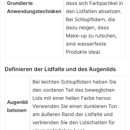
Grundierte
dass sich Farbpartikel in
Anwendungstechniken
den Lidfalten absetzen.
Bei Schlupflidern, die
dazu neigen, dass
Make-up zu rutschen,
sind wasserfeste
Produkte ideal.
Definieren der Lidfalte und des Augenlids
Bei leichten Schlupflidern heben Sie
den vorderen Teil des beweglichen
Lids mit einer hellen Farbe hervor.
Augenlid
Verwenden Sie einen dunkleren Ton
betonen
am äußeren Rand der Lidfalte und
verblenden Sie den Lidschatten für