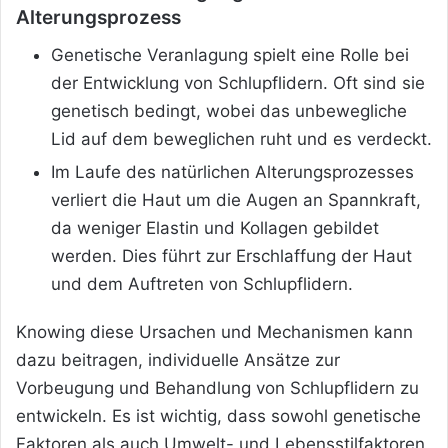
Alterungsprozess
Genetische Veranlagung spielt eine Rolle bei
der Entwicklung von Schlupflidern. Oft sind sie
genetisch bedingt, wobei das unbewegliche
Lid auf dem beweglichen ruht und es verdeckt.
Im Laufe des natürlichen Alterungsprozesses
verliert die Haut um die Augen an Spannkraft,
da weniger Elastin und Kollagen gebildet
werden. Dies führt zur Erschlaffung der Haut
und dem Auftreten von Schlupflidern.
Knowing diese Ursachen und Mechanismen kann
dazu beitragen, individuelle Ansätze zur
Vorbeugung und Behandlung von Schlupflidern zu
entwickeln. Es ist wichtig, dass sowohl genetische
Faktoren als auch Umwelt- und Lebensstilfaktoren