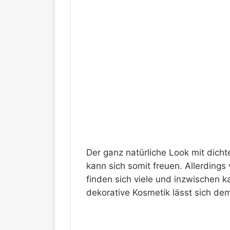
Der ganz natürliche Look mit dich
kann sich somit freuen. Allerding
finden sich viele und inzwischen 
dekorative Kosmetik lässt sich de