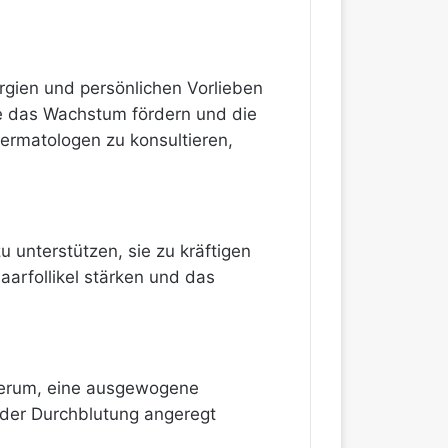
rgien und persönlichen Vorlieben
sie das Wachstum fördern und die
ermatologen zu konsultieren,
unterstützen, sie zu kräftigen
aarfollikel stärken und das
erum, eine ausgewogene
 der Durchblutung angeregt