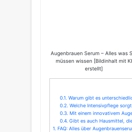
Augenbrauen Serum – Alles was S
müssen wissen [Bildinhalt mit KI
erstellt]
0.1.
Warum gibt es unterschiedl
0.2.
Welche Intensivpflege sorgt
0.3.
Mit einem innovativem Aug
0.4.
Gibt es auch Hausmittel, di
1.
FAQ: Alles über Augenbrauenser