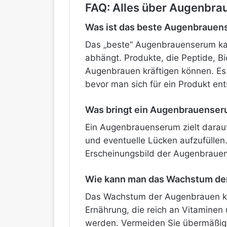
FAQ: Alles über Augenbr
Was ist das beste Augenbraue
Das „beste“ Augenbrauenserum kann
abhängt. Produkte, die Peptide, Bi
Augenbrauen kräftigen können. Es 
bevor man sich für ein Produkt ent
Was bringt ein Augenbrauense
Ein Augenbrauenserum zielt darauf
und eventuelle Lücken aufzufüllen.
Erscheinungsbild der Augenbrauen
Wie kann man das Wachstum de
Das Wachstum der Augenbrauen k
Ernährung, die reich an Vitaminen
werden. Vermeiden Sie übermäßiges