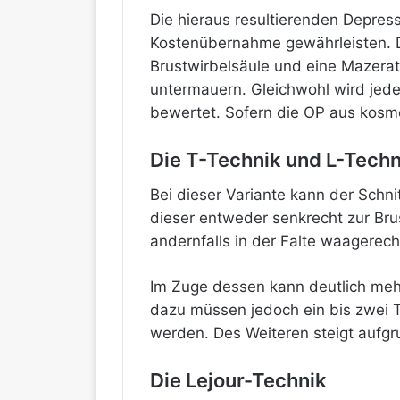
Die hieraus resultierenden Depre
Kostenübernahme gewährleisten. 
Brustwirbelsäule und eine Mazerat
untermauern. Gleichwohl wird jede
bewertet. Sofern die OP aus kosm
Die T-Technik und L-Techn
Bei dieser Variante kann der Sch
dieser entweder senkrecht zur Bru
andernfalls in der Falte waagerecht
Im Zuge dessen kann deutlich meh
dazu müssen jedoch ein bis zwei 
werden. Des Weiteren steigt aufgru
Die Lejour-Technik