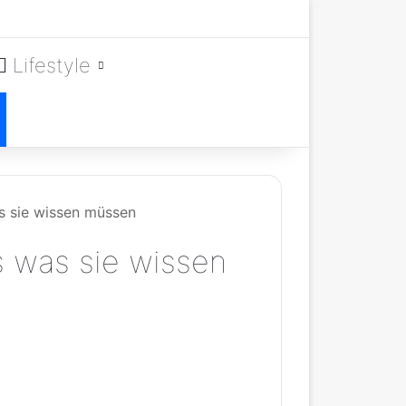
Lifestyle
as sie wissen müssen
s was sie wissen