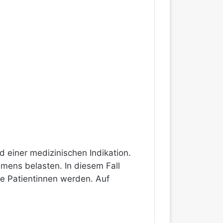
einer medizinischen Indikation.
mmens belasten. In diesem Fall
e Patientinnen werden. Auf