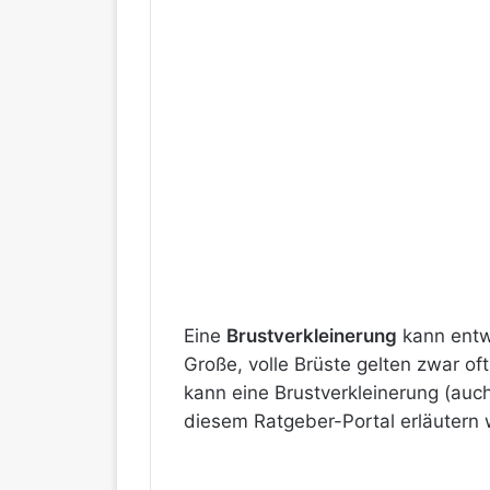
Eine
Brustverkleinerung
kann entw
Große, volle Brüste gelten zwar o
kann eine Brustverkleinerung (au
diesem Ratgeber-Portal erläutern 