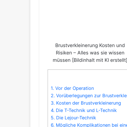
Brustverkleinerung Kosten und
Risiken – Alles was sie wissen
müssen [Bildinhalt mit KI erstellt
1.
Vor der Operation
2.
Vorüberlegungen zur Brustverkle
3.
Kosten der Brustverkleinerung
4.
Die T-Technik und L-Technik
5.
Die Lejour-Technik
6.
Mögliche Komplikationen bei eine