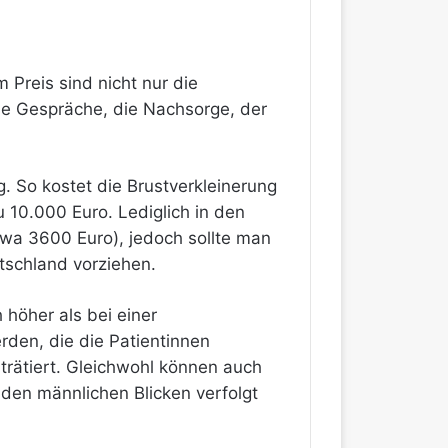
 Preis sind nicht nur die
ie Gespräche, die Nachsorge, der
. So kostet die Brustverkleinerung
 10.000 Euro. Lediglich in den
twa 3600 Euro), jedoch sollte man
utschland vorziehen.
 höher als bei einer
rden, die die Patientinnen
rätiert. Gleichwohl können auch
 den männlichen Blicken verfolgt