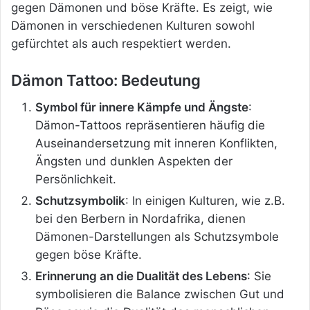
gegen Dämonen und böse Kräfte. Es zeigt, wie
Dämonen in verschiedenen Kulturen sowohl
gefürchtet als auch respektiert werden.
Dämon Tattoo: Bedeutung
Symbol für innere Kämpfe und Ängste
:
Dämon-Tattoos repräsentieren häufig die
Auseinandersetzung mit inneren Konflikten,
Ängsten und dunklen Aspekten der
Persönlichkeit.
Schutzsymbolik
: In einigen Kulturen, wie z.B.
bei den Berbern in Nordafrika, dienen
Dämonen-Darstellungen als Schutzsymbole
gegen böse Kräfte.
Erinnerung an die Dualität des Lebens
: Sie
symbolisieren die Balance zwischen Gut und