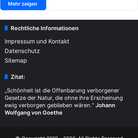
Mehr zeigen
Rechtliche Informationen
Impressum und Kontakt
Datenschutz
Sitemap
Zitat:
„Schönheit ist die Offenbarung verborgener
Gesetze der Natur, die ohne ihre Erscheinung
ewig verborgen geblieben wären.“
Johann
Wolfgang von Goethe