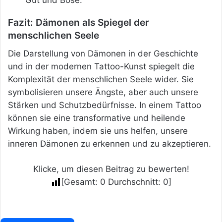
Gut und Böse.
Fazit: Dämonen als Spiegel der
menschlichen Seele
Die Darstellung von Dämonen in der Geschichte
und in der modernen Tattoo-Kunst spiegelt die
Komplexität der menschlichen Seele wider. Sie
symbolisieren unsere Ängste, aber auch unsere
Stärken und Schutzbedürfnisse. In einem Tattoo
können sie eine transformative und heilende
Wirkung haben, indem sie uns helfen, unsere
inneren Dämonen zu erkennen und zu akzeptieren.
Klicke, um diesen Beitrag zu bewerten!
[Gesamt:
0
Durchschnitt:
0
]