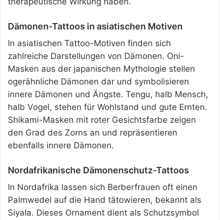
therapeutische Wirkung haben.
Dämonen-Tattoos in asiatischen Motiven
In asiatischen Tattoo-Motiven finden sich
zahlreiche Darstellungen von Dämonen. Oni-
Masken aus der japanischen Mythologie stellen
ogerähnliche Dämonen dar und symbolisieren
innere Dämonen und Ängste. Tengu, halb Mensch,
halb Vogel, stehen für Wohlstand und gute Ernten.
Shikami-Masken mit roter Gesichtsfarbe zeigen
den Grad des Zorns an und repräsentieren
ebenfalls innere Dämonen.
Nordafrikanische Dämonenschutz-Tattoos
In Nordafrika lassen sich Berberfrauen oft einen
Palmwedel auf die Hand tätowieren, bekannt als
Siyala. Dieses Ornament dient als Schutzsymbol