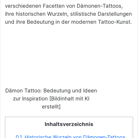
verschiedenen Facetten von Dämonen-Tattoos,
ihre historischen Wurzeln, stilistische Darstellungen
und ihre Bedeutung in der modernen Tattoo-Kunst.
Dämon Tattoo: Bedeutung und Ideen
zur Inspiration [Bildinhalt mit KI
erstellt]
Inhaltsverzeichnis
0.1.
Historische Wurzeln von Dämonen-Tattoos