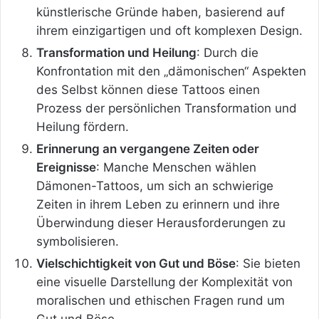
künstlerische Gründe haben, basierend auf
ihrem einzigartigen und oft komplexen Design.
Transformation und Heilung
: Durch die
Konfrontation mit den „dämonischen“ Aspekten
des Selbst können diese Tattoos einen
Prozess der persönlichen Transformation und
Heilung fördern.
Erinnerung an vergangene Zeiten oder
Ereignisse
: Manche Menschen wählen
Dämonen-Tattoos, um sich an schwierige
Zeiten in ihrem Leben zu erinnern und ihre
Überwindung dieser Herausforderungen zu
symbolisieren.
Vielschichtigkeit von Gut und Böse
: Sie bieten
eine visuelle Darstellung der Komplexität von
moralischen und ethischen Fragen rund um