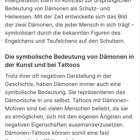
Interpretation steht im Kontrast zur ursprünglichen
Bedeutung von Dämonen als Schutz- und
Heilwesen. Mit der Zeit entwickelte sich das Bild
der zwei Dämonen, die jeder Mensch in sich trägt –
symbolisiert durch die bekannten Figuren des
Engelchens und Teufelchens auf den Schultern.
Die symbolische Bedeutung von Dämonen in
der Kunst und bei Tattoos
Trotz ihrer oft negativen Darstellung in der
Geschichte, haben Dämonen immer auch eine
symbolische Bedeutung. Sie repräsentieren das
Dämonische in uns selbst. Tattoos mit Dämonen-
Motiven sind bei vielen Menschen beliebt, da sie
es ermöglichen, sich mit den eigenen Ängsten und
negativen Eigenschaften auseinanderzusetzen.
Dämonen-Tattoos können somit eine fast