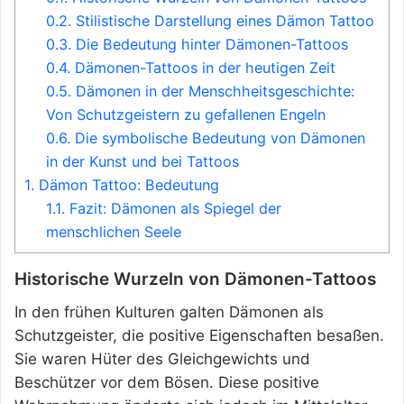
0.2.
Stilistische Darstellung eines Dämon Tattoo
0.3.
Die Bedeutung hinter Dämonen-Tattoos
0.4.
Dämonen-Tattoos in der heutigen Zeit
0.5.
Dämonen in der Menschheitsgeschichte:
Von Schutzgeistern zu gefallenen Engeln
0.6.
Die symbolische Bedeutung von Dämonen
in der Kunst und bei Tattoos
1.
Dämon Tattoo: Bedeutung
1.1.
Fazit: Dämonen als Spiegel der
menschlichen Seele
Historische Wurzeln von Dämonen-Tattoos
In den frühen Kulturen galten Dämonen als
Schutzgeister, die positive Eigenschaften besaßen.
Sie waren Hüter des Gleichgewichts und
Beschützer vor dem Bösen. Diese positive