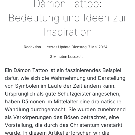
Dämon Tattoo:
Bedeutung und Ideen zur
Inspiration
Redaktion
Letztes Update Dienstag, 7 Mai 2024
3 Minuten Lesezeit
Ein Dämon Tattoo ist ein faszinierendes Beispiel
dafür, wie sich die Wahrnehmung und Darstellung
von Symbolen im Laufe der Zeit ändern kann.
Ursprünglich als gute Schutzgeister angesehen,
haben Dämonen im Mittelalter eine dramatische
Wandlung durchgemacht. Sie wurden zunehmend
als Verkörperungen des Bösen betrachtet, eine
Vorstellung, die durch das Christentum verstärkt
wurde. In diesem Artikel erforschen wir die