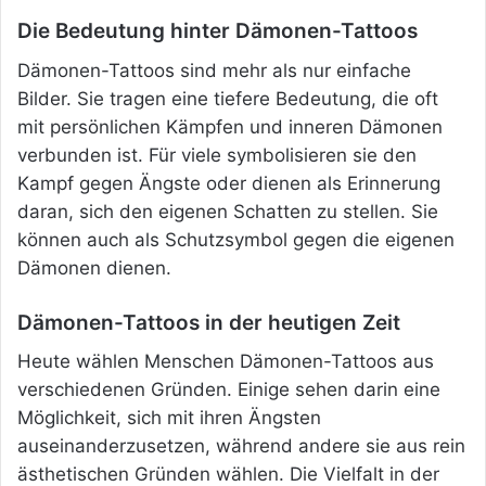
Die Bedeutung hinter Dämonen-Tattoos
Dämonen-Tattoos sind mehr als nur einfache
Bilder. Sie tragen eine tiefere Bedeutung, die oft
mit persönlichen Kämpfen und inneren Dämonen
verbunden ist. Für viele symbolisieren sie den
Kampf gegen Ängste oder dienen als Erinnerung
daran, sich den eigenen Schatten zu stellen. Sie
können auch als Schutzsymbol gegen die eigenen
Dämonen dienen.
Dämonen-Tattoos in der heutigen Zeit
Heute wählen Menschen Dämonen-Tattoos aus
verschiedenen Gründen. Einige sehen darin eine
Möglichkeit, sich mit ihren Ängsten
auseinanderzusetzen, während andere
sie aus rein
ästhetischen Gründen wählen. Die Vielfalt in der