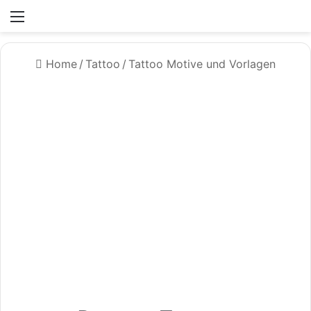
Menü
Home
/
Tattoo
/
Tattoo Motive und Vorlagen