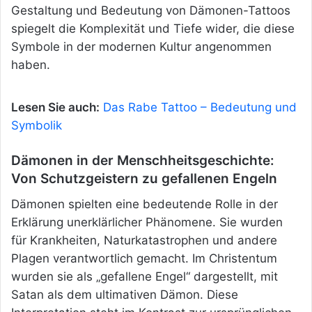
Gestaltung und Bedeutung von Dämonen-Tattoos
spiegelt die Komplexität und Tiefe wider, die diese
Symbole in der modernen Kultur angenommen
haben.
Lesen Sie auch:
Das Rabe Tattoo – Bedeutung und
Symbolik
Dämonen in der Menschheitsgeschichte:
Von Schutzgeistern zu gefallenen Engeln
Dämonen spielten eine bedeutende Rolle in der
Erklärung unerklärlicher Phänomene. Sie wurden
für Krankheiten, Naturkatastrophen und andere
Plagen verantwortlich gemacht. Im Christentum
wurden sie als „gefallene Engel“ dargestellt, mit
Satan als dem ultimativen Dämon. Diese