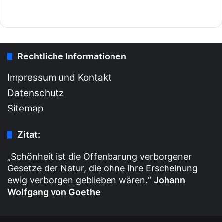
Rechtliche Informationen
Impressum und Kontakt
Datenschutz
Sitemap
Zitat:
„Schönheit ist die Offenbarung verborgener
Gesetze der Natur, die ohne ihre Erscheinung
ewig verborgen geblieben wären.“
Johann
Wolfgang von Goethe