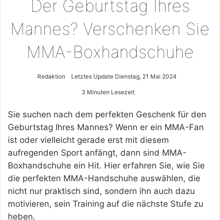
Der Geburtstag Ihres
Mannes? Verschenken Sie
MMA-Boxhandschuhe
Redaktion
Letztes Update Dienstag, 21 Mai 2024
3 Minuten Lesezeit
Sie suchen nach dem perfekten Geschenk für den
Geburtstag Ihres Mannes? Wenn er ein MMA-Fan
ist oder vielleicht gerade erst mit diesem
aufregenden Sport anfängt, dann sind MMA-
Boxhandschuhe ein Hit. Hier erfahren Sie, wie Sie
die perfekten MMA-Handschuhe auswählen, die
nicht nur praktisch sind, sondern ihn auch dazu
motivieren, sein Training auf die nächste Stufe zu
heben.