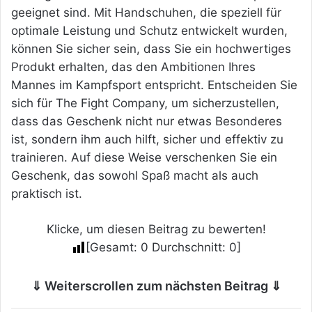
geeignet sind. Mit Handschuhen, die speziell für
optimale Leistung und Schutz entwickelt wurden,
können Sie sicher sein, dass Sie ein hochwertiges
Produkt erhalten, das den Ambitionen Ihres
Mannes im Kampfsport entspricht. Entscheiden Sie
sich für The Fight Company, um sicherzustellen,
dass das Geschenk nicht nur etwas Besonderes
ist, sondern ihm auch hilft, sicher und effektiv zu
trainieren. Auf diese Weise verschenken Sie ein
Geschenk, das sowohl Spaß macht als auch
praktisch ist.
Klicke, um diesen Beitrag zu bewerten!
[Gesamt:
0
Durchschnitt:
0
]
⇓ Weiterscrollen zum nächsten Beitrag ⇓