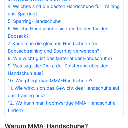
4.
Welches sind die besten Handschuhe für Training
und Sparring?
5.
Sparring-Handschuhe
6.
Welche Handschuhe sind die besten für den
Boxsack?
7.
Kann man die gleichen Handschuhe für
Boxsacktraining und Sparring verwenden?
8.
Wie wichtig ist das Material der Handschuhe?
9.
Was sagt die Dicke der Polsterung über den
Handschuh aus?
10.
Wie pflegt man MMA-Handschuhe?
11.
Wie wirkt sich das Gewicht des Handschuhs auf
das Training aus?
12.
Wo kann man hochwertige MMA-Handschuhe
finden?
Warum MMA-Handschuhe?