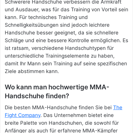
Schwerere Handschuhe verbessern die Armkraft
und Ausdauer, was für das Training von Vorteil sein
kann. Für technisches Training und
Schnelligkeitsübungen sind jedoch leichtere
Handschuhe besser geeignet, da sie schnellere
Schläge und eine bessere Kontrolle ermöglichen. Es
ist ratsam, verschiedene Handschuhtypen für
unterschiedliche Trainingselemente zu haben,
damit Ihr Mann sein Training auf seine spezifischen
Ziele abstimmen kann.
Wo kann man hochwertige MMA-
Handschuhe finden?
Die besten MMA-Handschuhe finden Sie bei
The
Fight Company
. Das Unternehmen bietet eine
breite Palette von Handschuhen, die sowohl für
Anfänger als auch für erfahrene MMA-Kämpfer