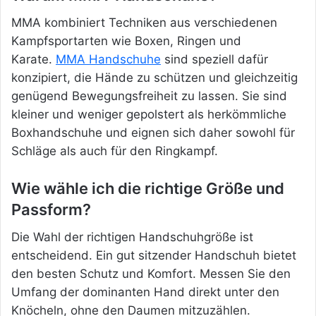
MMA kombiniert Techniken aus verschiedenen
Kampfsportarten wie Boxen, Ringen und
Karate.
MMA Handschuhe
sind speziell dafür
konzipiert, die Hände zu schützen und gleichzeitig
genügend Bewegungsfreiheit zu lassen. Sie sind
kleiner und weniger gepolstert als herkömmliche
Boxhandschuhe und eignen sich daher sowohl für
Schläge als auch für den Ringkampf.
Wie wähle ich die richtige Größe und
Passform?
Die Wahl der richtigen Handschuhgröße ist
entscheidend. Ein gut sitzender Handschuh bietet
den besten Schutz und Komfort. Messen Sie den
Umfang der dominanten Hand direkt unter den
Knöcheln, ohne den Daumen mitzuzählen.