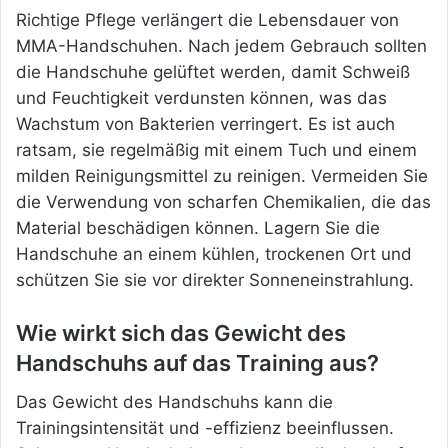
Richtige Pflege verlängert die Lebensdauer von
MMA-Handschuhen. Nach jedem Gebrauch sollten
die Handschuhe gelüftet werden, damit Schweiß
und Feuchtigkeit verdunsten können, was das
Wachstum von Bakterien verringert. Es ist auch
ratsam, sie regelmäßig mit einem Tuch und einem
milden Reinigungsmittel zu reinigen. Vermeiden Sie
die Verwendung von scharfen Chemikalien, die das
Material beschädigen können. Lagern Sie die
Handschuhe an einem kühlen, trockenen Ort und
schützen Sie sie vor direkter Sonneneinstrahlung.
Wie wirkt sich das Gewicht des
Handschuhs auf das Training aus?
Das Gewicht des Handschuhs kann die
Trainingsintensität und -effizienz beeinflussen.