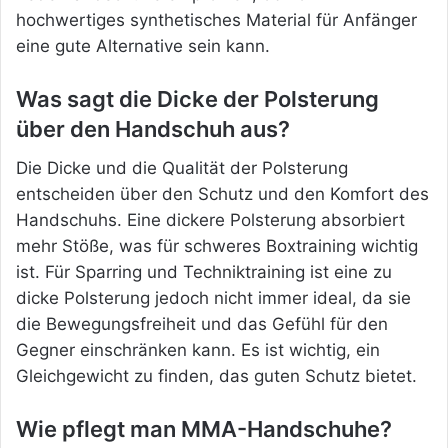
hochwertiges synthetisches Material für Anfänger
eine gute Alternative sein kann.
Was sagt die Dicke der Polsterung
über den Handschuh aus?
Die Dicke und die Qualität der Polsterung
entscheiden über den Schutz und den Komfort des
Handschuhs. Eine dickere Polsterung absorbiert
mehr Stöße, was für schweres Boxtraining wichtig
ist. Für Sparring und Techniktraining ist eine zu
dicke Polsterung jedoch nicht immer ideal, da sie
die Bewegungsfreiheit und das Gefühl für den
Gegner einschränken kann. Es ist wichtig, ein
Gleichgewicht zu finden, das guten Schutz bietet.
Wie pflegt man MMA-Handschuhe?