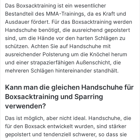
Das Boxsacktraining ist ein wesentlicher
Bestandteil des MMA-Trainings, da es Kraft und
Ausdauer fördert. Für das Boxsacktraining werden
Handschuhe benötigt, die ausreichend gepolstert
sind, um die Hände vor den harten Schlägen zu
schützen. Achten Sie auf Handschuhe mit
ausreichender Polsterung um die Knöchel herum
und einer strapazierfähigen Außenschicht, die
mehreren Schlägen hintereinander standhält.
Kann man die gleichen Handschuhe für
Boxsacktraining und Sparring
verwenden?
Das ist möglich, aber nicht ideal. Handschuhe, die
für den Boxsack entwickelt wurden, sind stärker
gepolstert und tendenziell schwerer, so dass sie