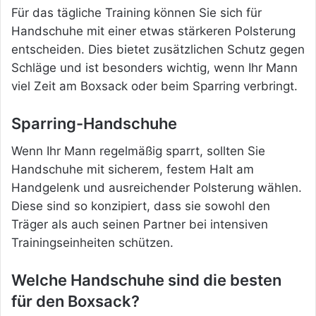
Für das tägliche Training können Sie sich für
Handschuhe mit einer etwas stärkeren Polsterung
entscheiden. Dies bietet zusätzlichen Schutz gegen
Schläge und ist besonders wichtig, wenn Ihr Mann
viel Zeit am Boxsack oder beim Sparring verbringt.
Sparring-Handschuhe
Wenn Ihr Mann regelmäßig sparrt, sollten Sie
Handschuhe mit sicherem, festem Halt am
Handgelenk und ausreichender Polsterung wählen.
Diese sind so konzipiert, dass sie sowohl den
Träger als auch seinen Partner bei intensiven
Trainingseinheiten schützen.
Welche Handschuhe sind die besten
für den Boxsack?