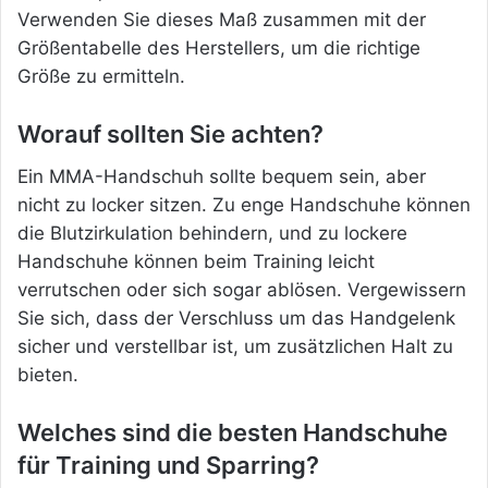
Verwenden Sie dieses Maß zusammen mit der
Größentabelle des Herstellers, um die richtige
Größe zu ermitteln.
Worauf sollten Sie achten?
Ein MMA-Handschuh sollte bequem sein, aber
nicht zu locker sitzen. Zu enge Handschuhe können
die Blutzirkulation behindern, und zu lockere
Handschuhe können beim Training leicht
verrutschen oder sich sogar ablösen. Vergewissern
Sie sich, dass der Verschluss um das Handgelenk
sicher und verstellbar ist, um zusätzlichen Halt zu
bieten.
Welches sind die besten Handschuhe
für Training und Sparring?