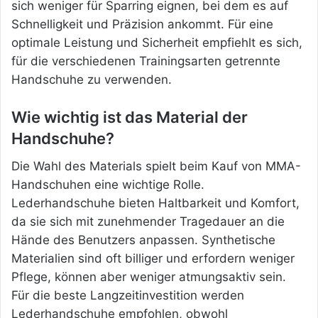
sich weniger für Sparring eignen, bei dem es auf
Schnelligkeit und Präzision ankommt. Für eine
optimale Leistung und Sicherheit empfiehlt es sich,
für die verschiedenen Trainingsarten getrennte
Handschuhe zu verwenden.
Wie wichtig ist das Material der
Handschuhe?
Die Wahl des Materials spielt beim Kauf von MMA-
Handschuhen eine wichtige Rolle.
Lederhandschuhe bieten Haltbarkeit und Komfort,
da sie sich mit zunehmender Tragedauer an die
Hände des Benutzers anpassen. Synthetische
Materialien sind oft billiger und erfordern weniger
Pflege, können aber weniger atmungsaktiv sein.
Für die beste Langzeitinvestition werden
Lederhandschuhe empfohlen, obwohl