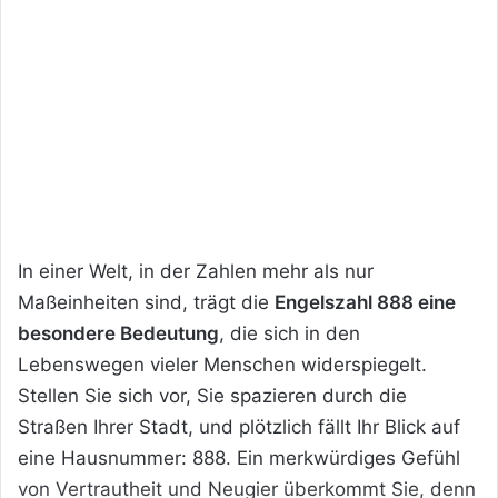
In einer Welt, in der Zahlen mehr als nur
Maßeinheiten sind, trägt die
Engelszahl 888 eine
besondere Bedeutung
, die sich in den
Lebenswegen vieler Menschen widerspiegelt.
Stellen Sie sich vor, Sie spazieren durch die
Straßen Ihrer Stadt, und plötzlich fällt Ihr Blick auf
eine Hausnummer: 888. Ein merkwürdiges Gefühl
von Vertrautheit und Neugier überkommt Sie, denn