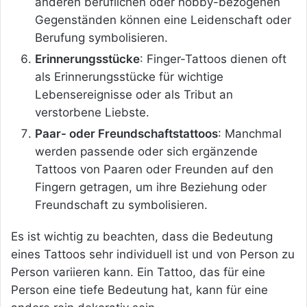
anderen beruflichen oder hobby-bezogenen
Gegenständen können eine Leidenschaft oder
Berufung symbolisieren.
Erinnerungsstücke
: Finger-Tattoos dienen oft
als Erinnerungsstücke für wichtige
Lebensereignisse oder als Tribut an
verstorbene Liebste.
Paar- oder Freundschaftstattoos
: Manchmal
werden passende oder sich ergänzende
Tattoos von Paaren oder Freunden auf den
Fingern getragen, um ihre Beziehung oder
Freundschaft zu symbolisieren.
Es ist wichtig zu beachten, dass die Bedeutung
eines Tattoos sehr individuell ist und von Person zu
Person variieren kann. Ein Tattoo, das für eine
Person eine tiefe Bedeutung hat, kann für eine