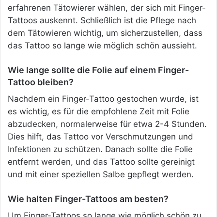
erfahrenen Tätowierer wählen, der sich mit Finger-
Tattoos auskennt. Schließlich ist die Pflege nach
dem Tätowieren wichtig, um sicherzustellen, dass
das Tattoo so lange wie möglich schön aussieht.
Wie lange sollte die Folie auf einem Finger-
Tattoo bleiben?
Nachdem ein Finger-Tattoo gestochen wurde, ist
es wichtig, es für die empfohlene Zeit mit Folie
abzudecken, normalerweise für etwa 2-4 Stunden.
Dies hilft, das Tattoo vor Verschmutzungen und
Infektionen zu schützen. Danach sollte die Folie
entfernt werden, und das Tattoo sollte gereinigt
und mit einer speziellen Salbe gepflegt werden.
Wie halten Finger-Tattoos am besten?
Um Finger-Tattoos so lange wie möglich schön zu