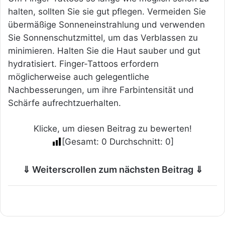
halten, sollten Sie sie gut pflegen. Vermeiden Sie
übermäßige Sonneneinstrahlung und verwenden
Sie Sonnenschutzmittel, um das Verblassen zu
minimieren. Halten Sie die Haut sauber und gut
hydratisiert. Finger-Tattoos erfordern
möglicherweise auch gelegentliche
Nachbesserungen, um ihre Farbintensität und
Schärfe aufrechtzuerhalten.
Klicke, um diesen Beitrag zu bewerten!
[Gesamt:
0
Durchschnitt:
0
]
⇓ Weiterscrollen zum nächsten Beitrag ⇓