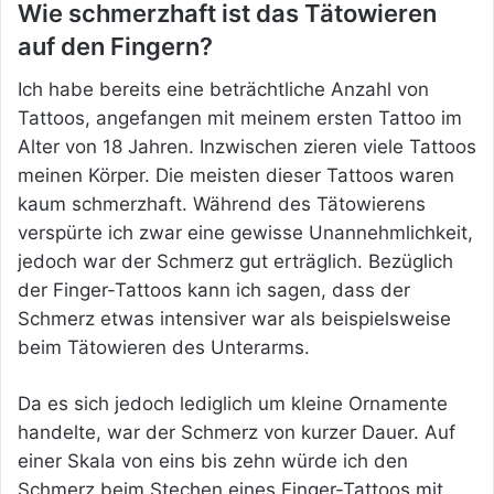
Wie schmerzhaft ist das Tätowieren
auf den Fingern?
Ich habe bereits eine beträchtliche Anzahl von
Tattoos, angefangen mit meinem ersten Tattoo im
Alter von 18 Jahren. Inzwischen zieren viele Tattoos
meinen Körper. Die meisten dieser Tattoos waren
kaum schmerzhaft. Während des Tätowierens
verspürte ich zwar eine gewisse Unannehmlichkeit,
jedoch war der Schmerz gut erträglich. Bezüglich
der Finger-Tattoos kann ich sagen, dass der
Schmerz etwas intensiver war als beispielsweise
beim Tätowieren des Unterarms.
Da es sich jedoch lediglich um kleine Ornamente
handelte, war der Schmerz von kurzer Dauer. Auf
einer Skala von eins bis zehn würde ich den
Schmerz beim Stechen eines Finger-Tattoos mit