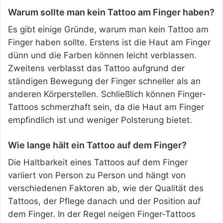
Warum sollte man kein Tattoo am Finger haben?
Es gibt einige Gründe, warum man kein Tattoo am
Finger haben sollte. Erstens ist die Haut am Finger
dünn und die Farben können leicht verblassen.
Zweitens verblasst das Tattoo aufgrund der
ständigen Bewegung der Finger schneller als an
anderen Körperstellen. Schließlich können Finger-
Tattoos schmerzhaft sein, da die Haut am Finger
empfindlich ist und weniger Polsterung bietet.
Wie lange hält ein Tattoo auf dem Finger?
Die Haltbarkeit eines Tattoos auf dem Finger
variiert von Person zu Person und hängt von
verschiedenen Faktoren ab, wie der Qualität des
Tattoos, der Pflege danach und der Position auf
dem Finger. In der Regel neigen Finger-Tattoos