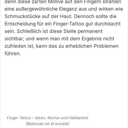
denn diese zarten Motive auf den Fingern strahlen
eine außergewöhnliche Eleganz aus und wirken wie
Schmuckstücke auf der Haut. Dennoch sollte die
Entscheidung für ein Finger-Tattoo gut durchdacht
sein. Schließlich ist diese Stelle permanent
sichtbar, und wenn man mit dem Ergebnis nicht
zufrieden ist, kann das zu erheblichen Problemen
führen.
Finger Tattoo – Ideen, Motive und Haltbarkeit
[Bildinhalt mit KI erstellt]