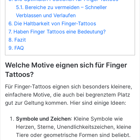
5.1.
Bereiche zu vermeiden – Schneller
Verblassen und Verlaufen
6.
Die Haltbarkeit von Finger-Tattoos
7.
Haben Finger Tattoos eine Bedeutung?
8.
Fazit
9.
FAQ
Welche Motive eignen sich für Finger
Tattoos?
Für Finger-Tattoos eignen sich besonders kleinere,
einfachere Motive, die auch bei begrenztem Platz
gut zur Geltung kommen. Hier sind einige Ideen:
Symbole und Zeichen
: Kleine Symbole wie
Herzen, Sterne, Unendlichkeitszeichen, kleine
Tiere oder geometrische Formen sind beliebt.