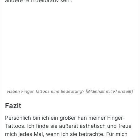
andere rein dekorativ sein.
Haben Finger Tattoos eine Bedeutung? [Bildinhalt mit KI erstellt]
Fazit
Persönlich bin ich ein großer Fan meiner Finger-
Tattoos. Ich finde sie äußerst ästhetisch und freue
mich jedes Mal, wenn ich sie betrachte. Für mich