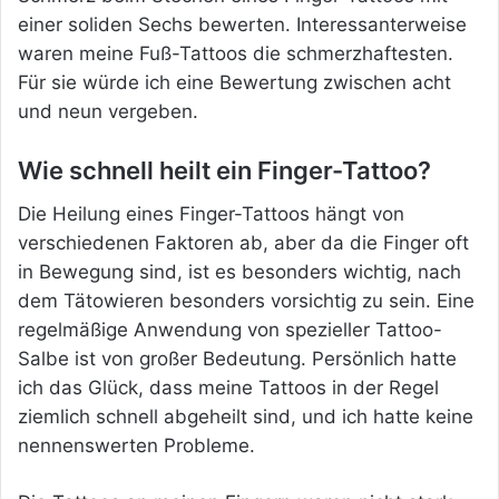
einer soliden Sechs bewerten. Interessanterweise
waren meine Fuß-Tattoos die schmerzhaftesten.
Für sie würde ich eine Bewertung zwischen acht
und neun vergeben.
Wie schnell heilt ein Finger-Tattoo?
Die Heilung eines Finger-Tattoos hängt von
verschiedenen Faktoren ab, aber da die Finger oft
in Bewegung sind, ist es besonders wichtig, nach
dem Tätowieren besonders vorsichtig zu sein. Eine
regelmäßige Anwendung von spezieller Tattoo-
Salbe ist von großer Bedeutung. Persönlich hatte
ich das Glück, dass meine Tattoos in der Regel
ziemlich schnell abgeheilt sind, und ich hatte keine
nennenswerten Probleme.