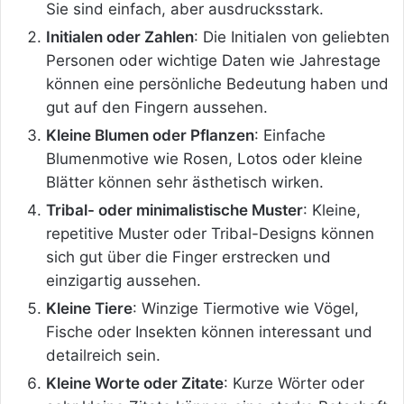
Sie sind einfach, aber ausdrucksstark.
Initialen oder Zahlen
: Die Initialen von geliebten
Personen oder wichtige Daten wie Jahrestage
können eine persönliche Bedeutung haben und
gut auf den Fingern aussehen.
Kleine Blumen oder Pflanzen
: Einfache
Blumenmotive wie Rosen, Lotos oder kleine
Blätter können sehr ästhetisch wirken.
Tribal- oder minimalistische Muster
: Kleine,
repetitive Muster oder Tribal-Designs können
sich gut über die Finger erstrecken und
einzigartig aussehen.
Kleine Tiere
: Winzige Tiermotive wie Vögel,
Fische oder Insekten können interessant und
detailreich sein.
Kleine Worte oder Zitate
: Kurze Wörter oder