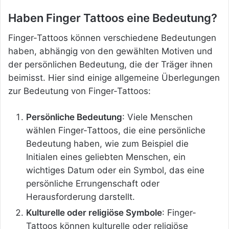
Haben Finger Tattoos eine Bedeutung?
Finger-Tattoos können verschiedene Bedeutungen
haben, abhängig von den gewählten Motiven und
der persönlichen Bedeutung, die der Träger ihnen
beimisst. Hier sind einige allgemeine Überlegungen
zur Bedeutung von Finger-Tattoos:
Persönliche Bedeutung
: Viele Menschen
wählen Finger-Tattoos, die eine persönliche
Bedeutung haben, wie zum Beispiel die
Initialen eines geliebten Menschen, ein
wichtiges Datum oder ein Symbol, das eine
persönliche Errungenschaft oder
Herausforderung darstellt.
Kulturelle oder religiöse Symbole
: Finger-
Tattoos können kulturelle oder religiöse