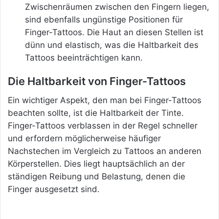
Zwischenräumen zwischen den Fingern liegen,
sind ebenfalls ungünstige Positionen für
Finger-Tattoos. Die Haut an diesen Stellen ist
dünn und elastisch, was die Haltbarkeit des
Tattoos beeinträchtigen kann.
Die Haltbarkeit von Finger-Tattoos
Ein wichtiger Aspekt, den man bei Finger-Tattoos
beachten sollte, ist die Haltbarkeit der Tinte.
Finger-Tattoos verblassen in der Regel schneller
und erfordern möglicherweise häufiger
Nachstechen im Vergleich zu Tattoos an anderen
Körperstellen. Dies liegt hauptsächlich an der
ständigen Reibung und Belastung, denen die
Finger ausgesetzt sind.