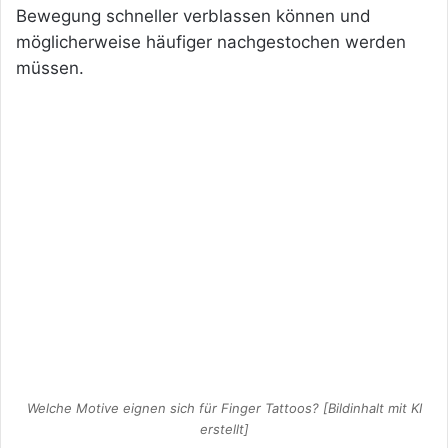
Bewegung schneller verblassen können und
möglicherweise häufiger nachgestochen werden
müssen.
Welche Motive eignen sich für Finger Tattoos? [Bildinhalt mit KI
erstellt]