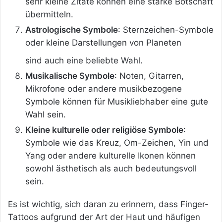
sehr kleine Zitate können eine starke Botschaft
übermitteln.
Astrologische Symbole
: Sternzeichen-Symbole
oder kleine Darstellungen von Planeten
sind auch eine beliebte Wahl.
Musikalische Symbole
: Noten, Gitarren,
Mikrofone oder andere musikbezogene
Symbole können für Musikliebhaber eine gute
Wahl sein.
Kleine kulturelle oder religiöse Symbole
:
Symbole wie das Kreuz, Om-Zeichen, Yin und
Yang oder andere kulturelle Ikonen können
sowohl ästhetisch als auch bedeutungsvoll
sein.
Es ist wichtig, sich daran zu erinnern, dass Finger-
Tattoos aufgrund der Art der Haut und häufigen