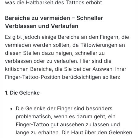
was die Haltbarkeit des Tattoos erhöht.
Bereiche zu vermeiden – Schneller
Verblassen und Verlaufen
Es gibt jedoch einige Bereiche an den Fingern, die
vermieden werden sollten, da Tätowierungen an
diesen Stellen dazu neigen, schneller zu
verblassen oder zu verlaufen. Hier sind die
kritischen Bereiche, die Sie bei der Auswahl Ihrer
Finger-Tattoo-Position berücksichtigen sollten:
1. Die Gelenke
Die Gelenke der Finger sind besonders
problematisch, wenn es darum geht, ein
Finger-Tattoo gut aussehen zu lassen und
lange zu erhalten. Die Haut über den Gelenken