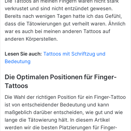
Die Tattoos an meinen Fingern waren nicht stark
verkrustet und sind nicht entzündet gewesen.
Bereits nach wenigen Tagen hatte ich das Gefühl,
dass die Tätowierungen gut verheilt waren. Ähnlich
war es auch bei meinen anderen Tattoos auf
anderen Körperstellen.
Lesen Sie auch:
Tattoos mit Schriftzug und
Bedeutung
Die Optimalen Positionen für Finger-
Tattoos
Die Wahl der richtigen Position für ein Finger-Tattoo
ist von entscheidender Bedeutung und kann
maßgeblich darüber entscheiden, wie gut und wie
lange die Tätowierung hält. In diesem Artikel
werden wir die besten Platzierungen für Finger-