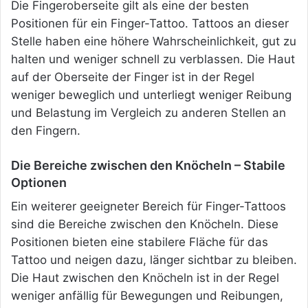
Die Fingeroberseite gilt als eine der besten
Positionen für ein Finger-Tattoo. Tattoos an dieser
Stelle haben eine höhere Wahrscheinlichkeit, gut zu
halten und weniger schnell zu verblassen. Die Haut
auf der Oberseite der Finger ist in der Regel
weniger beweglich und unterliegt weniger Reibung
und Belastung im Vergleich zu anderen Stellen an
den Fingern.
Die Bereiche zwischen den Knöcheln – Stabile
Optionen
Ein weiterer geeigneter Bereich für Finger-Tattoos
sind die Bereiche zwischen den Knöcheln. Diese
Positionen bieten eine stabilere Fläche für das
Tattoo und neigen dazu, länger sichtbar zu bleiben.
Die Haut zwischen den Knöcheln ist in der Regel
weniger anfällig für Bewegungen und Reibungen,