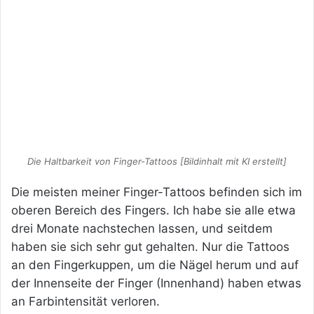
Die Haltbarkeit von Finger-Tattoos [Bildinhalt mit KI erstellt]
Die meisten meiner Finger-Tattoos befinden sich im
oberen Bereich des Fingers. Ich habe sie alle etwa
drei Monate nachstechen lassen, und seitdem
haben sie sich sehr gut gehalten. Nur die Tattoos
an den Fingerkuppen, um die Nägel herum und auf
der Innenseite der Finger (Innenhand) haben etwas
an Farbintensität verloren.