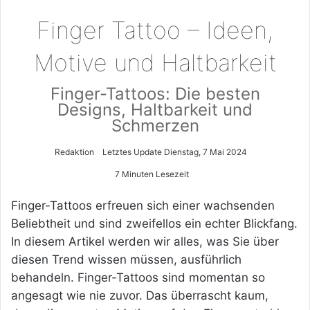
Finger Tattoo – Ideen,
Motive und Haltbarkeit
Finger-Tattoos: Die besten
Designs, Haltbarkeit und
Schmerzen
Redaktion
Letztes Update Dienstag, 7 Mai 2024
7 Minuten Lesezeit
Finger-Tattoos erfreuen sich einer wachsenden
Beliebtheit und sind zweifellos ein echter Blickfang.
In diesem Artikel werden wir alles, was Sie über
diesen Trend wissen müssen, ausführlich
behandeln. Finger-Tattoos sind momentan so
angesagt wie nie zuvor. Das überrascht kaum,