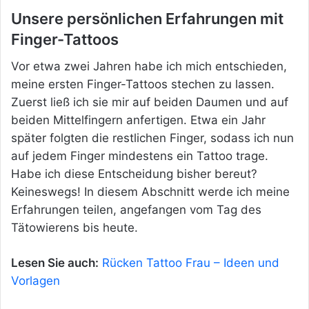
Unsere persönlichen Erfahrungen mit
Finger-Tattoos
Vor etwa zwei Jahren habe ich mich entschieden,
meine ersten Finger-Tattoos stechen zu lassen.
Zuerst ließ ich sie mir auf beiden Daumen und auf
beiden Mittelfingern anfertigen. Etwa ein Jahr
später folgten die restlichen Finger, sodass ich nun
auf jedem Finger mindestens ein Tattoo trage.
Habe ich diese Entscheidung bisher bereut?
Keineswegs! In diesem Abschnitt werde ich meine
Erfahrungen teilen, angefangen vom Tag des
Tätowierens bis heute.
Lesen Sie auch:
Rücken Tattoo Frau – Ideen und
Vorlagen