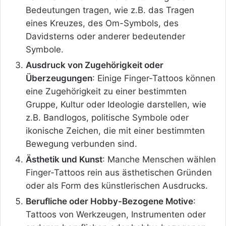
Bedeutungen tragen, wie z.B. das Tragen
eines Kreuzes, des Om-Symbols, des
Davidsterns oder anderer bedeutender
Symbole.
Ausdruck von Zugehörigkeit oder
Überzeugungen
: Einige Finger-Tattoos können
eine Zugehörigkeit zu einer bestimmten
Gruppe, Kultur oder Ideologie darstellen, wie
z.B. Bandlogos, politische Symbole oder
ikonische Zeichen, die mit einer bestimmten
Bewegung verbunden sind.
Ästhetik und Kunst
: Manche Menschen wählen
Finger-Tattoos rein aus ästhetischen Gründen
oder als Form des künstlerischen Ausdrucks.
Berufliche oder Hobby-Bezogene Motive
:
Tattoos von Werkzeugen, Instrumenten oder