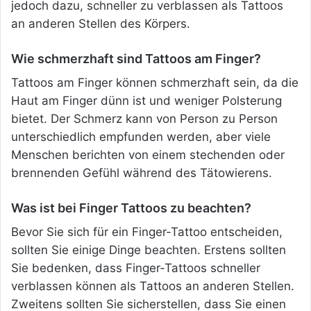
jedoch dazu, schneller zu verblassen als Tattoos
an anderen Stellen des Körpers.
Wie schmerzhaft sind Tattoos am Finger?
Tattoos am Finger können schmerzhaft sein, da die
Haut am Finger dünn ist und weniger Polsterung
bietet. Der Schmerz kann von Person zu Person
unterschiedlich empfunden werden, aber viele
Menschen berichten von einem stechenden oder
brennenden Gefühl während des Tätowierens.
Was ist bei Finger Tattoos zu beachten?
Bevor Sie sich für ein Finger-Tattoo entscheiden,
sollten Sie einige Dinge beachten. Erstens sollten
Sie bedenken, dass Finger-Tattoos schneller
verblassen können als Tattoos an anderen Stellen.
Zweitens sollten Sie sicherstellen, dass Sie einen