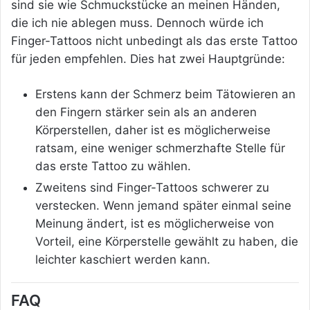
sind sie wie Schmuckstücke an meinen Händen,
die ich nie ablegen muss. Dennoch würde ich
Finger-Tattoos nicht unbedingt als das erste Tattoo
für jeden empfehlen. Dies hat zwei Hauptgründe:
Erstens kann der Schmerz beim Tätowieren an
den Fingern stärker sein als an anderen
Körperstellen, daher ist es möglicherweise
ratsam, eine weniger schmerzhafte Stelle für
das erste Tattoo zu wählen.
Zweitens sind Finger-Tattoos schwerer zu
verstecken. Wenn jemand später einmal seine
Meinung ändert, ist es möglicherweise von
Vorteil, eine Körperstelle gewählt zu haben, die
leichter kaschiert werden kann.
FAQ