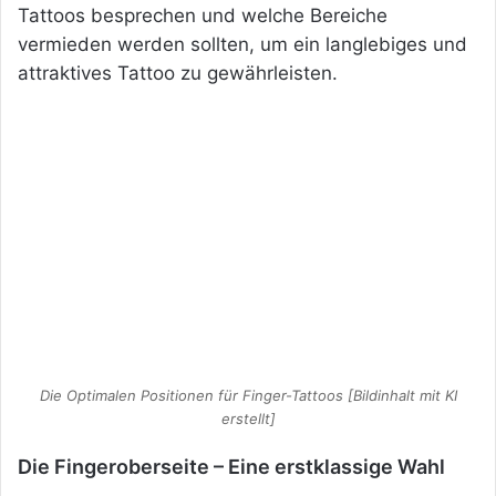
Tattoos besprechen und welche Bereiche
vermieden werden sollten, um ein langlebiges und
attraktives Tattoo zu gewährleisten.
Die Optimalen Positionen für Finger-Tattoos [Bildinhalt mit KI
erstellt]
Die Fingeroberseite – Eine erstklassige Wahl