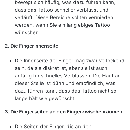
bewegt sich häufig, was dazu führen kann,
dass das Tattoo schneller verblasst und
verläuft. Diese Bereiche sollten vermieden
werden, wenn Sie ein langlebiges Tattoo
wünschen.
2. Die Fingerinnenseite
Die Innenseite der Finger mag zwar verlockend
sein, da sie diskret ist, aber sie ist auch
anfällig für schnelles Verblassen. Die Haut an
dieser Stelle ist dünn und empfindlich, was
dazu führen kann, dass das Tattoo nicht so
lange hält wie gewünscht.
3. Die Fingerseiten an den Fingerzwischenräumen
Die Seiten der Finger, die an den