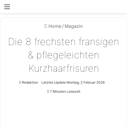
Menü
Home
/
Magazin
Die 8 frechsten fransigen
& pflegeleichten
Kurzhaarfrisuren
Redaktion
Letztes Update Montag, 2 Februar 2026
7 Minuten Lesezeit