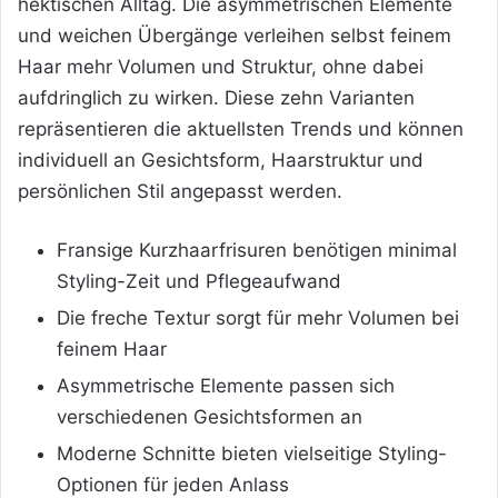
hektischen Alltag. Die asymmetrischen Elemente
und weichen Übergänge verleihen selbst feinem
Haar mehr Volumen und Struktur, ohne dabei
aufdringlich zu wirken. Diese zehn Varianten
repräsentieren die aktuellsten Trends und können
individuell an Gesichtsform, Haarstruktur und
persönlichen Stil angepasst werden.
Fransige Kurzhaarfrisuren benötigen minimal
Styling-Zeit und Pflegeaufwand
Die freche Textur sorgt für mehr Volumen bei
feinem Haar
Asymmetrische Elemente passen sich
verschiedenen Gesichtsformen an
Moderne Schnitte bieten vielseitige Styling-
Optionen für jeden Anlass