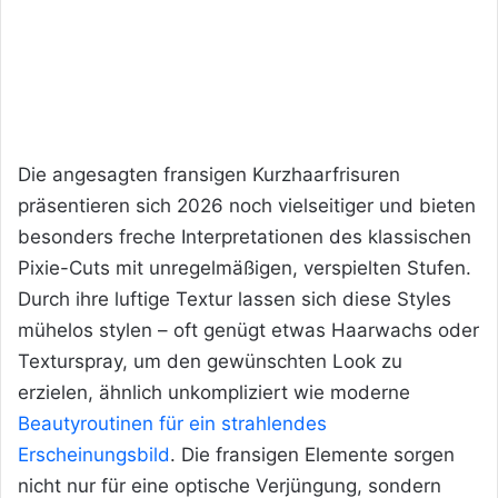
Die angesagten fransigen Kurzhaarfrisuren
präsentieren sich 2026 noch vielseitiger und bieten
besonders freche Interpretationen des klassischen
Pixie-Cuts mit unregelmäßigen, verspielten Stufen.
Durch ihre luftige Textur lassen sich diese Styles
mühelos stylen – oft genügt etwas Haarwachs oder
Texturspray, um den gewünschten Look zu
erzielen, ähnlich unkompliziert wie moderne
Beautyroutinen für ein strahlendes
Erscheinungsbild
. Die fransigen Elemente sorgen
nicht nur für eine optische Verjüngung, sondern