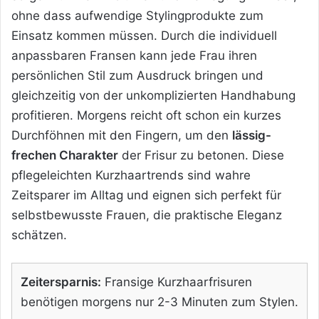
ohne dass aufwendige Stylingprodukte zum
Einsatz kommen müssen. Durch die individuell
anpassbaren Fransen kann jede Frau ihren
persönlichen Stil zum Ausdruck bringen und
gleichzeitig von der unkomplizierten Handhabung
profitieren. Morgens reicht oft schon ein kurzes
Durchföhnen mit den Fingern, um den
lässig-
frechen Charakter
der Frisur zu betonen. Diese
pflegeleichten Kurzhaartrends sind wahre
Zeitsparer im Alltag und eignen sich perfekt für
selbstbewusste Frauen, die praktische Eleganz
schätzen.
Zeitersparnis:
Fransige Kurzhaarfrisuren
benötigen morgens nur 2-3 Minuten zum Stylen.