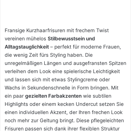
Fransige Kurzhaarfrisuren mit frechem Twist
vereinen mühelos
Stilbewusstsein und
Alltagstauglichkeit
– perfekt für moderne Frauen,
die wenig Zeit fürs Styling haben. Die
unregelmäßigen Längen und ausgefransten Spitzen
verleihen dem Look eine spielerische Leichtigkeit
und lassen sich mit etwas Stylingcreme oder
Wachs in Sekundenschnelle in Form bringen. Mit
ein paar
gezielten Farbakzenten
wie subtilen
Highlights oder einem kecken Undercut setzen Sie
einen individuellen Akzent, der Ihren frechen Look
noch mehr zur Geltung bringt. Diese pflegeleichten
Frisuren passen sich dank ihrer flexiblen Struktur