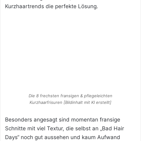
Kurzhaartrends die perfekte Lösung.
Die 8 frechsten fransigen & pflegeleichten
Kurzhaarfrisuren [Bildinhalt mit KI erstellt]
Besonders angesagt sind momentan fransige
Schnitte mit viel Textur, die selbst an „Bad Hair
Days“ noch gut aussehen und kaum Aufwand