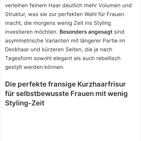
verleihen feinem Haar deutlich mehr Volumen und
Struktur, was sie zur perfekten Wahl für Frauen
macht, die morgens wenig Zeit ins Styling
investieren möchten.
Besonders angesagt
sind
asymmetrische Varianten
mit längerer Partie im
Deckhaar und kürzeren Seiten, die je nach
Tagesform sowohl elegant als auch rebellisch
gestylt werden können.
Die perfekte fransige Kurzhaarfrisur
für selbstbewusste Frauen mit wenig
Styling-Zeit