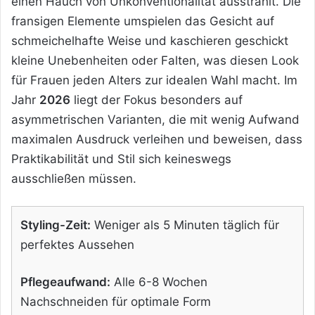
einen Hauch von Unkonventionalität ausstrahlt. Die
fransigen Elemente umspielen das Gesicht auf
schmeichelhafte Weise und kaschieren geschickt
kleine Unebenheiten oder Falten, was diesen Look
für Frauen jeden Alters zur idealen Wahl macht. Im
Jahr
2026
liegt der Fokus besonders auf
asymmetrischen Varianten, die mit wenig Aufwand
maximalen Ausdruck verleihen und beweisen, dass
Praktikabilität und Stil sich keineswegs
ausschließen müssen.
Styling-Zeit:
Weniger als 5 Minuten täglich für
perfektes Aussehen
Pflegeaufwand:
Alle 6-8 Wochen
Nachschneiden für optimale Form