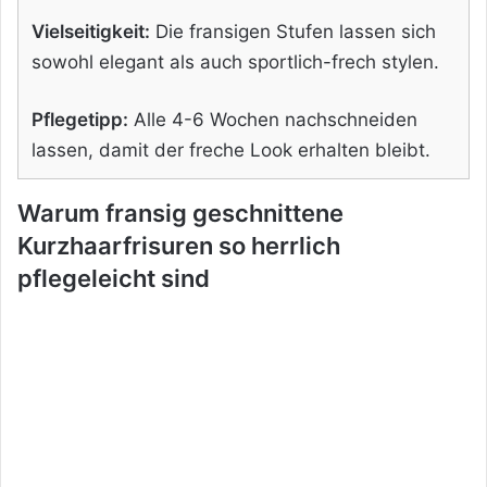
Vielseitigkeit:
Die fransigen Stufen lassen sich
sowohl elegant als auch sportlich-frech stylen.
Pflegetipp:
Alle 4-6 Wochen nachschneiden
lassen, damit der freche Look erhalten bleibt.
Warum fransig geschnittene
Kurzhaarfrisuren so herrlich
pflegeleicht sind