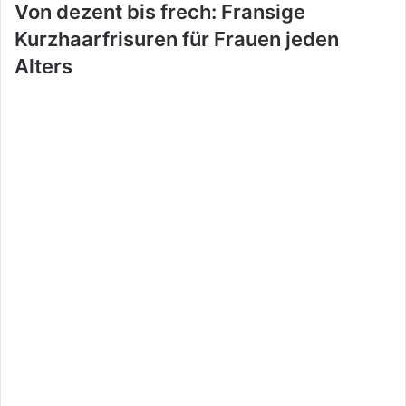
Von dezent bis frech: Fransige
Kurzhaarfrisuren für Frauen jeden
Alters