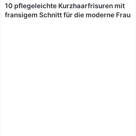
10 pflegeleichte Kurzhaarfrisuren mit
fransigem Schnitt für die moderne Frau