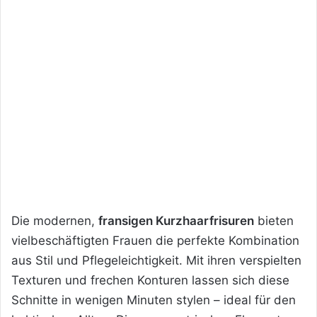
Die modernen,
fransigen Kurzhaarfrisuren
bieten
vielbeschäftigten Frauen die perfekte Kombination
aus Stil und Pflegeleichtigkeit. Mit ihren verspielten
Texturen und frechen Konturen lassen sich diese
Schnitte in wenigen Minuten stylen – ideal für den