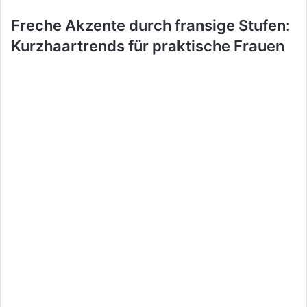
Freche Akzente durch fransige Stufen:
Kurzhaartrends für praktische Frauen