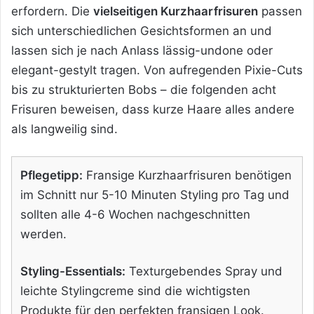
erfordern. Die
vielseitigen Kurzhaarfrisuren
passen
sich unterschiedlichen Gesichtsformen an und
lassen sich je nach Anlass lässig-undone oder
elegant-gestylt tragen. Von aufregenden Pixie-Cuts
bis zu strukturierten Bobs – die folgenden acht
Frisuren beweisen, dass kurze Haare alles andere
als langweilig sind.
Pflegetipp:
Fransige Kurzhaarfrisuren benötigen
im Schnitt nur 5-10 Minuten Styling pro Tag und
sollten alle 4-6 Wochen nachgeschnitten
werden.
Styling-Essentials:
Texturgebendes Spray und
leichte Stylingcreme sind die wichtigsten
Produkte für den perfekten fransigen Look.