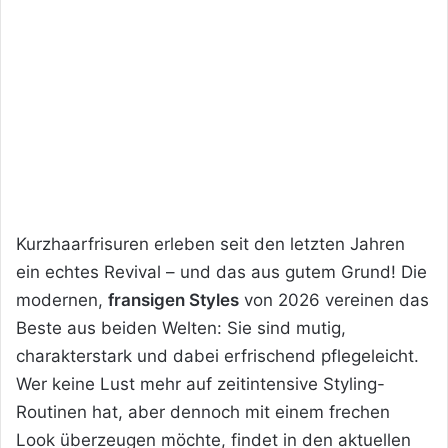
Kurzhaarfrisuren erleben seit den letzten Jahren
ein echtes Revival – und das aus gutem Grund! Die
modernen,
fransigen Styles
von 2026 vereinen das
Beste aus beiden Welten: Sie sind mutig,
charakterstark und dabei erfrischend pflegeleicht.
Wer keine Lust mehr auf zeitintensive Styling-
Routinen hat, aber dennoch mit einem frechen
Look überzeugen möchte, findet in den aktuellen