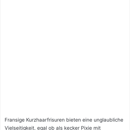
Fransige Kurzhaarfrisuren bieten eine unglaubliche
Vielseitigkeit, egal ob als kecker Pixie mit