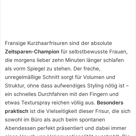
Fransige Kurzhaarfrisuren sind der absolute
Zeitsparen-Champion
für selbstbewusste Frauen,
die morgens lieber zehn Minuten länger schlafen
als vorm Spiegel zu stehen. Der freche,
unregelmäßige Schnitt sorgt für Volumen und
Struktur, ohne dass aufwendiges Styling nötig ist –
ein schnelles Durchfahren mit den Fingern und
etwas Texturspray reichen völlig aus.
Besonders
praktisch
ist die Vielseitigkeit dieser Frisur, die sich
sowohl im Büro als auch beim spontanen
Abendessen perfekt präsentiert und dabei immer