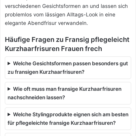
verschiedenen Gesichtsformen an und lassen sich
problemlos vom lässigen Alltags-Look in eine
elegante Abendfrisur verwandeln.
Häufige Fragen zu Fransig pflegeleicht
Kurzhaarfrisuren Frauen frech
Welche Gesichtsformen passen besonders gut
zu fransigen Kurzhaarfrisuren?
Wie oft muss man fransige Kurzhaarfrisuren
nachschneiden lassen?
Welche Stylingprodukte eignen sich am besten
für pflegeleichte fransige Kurzhaarfrisuren?