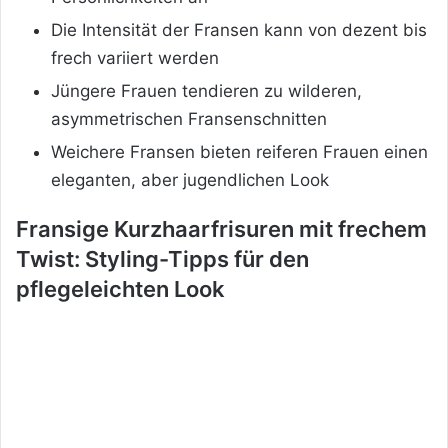
Die Intensität der Fransen kann von dezent bis
frech variiert werden
Jüngere Frauen tendieren zu wilderen,
asymmetrischen Fransenschnitten
Weichere Fransen bieten reiferen Frauen einen
eleganten, aber jugendlichen Look
Fransige Kurzhaarfrisuren mit frechem
Twist: Styling-Tipps für den
pflegeleichten Look