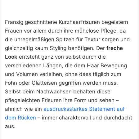
Fransig geschnittene Kurzhaarfrisuren begeistern
Frauen vor allem durch ihre mühelose Pflege, da
die unregelmäßigen Spitzen für Textur sorgen und
gleichzeitig kaum Styling benötigen. Der
freche
Look
entsteht ganz von selbst durch die
verschiedenen Längen, die dem Haar Bewegung
und Volumen verleihen, ohne dass täglich zum
Föhn oder Glätteisen gegriffen werden muss.
Selbst beim Nachwachsen behalten diese
pflegeleichten Frisuren ihre Form und sehen –
ähnlich wie ein
ausdrucksstarkes Statement auf
dem Rücken
– immer charaktervoll und durchdacht
aus.