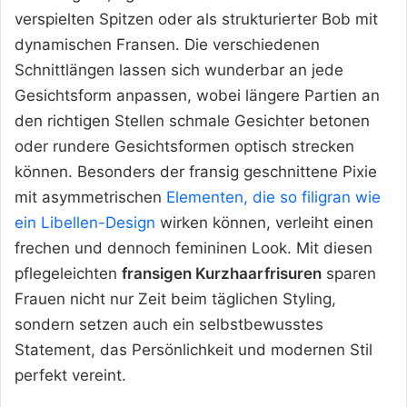
verspielten Spitzen oder als strukturierter Bob mit
dynamischen Fransen. Die verschiedenen
Schnittlängen lassen sich wunderbar an jede
Gesichtsform anpassen, wobei längere Partien an
den richtigen Stellen schmale Gesichter betonen
oder rundere Gesichtsformen optisch strecken
können. Besonders der fransig geschnittene Pixie
mit asymmetrischen
Elementen, die so filigran wie
ein Libellen-Design
wirken können, verleiht einen
frechen und dennoch femininen Look. Mit diesen
pflegeleichten
fransigen Kurzhaarfrisuren
sparen
Frauen nicht nur Zeit beim täglichen Styling,
sondern setzen auch ein selbstbewusstes
Statement, das Persönlichkeit und modernen Stil
perfekt vereint.