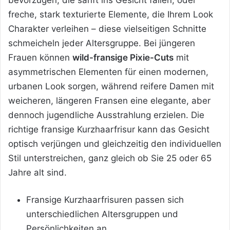
freche, stark texturierte Elemente, die Ihrem Look
Charakter verleihen – diese vielseitigen Schnitte
schmeicheln jeder Altersgruppe. Bei jüngeren
Frauen können
wild-fransige Pixie-Cuts
mit
asymmetrischen Elementen für einen modernen,
urbanen Look sorgen, während reifere Damen mit
weicheren, längeren Fransen eine elegante, aber
dennoch jugendliche Ausstrahlung erzielen. Die
richtige fransige Kurzhaarfrisur kann das Gesicht
optisch verjüngen und gleichzeitig den individuellen
Stil unterstreichen, ganz gleich ob Sie 25 oder 65
Jahre alt sind.
Fransige Kurzhaarfrisuren passen sich
unterschiedlichen Altersgruppen und
Persönlichkeiten an