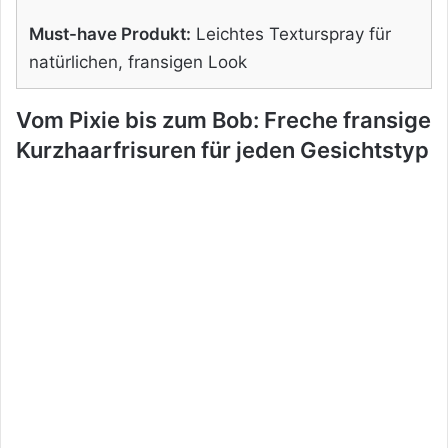
Must-have Produkt:
Leichtes Texturspray für
natürlichen, fransigen Look
Vom Pixie bis zum Bob: Freche fransige
Kurzhaarfrisuren für jeden Gesichtstyp