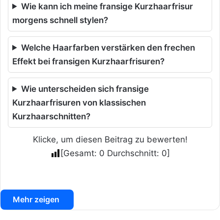
Wie kann ich meine fransige Kurzhaarfrisur
morgens schnell stylen?
Welche Haarfarben verstärken den frechen
Effekt bei fransigen Kurzhaarfrisuren?
Wie unterscheiden sich fransige
Kurzhaarfrisuren von klassischen
Kurzhaarschnitten?
Klicke, um diesen Beitrag zu bewerten!
[Gesamt:
0
Durchschnitt:
0
]
Mehr zeigen