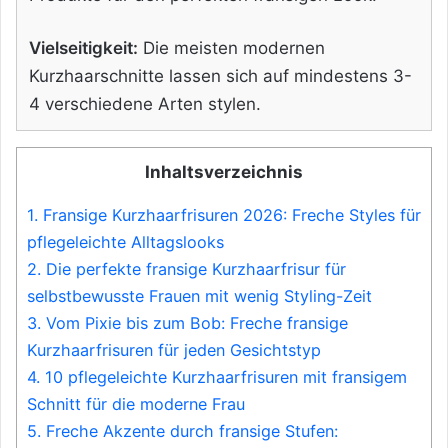
Vielseitigkeit:
Die meisten modernen
Kurzhaarschnitte lassen sich auf mindestens 3-
4 verschiedene Arten stylen.
Inhaltsverzeichnis
1.
Fransige Kurzhaarfrisuren 2026: Freche Styles für
pflegeleichte Alltagslooks
2.
Die perfekte fransige Kurzhaarfrisur für
selbstbewusste Frauen mit wenig Styling-Zeit
3.
Vom Pixie bis zum Bob: Freche fransige
Kurzhaarfrisuren für jeden Gesichtstyp
4.
10 pflegeleichte Kurzhaarfrisuren mit fransigem
Schnitt für die moderne Frau
5.
Freche Akzente durch fransige Stufen: