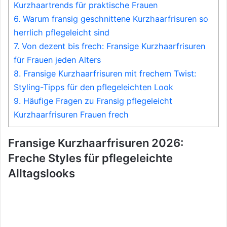
Kurzhaartrends für praktische Frauen
6.
Warum fransig geschnittene Kurzhaarfrisuren so
herrlich pflegeleicht sind
7.
Von dezent bis frech: Fransige Kurzhaarfrisuren
für Frauen jeden Alters
8.
Fransige Kurzhaarfrisuren mit frechem Twist:
Styling-Tipps für den pflegeleichten Look
9.
Häufige Fragen zu Fransig pflegeleicht
Kurzhaarfrisuren Frauen frech
Fransige Kurzhaarfrisuren 2026:
Freche Styles für pflegeleichte
Alltagslooks