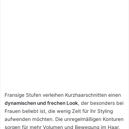
Fransige Stufen verleihen Kurzhaarschnitten einen
dynamischen und frechen Look
, der besonders bei
Frauen beliebt ist, die wenig Zeit für ihr Styling
aufwenden möchten. Die unregelmäßigen Konturen
sorgen für mehr Volumen und Bewegung im Haar,