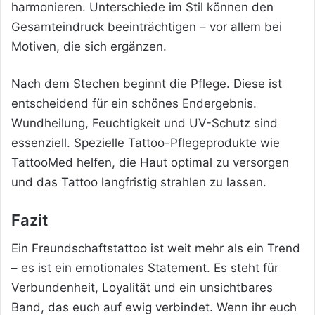
harmonieren. Unterschiede im Stil können den
Gesamteindruck beeinträchtigen – vor allem bei
Motiven, die sich ergänzen.
Nach dem Stechen beginnt die Pflege. Diese ist
entscheidend für ein schönes Endergebnis.
Wundheilung, Feuchtigkeit und UV-Schutz sind
essenziell. Spezielle Tattoo-Pflegeprodukte wie
TattooMed helfen, die Haut optimal zu versorgen
und das Tattoo langfristig strahlen zu lassen.
Fazit
Ein Freundschaftstattoo ist weit mehr als ein Trend
– es ist ein emotionales Statement. Es steht für
Verbundenheit, Loyalität und ein unsichtbares
Band, das euch auf ewig verbindet. Wenn ihr euch