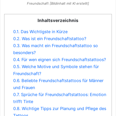
Freundschaft [Bildinhalt mit KI erstellt]
Inhaltsverzeichnis
0.1.
Das Wichtigste in Kürze
0.2.
Was ist ein Freundschaftstattoo?
0.3.
Was macht ein Freundschaftstattoo so
besonders?
0.4.
Für wen eignen sich Freundschaftstattoos?
0.5.
Welche Motive und Symbole stehen für
Freundschaft?
0.6.
Beliebte Freundschaftstattoos für Männer
und Frauen
0.7.
Sprüche für Freundschaftstattoos: Emotion
trifft Tinte
0.8.
Wichtige Tipps zur Planung und Pflege des
Tattoos