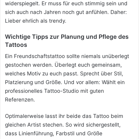
widerspiegelt. Er muss für euch stimmig sein und
sich auch nach Jahren noch gut anfühlen. Daher:
Lieber ehrlich als trendy.
Wichtige Tipps zur Planung und Pflege des
Tattoos
Ein Freundschaftstattoo sollte niemals unüberlegt
gestochen werden. Überlegt euch gemeinsam,
welches Motiv zu euch passt. Sprecht über Stil,
Platzierung und Größe. Und vor allem: Wählt ein
professionelles Tattoo-Studio mit guten
Referenzen.
Optimalerweise lasst ihr beide das Tattoo beim
gleichen Artist stechen. So wird sichergestellt,
dass Linienführung, Farbstil und Größe