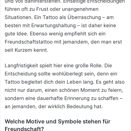
und voll dahinterstehen. Einseitige Entscheidungen
führen oft zu Frust oder unangenehmen
Situationen. Ein Tattoo als Überraschung – am
besten mit Erwartungshaltung – ist daher keine
gute Idee. Ebenso wenig empfiehlt sich ein
Freundschaftstattoo mit jemandem, den man erst
seit Kurzem kennt.
Langfristigkeit spielt hier eine große Rolle. Die
Entscheidung sollte wohlüberlegt sein, denn ein
Tattoo begleitet dich dein Leben lang. Es geht also
nicht nur darum, einen schönen Moment zu feiern,
sondern eine dauerhafte Erinnerung zu schaffen –
an jemanden, der wirklich Bedeutung hat.
Welche Motive und Symbole stehen für
Freundschaft?