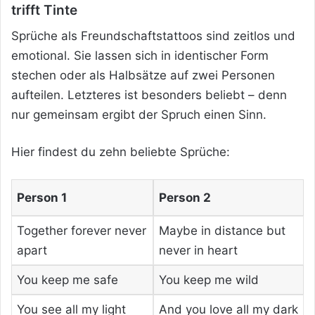
trifft Tinte
Sprüche als Freundschaftstattoos sind zeitlos und
emotional. Sie lassen sich in identischer Form
stechen oder als Halbsätze auf zwei Personen
aufteilen. Letzteres ist besonders beliebt – denn
nur gemeinsam ergibt der Spruch einen Sinn.
Hier findest du zehn beliebte Sprüche:
Person 1
Person 2
Together forever never
Maybe in distance but
apart
never in heart
You keep me safe
You keep me wild
You see all my light
And you love all my dark