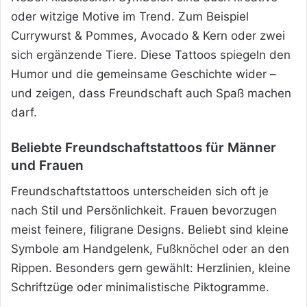
oder witzige Motive im Trend. Zum Beispiel
Currywurst & Pommes, Avocado & Kern oder zwei
sich ergänzende Tiere. Diese Tattoos spiegeln den
Humor und die gemeinsame Geschichte wider –
und zeigen, dass Freundschaft auch Spaß machen
darf.
Beliebte Freundschaftstattoos für Männer
und Frauen
Freundschaftstattoos unterscheiden sich oft je
nach Stil und Persönlichkeit. Frauen bevorzugen
meist feinere, filigrane Designs. Beliebt sind kleine
Symbole am Handgelenk, Fußknöchel oder an den
Rippen. Besonders gern gewählt: Herzlinien, kleine
Schriftzüge oder minimalistische Piktogramme.