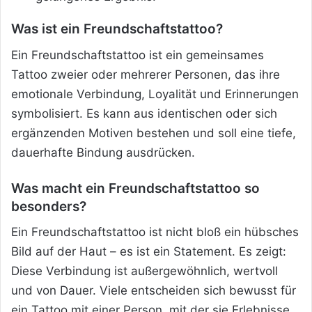
Was ist ein Freundschaftstattoo?
Ein Freundschaftstattoo ist ein gemeinsames
Tattoo zweier oder mehrerer Personen, das ihre
emotionale Verbindung, Loyalität und Erinnerungen
symbolisiert. Es kann aus identischen oder sich
ergänzenden Motiven bestehen und soll eine tiefe,
dauerhafte Bindung ausdrücken.
Was macht ein Freundschaftstattoo so
besonders?
Ein Freundschaftstattoo ist nicht bloß ein hübsches
Bild auf der Haut – es ist ein Statement. Es zeigt:
Diese Verbindung ist außergewöhnlich, wertvoll
und von Dauer. Viele entscheiden sich bewusst für
ein Tattoo mit einer Person, mit der sie Erlebnisse,