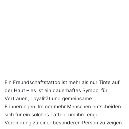
Ein Freundschaftstattoo ist mehr als nur Tinte auf
der Haut – es ist ein dauerhaftes Symbol für
Vertrauen, Loyalität und gemeinsame
Erinnerungen. Immer mehr Menschen entscheiden
sich für ein solches Tattoo, um ihre enge
Verbindung zu einer besonderen Person zu zeigen.