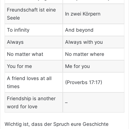
Freundschaft ist eine
In zwei Körpern
Seele
To infinity
And beyond
Always
Always with you
No matter what
No matter where
You for me
Me for you
A friend loves at all
(Proverbs 17:17)
times
Friendship is another
–
word for love
Wichtig ist, dass der Spruch eure Geschichte