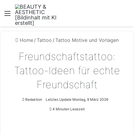
Menü
Home
/
Tattoo
/
Tattoo Motive und Vorlagen
Freundschaftstattoo:
Tattoo-Ideen für echte
Freundschaft
Redaktion
Letztes Update Montag, 9 März 2026
4 Minuten Lesezeit