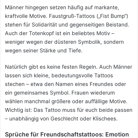
Männer hingegen setzen häufig auf markante,
kraftvolle Motive. Faustgruß-Tattoos („Fist Bump“)
stehen für Solidarität und gegenseitigen Beistand.
Auch der Totenkopf ist ein beliebtes Motiv –
weniger wegen der düsteren Symbolik, sondern
wegen seiner Stärke und Tiefe.
Natürlich gibt es keine festen Regeln. Auch Männer
lassen sich kleine, bedeutungsvolle Tattoos
stechen – etwa den Namen eines Freundes oder
ein gemeinsames Symbol. Frauen wiederum
wählen manchmal größere oder auffällige Motive.
Wichtig ist: Das Tattoo muss für euch beide passen
– unabhängig von Geschlecht oder Klischees.
Sprüche für Freundschaftstattoos: Emotion