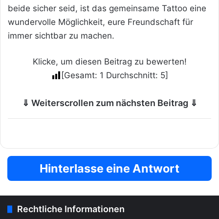
beide sicher seid, ist das gemeinsame Tattoo eine
wundervolle Möglichkeit, eure Freundschaft für
immer sichtbar zu machen.
Klicke, um diesen Beitrag zu bewerten!
[Gesamt:
1
Durchschnitt:
5
]
⇓ Weiterscrollen zum nächsten Beitrag ⇓
Hinterlasse eine Antwort
Rechtliche Informationen