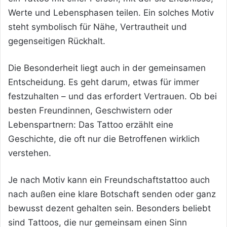
Werte und Lebensphasen teilen. Ein solches Motiv
steht symbolisch für Nähe, Vertrautheit und
gegenseitigen Rückhalt.
Die Besonderheit liegt auch in der gemeinsamen
Entscheidung. Es geht darum, etwas für immer
festzuhalten – und das erfordert Vertrauen. Ob bei
besten Freundinnen, Geschwistern oder
Lebenspartnern: Das Tattoo erzählt eine
Geschichte, die oft nur die Betroffenen wirklich
verstehen.
Je nach Motiv kann ein Freundschaftstattoo auch
nach außen eine klare
Botschaft senden oder ganz
bewusst dezent gehalten sein. Besonders beliebt
sind Tattoos, die nur gemeinsam einen Sinn