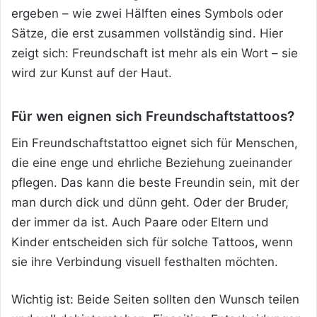
ergeben – wie zwei Hälften eines Symbols oder
Sätze, die erst zusammen vollständig sind. Hier
zeigt sich: Freundschaft ist mehr als ein Wort – sie
wird zur Kunst auf der Haut.
Für wen eignen sich Freundschaftstattoos?
Ein Freundschaftstattoo eignet sich für Menschen,
die eine enge und ehrliche Beziehung zueinander
pflegen. Das kann die beste Freundin sein, mit der
man durch dick und dünn geht. Oder der Bruder,
der immer da ist. Auch Paare oder Eltern und
Kinder entscheiden sich für solche Tattoos, wenn
sie ihre Verbindung visuell festhalten möchten.
Wichtig ist: Beide Seiten sollten den Wunsch teilen