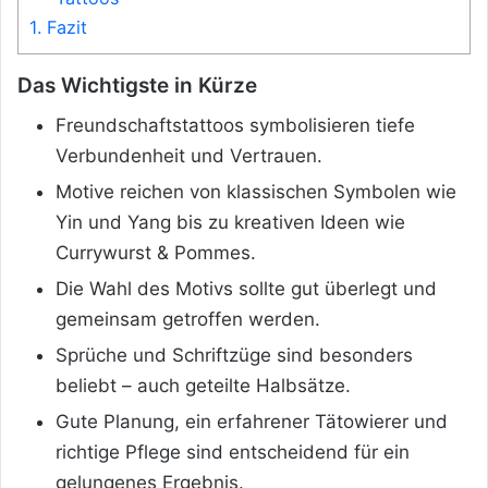
1.
Fazit
Das Wichtigste in Kürze
Freundschaftstattoos symbolisieren tiefe
Verbundenheit und Vertrauen.
Motive reichen von klassischen Symbolen wie
Yin und Yang bis zu kreativen Ideen wie
Currywurst & Pommes.
Die Wahl des Motivs sollte gut überlegt und
gemeinsam getroffen werden.
Sprüche und Schriftzüge sind besonders
beliebt – auch geteilte Halbsätze.
Gute Planung, ein erfahrener Tätowierer und
richtige Pflege sind entscheidend für ein
gelungenes Ergebnis.