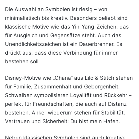
Die Auswahl an Symbolen ist riesig – von
minimalistisch bis kreativ. Besonders beliebt sind
klassische Motive wie das Yin-Yang-Zeichen, das
für Ausgleich und Gegensätze steht. Auch das
Unendlichkeitszeichen ist ein Dauerbrenner. Es
drückt aus, dass diese Verbindung für immer
bestehen soll.
Disney-Motive wie „Ohana“ aus Lilo & Stitch stehen
für Familie, Zusammenhalt und Geborgenheit.
Schwalben symbolisieren Loyalität und Rückkehr –
perfekt für Freundschaften, die auch auf Distanz
bestehen. Anker wiederum stehen für Stabilität,
Vertrauen und Sicherheit: Du bist mein Hafen.
Neben klassischen Symbolen sind auch kreative