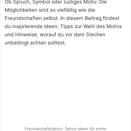
Ob Spruch, Symbol oder lustiges Motiv: Die
Möglichkeiten sind so vielfältig wie die
Freundschaften selbst. In diesem Beitrag findest
du inspirierende Ideen, Tipps zur Wahl des Motivs
und Hinweise, worauf du vor dem Stechen
unbedingt achten solltest.
Freundschaftstattoo: Tattoo-Ideen für echte