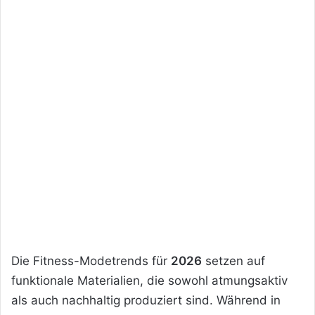
Die Fitness-Modetrends für
2026
setzen auf
funktionale Materialien, die sowohl atmungsaktiv
als auch nachhaltig produziert sind. Während in