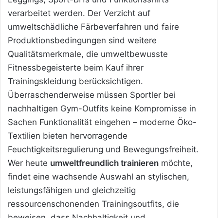
verarbeitet werden. Der Verzicht auf
umweltschädliche Färbeverfahren und faire
Produktionsbedingungen sind weitere
Qualitätsmerkmale, die umweltbewusste
Fitnessbegeisterte beim Kauf ihrer
Trainingskleidung berücksichtigen.
Überraschenderweise müssen Sportler bei
nachhaltigen Gym-Outfits keine Kompromisse in
Sachen Funktionalität eingehen – moderne Öko-
Textilien bieten hervorragende
Feuchtigkeitsregulierung und Bewegungsfreiheit.
Wer heute
umweltfreundlich trainieren
möchte,
findet eine wachsende Auswahl an stylischen,
leistungsfähigen und gleichzeitig
ressourcenschonenden Trainingsoutfits, die
beweisen, dass Nachhaltigkeit und