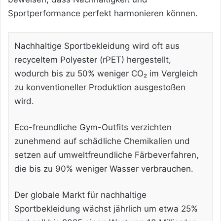
Sportperformance perfekt harmonieren können.
Nachhaltige Sportbekleidung wird oft aus
recyceltem Polyester (rPET) hergestellt,
wodurch bis zu 50% weniger CO₂ im Vergleich
zu konventioneller Produktion ausgestoßen
wird.
Eco-freundliche Gym-Outfits verzichten
zunehmend auf schädliche Chemikalien und
setzen auf umweltfreundliche Färbeverfahren,
die bis zu 90% weniger Wasser verbrauchen.
Der globale Markt für nachhaltige
Sportbekleidung wächst jährlich um etwa 25%