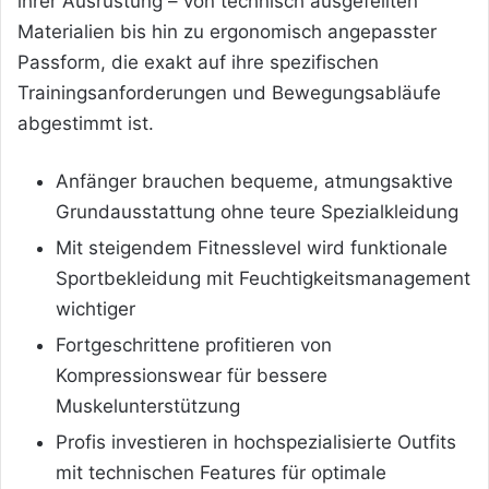
ihrer Ausrüstung – von technisch ausgefeilten
Materialien bis hin zu ergonomisch angepasster
Passform, die exakt auf ihre spezifischen
Trainingsanforderungen und Bewegungsabläufe
abgestimmt ist.
Anfänger brauchen bequeme, atmungsaktive
Grundausstattung ohne teure Spezialkleidung
Mit steigendem Fitnesslevel wird funktionale
Sportbekleidung mit Feuchtigkeitsmanagement
wichtiger
Fortgeschrittene profitieren von
Kompressionswear für bessere
Muskelunterstützung
Profis investieren in hochspezialisierte Outfits
mit technischen Features für optimale