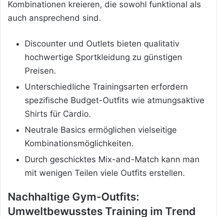
Kombinationen kreieren, die sowohl funktional als
auch ansprechend sind.
Discounter und Outlets bieten qualitativ
hochwertige Sportkleidung zu günstigen
Preisen.
Unterschiedliche Trainingsarten erfordern
spezifische Budget-Outfits wie atmungsaktive
Shirts für Cardio.
Neutrale Basics ermöglichen vielseitige
Kombinationsmöglichkeiten.
Durch geschicktes Mix-and-Match kann man
mit wenigen Teilen viele Outfits erstellen.
Nachhaltige Gym-Outfits:
Umweltbewusstes Training im Trend