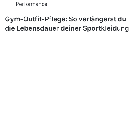
Performance
Gym-Outfit-Pflege: So verlängerst du
die Lebensdauer deiner Sportkleidung