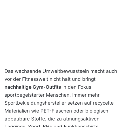
Das wachsende Umweltbewusstsein macht auch
vor der Fitnesswelt nicht halt und bringt
nachhaltige Gym-Outfits
in den Fokus
sportbegeisterter Menschen. Immer mehr
Sportbekleidungshersteller setzen auf recycelte
Materialien wie PET-Flaschen oder biologisch
abbaubare Stoffe, die zu atmungsaktiven
Leggings, Sport-BHs und Funktionsshirts