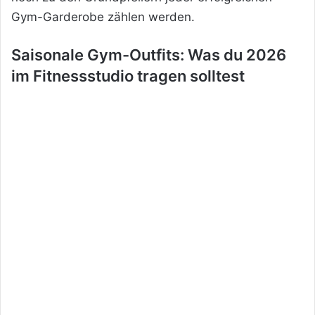
Gym-Garderobe
zählen werden.
Saisonale Gym-Outfits: Was du 2026
im Fitnessstudio tragen solltest