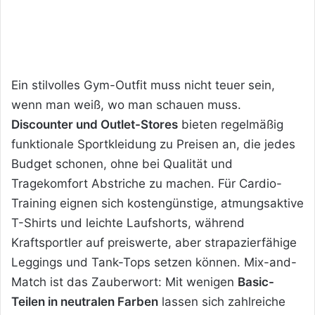
Ein stilvolles Gym-Outfit muss nicht teuer sein,
wenn man weiß, wo man schauen muss.
Discounter und Outlet-Stores
bieten regelmäßig
funktionale Sportkleidung zu Preisen an, die jedes
Budget schonen, ohne bei Qualität und
Tragekomfort Abstriche zu machen. Für Cardio-
Training eignen sich kostengünstige, atmungsaktive
T-Shirts und leichte Laufshorts, während
Kraftsportler auf preiswerte, aber strapazierfähige
Leggings und Tank-Tops setzen können. Mix-and-
Match ist das Zauberwort: Mit wenigen
Basic-
Teilen in neutralen Farben
lassen sich zahlreiche