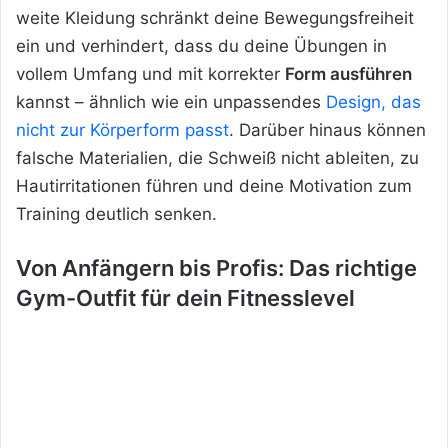
weite Kleidung schränkt deine Bewegungsfreiheit
ein und verhindert, dass du deine Übungen in
vollem Umfang und mit korrekter
Form ausführen
kannst – ähnlich wie ein unpassendes
Design, das
nicht zur Körperform passt
. Darüber hinaus können
falsche Materialien, die Schweiß nicht ableiten, zu
Hautirritationen führen und deine Motivation zum
Training deutlich senken.
Von Anfängern bis Profis: Das richtige
Gym-Outfit für dein Fitnesslevel