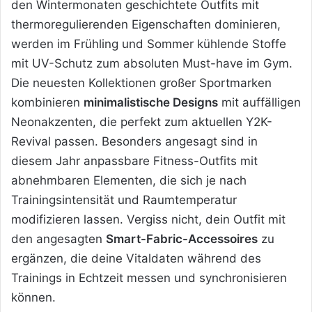
den Wintermonaten geschichtete Outfits mit
thermoregulierenden Eigenschaften dominieren,
werden im Frühling und Sommer kühlende Stoffe
mit UV-Schutz zum absoluten Must-have im Gym.
Die neuesten Kollektionen großer Sportmarken
kombinieren
minimalistische Designs
mit auffälligen
Neonakzenten, die perfekt zum aktuellen Y2K-
Revival passen. Besonders angesagt sind in
diesem Jahr anpassbare Fitness-Outfits mit
abnehmbaren Elementen, die sich je nach
Trainingsintensität und Raumtemperatur
modifizieren lassen. Vergiss nicht, dein Outfit mit
den angesagten
Smart-Fabric-Accessoires
zu
ergänzen, die deine Vitaldaten während des
Trainings in Echtzeit messen und synchronisieren
können.