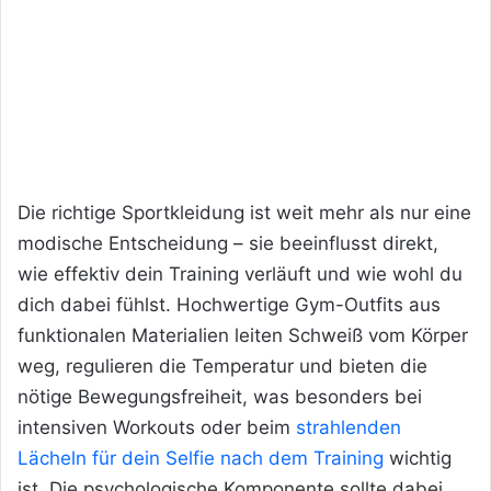
Die richtige Sportkleidung ist weit mehr als nur eine
modische Entscheidung – sie beeinflusst direkt,
wie effektiv dein Training verläuft und wie wohl du
dich dabei fühlst. Hochwertige Gym-Outfits aus
funktionalen Materialien leiten Schweiß vom Körper
weg, regulieren die Temperatur und bieten die
nötige Bewegungsfreiheit, was besonders bei
intensiven Workouts oder beim
strahlenden
Lächeln für dein Selfie nach dem Training
wichtig
ist. Die psychologische Komponente sollte dabei