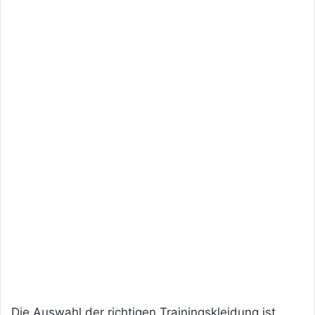
Die Auswahl der richtigen Trainingskleidung ist