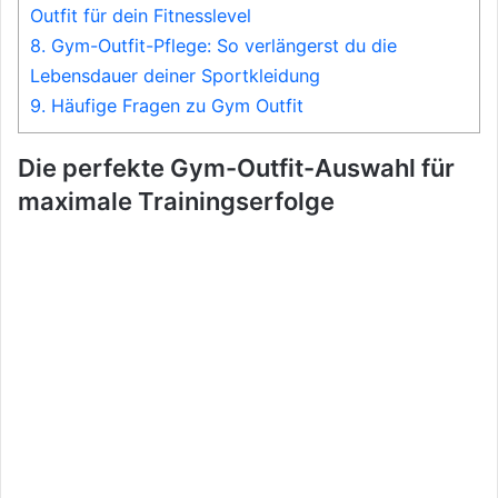
Outfit für dein Fitnesslevel
8.
Gym-Outfit-Pflege: So verlängerst du die
Lebensdauer deiner Sportkleidung
9.
Häufige Fragen zu Gym Outfit
Die perfekte Gym-Outfit-Auswahl für
maximale Trainingserfolge