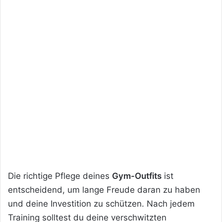
Die richtige Pflege deines
Gym-Outfits
ist
entscheidend, um lange Freude daran zu haben
und deine Investition zu schützen. Nach jedem
Training solltest du deine verschwitzten