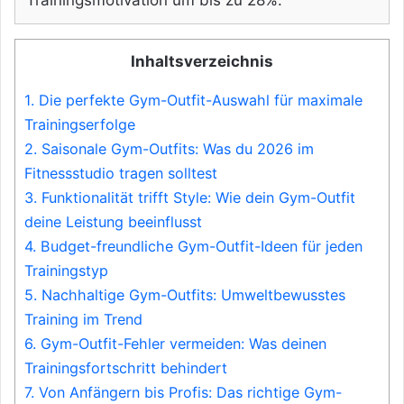
Inhaltsverzeichnis
1.
Die perfekte Gym-Outfit-Auswahl für maximale
Trainingserfolge
2.
Saisonale Gym-Outfits: Was du 2026 im
Fitnessstudio tragen solltest
3.
Funktionalität trifft Style: Wie dein Gym-Outfit
deine Leistung beeinflusst
4.
Budget-freundliche Gym-Outfit-Ideen für jeden
Trainingstyp
5.
Nachhaltige Gym-Outfits: Umweltbewusstes
Training im Trend
6.
Gym-Outfit-Fehler vermeiden: Was deinen
Trainingsfortschritt behindert
7.
Von Anfängern bis Profis: Das richtige Gym-