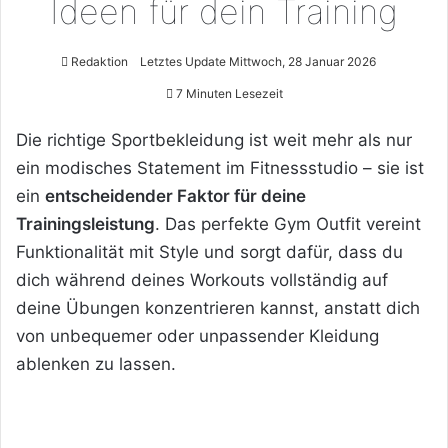
Ideen für dein Training
Redaktion
Letztes Update Mittwoch, 28 Januar 2026
7 Minuten Lesezeit
Die richtige Sportbekleidung ist weit mehr als nur
ein modisches Statement im Fitnessstudio – sie ist
ein
entscheidender Faktor für deine
Trainingsleistung
. Das perfekte Gym Outfit vereint
Funktionalität mit Style und sorgt dafür, dass du
dich während deines Workouts vollständig auf
deine Übungen konzentrieren kannst, anstatt dich
von unbequemer oder unpassender Kleidung
ablenken zu lassen.