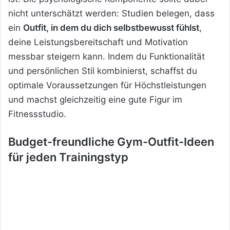
nicht unterschätzt werden: Studien belegen, dass
ein
Outfit, in dem du dich selbstbewusst fühlst
,
deine Leistungsbereitschaft und Motivation
messbar steigern kann. Indem du Funktionalität
und persönlichen Stil kombinierst, schaffst du
optimale Voraussetzungen für Höchstleistungen
und machst gleichzeitig eine gute Figur im
Fitnessstudio.
Budget-freundliche Gym-Outfit-Ideen
für jeden Trainingstyp