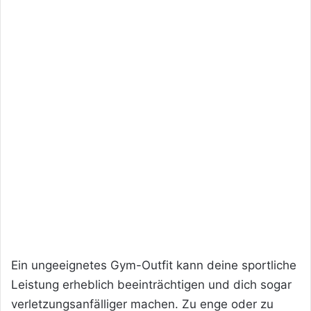
Ein ungeeignetes Gym-Outfit kann deine sportliche
Leistung erheblich beeinträchtigen und dich sogar
verletzungsanfälliger machen. Zu enge oder zu