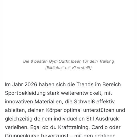
Die 8 besten Gym Outfit Ideen für dein Training
[Bildinhalt mit KI erstellt]
Im Jahr 2026 haben sich die Trends im Bereich
Sportbekleidung stark weiterentwickelt, mit
innovativen Materialien, die Schweiß effektiv
ableiten, deinen Körper optimal unterstützen und
gleichzeitig deinem individuellen Stil Ausdruck
verleihen. Egal ob du Krafttraining, Cardio oder
Gruppenkurse bevorzugst – mit den richtigen