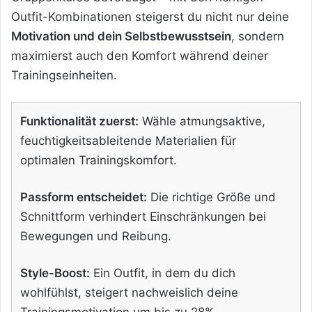
Outfit-Kombinationen steigerst du nicht nur deine
Motivation und dein Selbstbewusstsein
, sondern
maximierst auch den Komfort während deiner
Trainingseinheiten.
Funktionalität zuerst:
Wähle atmungsaktive,
feuchtigkeitsableitende Materialien für
optimalen Trainingskomfort.
Passform entscheidet:
Die richtige Größe und
Schnittform verhindert Einschränkungen bei
Bewegungen und Reibung.
Style-Boost:
Ein Outfit, in dem du dich
wohlfühlst, steigert nachweislich deine
Trainingsmotivation um bis zu 28%.