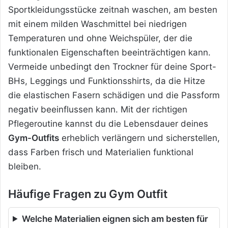
Sportkleidungsstücke zeitnah waschen, am besten
mit einem milden Waschmittel bei niedrigen
Temperaturen und ohne Weichspüler, der die
funktionalen Eigenschaften beeinträchtigen kann.
Vermeide unbedingt den Trockner für deine Sport-
BHs, Leggings und Funktionsshirts, da die Hitze
die elastischen Fasern schädigen und die Passform
negativ beeinflussen kann. Mit der richtigen
Pflegeroutine kannst du die Lebensdauer deines
Gym-Outfits
erheblich verlängern und sicherstellen,
dass Farben frisch und Materialien funktional
bleiben.
Häufige Fragen zu Gym Outfit
Welche Materialien eignen sich am besten für