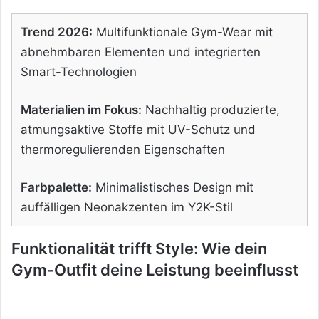
Trend 2026:
Multifunktionale Gym-Wear mit
abnehmbaren Elementen und integrierten
Smart-Technologien
Materialien im Fokus:
Nachhaltig produzierte,
atmungsaktive Stoffe mit UV-Schutz und
thermoregulierenden Eigenschaften
Farbpalette:
Minimalistisches Design mit
auffälligen Neonakzenten im Y2K-Stil
Funktionalität trifft Style: Wie dein
Gym-Outfit deine Leistung beeinflusst