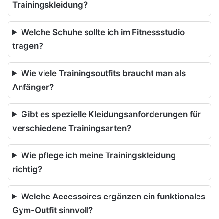
Trainingskleidung?
Welche Schuhe sollte ich im Fitnessstudio
tragen?
Wie viele Trainingsoutfits braucht man als
Anfänger?
Gibt es spezielle Kleidungsanforderungen für
verschiedene Trainingsarten?
Wie pflege ich meine Trainingskleidung
richtig?
Welche Accessoires ergänzen ein funktionales
Gym-Outfit sinnvoll?