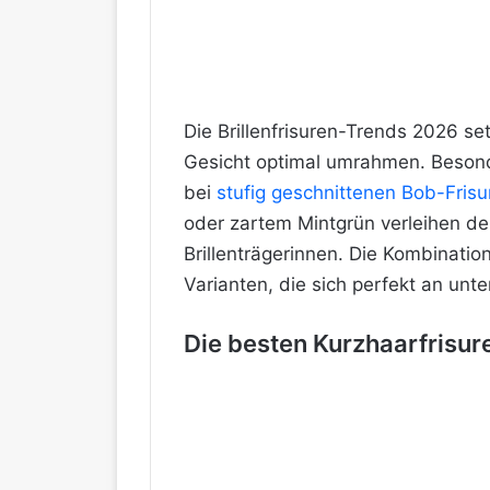
Die Brillenfrisuren-Trends 2026 se
Gesicht optimal umrahmen. Beson
bei
stufig geschnittenen Bob-Frisu
oder zartem Mintgrün verleihen de
Brillenträgerinnen. Die Kombinatio
Varianten, die sich perfekt an unte
Die besten Kurzhaarfrisure