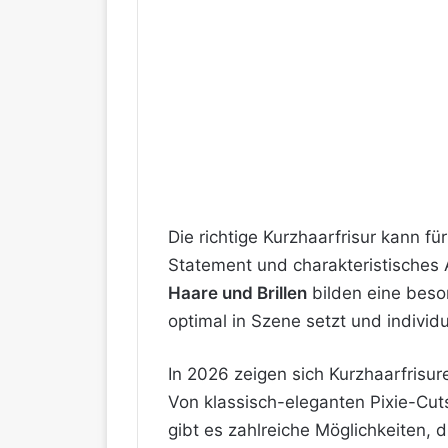
Die richtige Kurzhaarfrisur kann f
Statement und charakteristisches A
Haare und Brillen
bilden eine beso
optimal in Szene setzt und individ
In 2026 zeigen sich Kurzhaarfrisure
Von klassisch-eleganten Pixie-Cut
gibt es zahlreiche Möglichkeiten, 