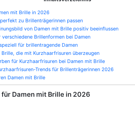
en mit Brille in 2026
perfekt zu Brillenträgerinnen passen
nungsbild von Damen mit Brille positiv beeinflussen
ür verschiedene Brillenformen bei Damen
speziell für brillentragende Damen
Brille, die mit Kurzhaarfrisuren überzeugen
ben für Kurzhaarfrisuren bei Damen mit Brille
rzhaarfrisuren-Trends für Brillenträgerinnen 2026
en Damen mit Brille
für Damen mit Brille in 2026