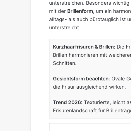
unterstreichen. Besonders wichtig
mit der
Brillenform
, um ein harmon
alltags- als auch bürotauglich ist u
unterstreicht.
Kurzhaarfrisuren & Brillen:
Die Fr
Brillen harmonieren mit weicheren
Schnitten.
Gesichtsform beachten:
Ovale Ge
die Frisur ausgleichend wirken.
Trend 2026:
Texturierte, leicht 
Frisurenlandschaft für Brillenträg