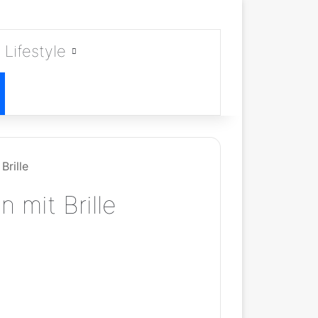
Lifestyle
Brille
 mit Brille