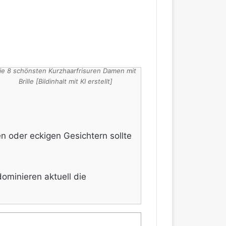
ie 8 schönsten Kurzhaarfrisuren Damen mit
Brille [Bildinhalt mit KI erstellt]
n oder eckigen Gesichtern sollte
ominieren aktuell die