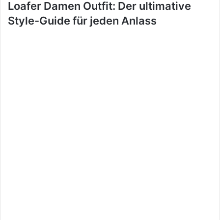
Loafer Damen Outfit: Der ultimative
Style-Guide für jeden Anlass