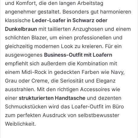
und Komfort, die den langen Arbeitstag
angenehmer gestaltet. Besonders gut harmonieren
klassische
Leder-Loafer in Schwarz oder
Dunkelbraun
mit taillierten Anzughosen und einem
schlichten Blazer, um einen professionellen und
gleichzeitig modernen Look zu kreieren. Für ein
ausgewogenes
Business-Outfit mit Loafern
empfiehlt sich außerdem die Kombination mit
einem Midi-Rock in gedeckten Farben wie Navy,
Grau oder Creme, die Seriosität und Eleganz
ausstrahlen. Mit den richtigen Accessoires wie
einer
strukturierten Handtasche
und dezenten
Schmuckstücken wird das Loafer-Outfit im Büro
zum perfekten Ausdruck von selbstbewusster
Weiblichkeit.