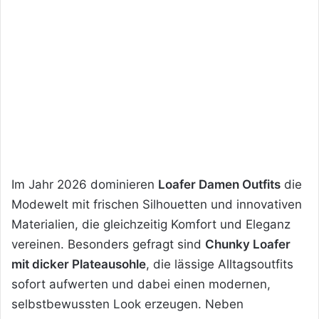
Im Jahr 2026 dominieren
Loafer Damen Outfits
die
Modewelt mit frischen Silhouetten und innovativen
Materialien, die gleichzeitig Komfort und Eleganz
vereinen. Besonders gefragt sind
Chunky Loafer
mit dicker Plateausohle
, die lässige Alltagsoutfits
sofort aufwerten und dabei einen modernen,
selbstbewussten Look erzeugen. Neben