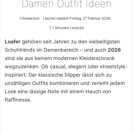
Damen Outfit Ideen
Redaktion
Letztes Update Freitag, 27 Februar 2026
7 Minuten Lesezeit
Loafer
gehören seit Jahren zu den vielseitigsten
Schuhtrends im Damenbereich – und auch
2026
sind sie aus keinem modernen Kleiderschrank
wegzudenken. Ob casual, elegant oder streetstyle-
inspiriert: Der klassische Slipper lässt sich zu
unzähligen Outfits kombinieren und verleiht jedem
Look eine lässige Note mit einem Hauch von
Raffinesse.