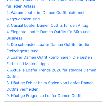
für jeden Anlass
2.
Warum Loafer im Damen Outfit nicht mehr
wegzudenken sind
3.
Casual Loafer Damen Outfits für den Alltag
4.
Elegante Loafer Damen Outfits für Büro und
Business
5.
Die schönsten Loafer Damen Outfits für die
Freizeitgestaltung
6.
Loafer Damen Outfit kombinieren: Die besten
Farb- und Materialtipps
7.
Aktuelle Loafer Trends 2026 für stilvolle Damen
Outfits
8.
Häufige Fehler beim Stylen von Loafer Damen
Outfits vermeiden
9.
Häufige Fragen zu Loafer Damen Outfit