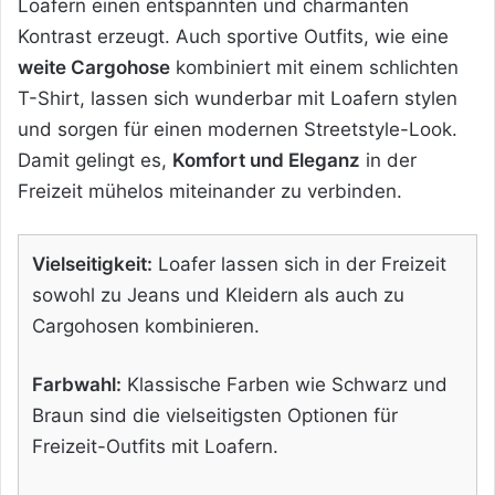
Loafern einen entspannten und charmanten
Kontrast erzeugt. Auch sportive Outfits, wie eine
weite Cargohose
kombiniert mit einem schlichten
T-Shirt, lassen sich wunderbar mit Loafern stylen
und sorgen für einen modernen Streetstyle-Look.
Damit gelingt es,
Komfort und Eleganz
in der
Freizeit mühelos miteinander zu verbinden.
Vielseitigkeit:
Loafer lassen sich in der Freizeit
sowohl zu Jeans und Kleidern als auch zu
Cargohosen kombinieren.
Farbwahl:
Klassische Farben wie Schwarz und
Braun sind die vielseitigsten Optionen für
Freizeit-Outfits mit Loafern.