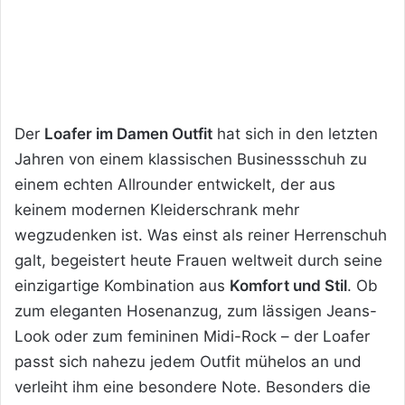
Der
Loafer im Damen Outfit
hat sich in den letzten
Jahren von einem klassischen Businessschuh zu
einem echten Allrounder entwickelt, der aus
keinem modernen Kleiderschrank mehr
wegzudenken
ist. Was einst als reiner Herrenschuh
galt, begeistert heute Frauen weltweit durch seine
einzigartige Kombination aus
Komfort und Stil
. Ob
zum eleganten Hosenanzug, zum lässigen Jeans-
Look oder zum femininen Midi-Rock – der Loafer
passt sich nahezu jedem Outfit mühelos an und
verleiht ihm eine besondere Note. Besonders die