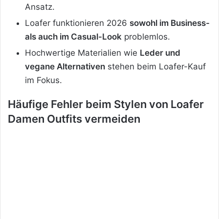
Ansatz.
Loafer funktionieren 2026
sowohl im Business-
als auch im Casual-Look
problemlos.
Hochwertige Materialien wie
Leder und
vegane Alternativen
stehen beim Loafer-Kauf
im Fokus.
Häufige Fehler beim Stylen von Loafer
Damen Outfits vermeiden