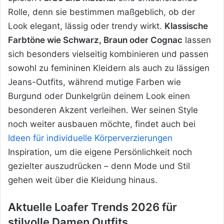
Rolle, denn sie bestimmen maßgeblich, ob der
Look elegant, lässig oder trendy wirkt.
Klassische
Farbtöne wie Schwarz, Braun oder Cognac
lassen
sich besonders vielseitig kombinieren und passen
sowohl zu femininen Kleidern als auch zu lässigen
Jeans-Outfits, während mutige Farben wie
Burgund oder Dunkelgrün deinem Look einen
besonderen Akzent verleihen. Wer seinen Style
noch weiter ausbauen möchte, findet auch bei
Ideen für individuelle Körperverzierungen
Inspiration, um die eigene Persönlichkeit noch
gezielter auszudrücken – denn Mode und Stil
gehen weit über die Kleidung hinaus.
Aktuelle Loafer Trends 2026 für
stilvolle Damen Outfits