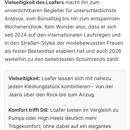
Vielseitigkeit des Loafers
macht ihn zum
unverzichtbaren Begleiter für unterschiedlichste
Anlässe, vom Büroalltag bis hin zum entspannten
Wochenendlook. Kein Wunder also, dass er sich
seit 2024 auf den internationalen Laufstegen und
in den Straßen-Styles der modebewussten Frauen
als fester Bestandteil etabliert hat und auch 2026
weiterhin zu den beliebtesten Schuhtrends zählt.
Vielseitigkeit:
Loafer lassen sich mit nahezu
jedem Kleidungsstück kombinieren – von der
Jeans über den Rock bis zum Anzug.
Komfort trifft Stil:
Loafer bieten im Vergleich zu
Pumps oder High Heels deutlich mehr
Tragekomfort, ohne dabei auf ein elegantes