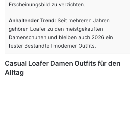
Erscheinungsbild zu verzichten.
Anhaltender Trend:
Seit mehreren Jahren
gehören Loafer zu den meistgekauften
Damenschuhen und bleiben auch 2026 ein
fester Bestandteil moderner Outfits.
Casual Loafer Damen Outfits für den
Alltag