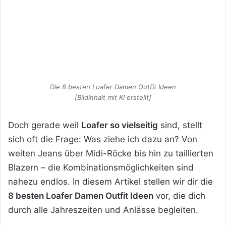
Die 8 besten Loafer Damen Outfit Ideen
[Bildinhalt mit KI erstellt]
Doch gerade weil
Loafer so vielseitig
sind, stellt
sich oft die Frage: Was ziehe ich dazu an? Von
weiten Jeans über Midi-Röcke bis hin zu taillierten
Blazern – die Kombinationsmöglichkeiten sind
nahezu endlos. In diesem Artikel stellen wir dir die
8 besten Loafer Damen Outfit Ideen
vor, die dich
durch alle Jahreszeiten und Anlässe begleiten.