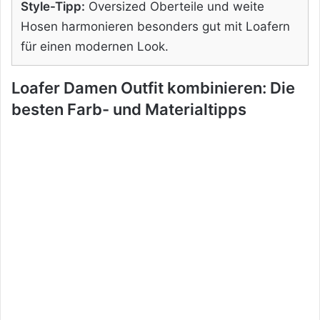
Style-Tipp:
Oversized Oberteile und weite
Hosen harmonieren besonders gut mit Loafern
für einen modernen Look.
Loafer Damen Outfit kombinieren: Die
besten Farb- und Materialtipps