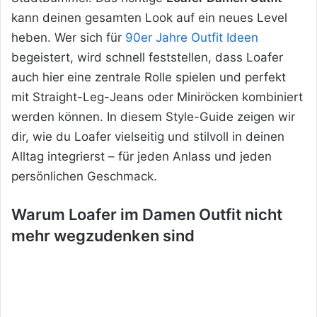
kann deinen gesamten Look auf ein neues Level
heben. Wer sich für
90er Jahre Outfit Ideen
begeistert, wird schnell feststellen, dass Loafer
auch hier eine zentrale Rolle spielen und perfekt
mit Straight-Leg-Jeans oder Miniröcken kombiniert
werden können. In diesem Style-Guide zeigen wir
dir, wie du Loafer vielseitig und stilvoll in deinen
Alltag integrierst – für jeden Anlass und jeden
persönlichen Geschmack.
Warum Loafer im Damen Outfit nicht
mehr wegzudenken sind