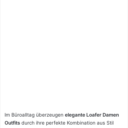
Im Büroalltag überzeugen
elegante Loafer Damen
Outfits
durch ihre perfekte Kombination aus Stil