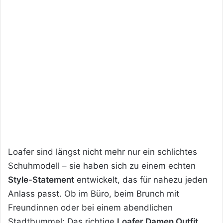
Loafer sind längst nicht mehr nur ein schlichtes
Schuhmodell – sie haben sich zu einem echten
Style-Statement
entwickelt, das für nahezu jeden
Anlass passt. Ob im Büro, beim Brunch mit
Freundinnen oder bei einem abendlichen
Stadtbummel: Das richtige
Loafer Damen Outfit