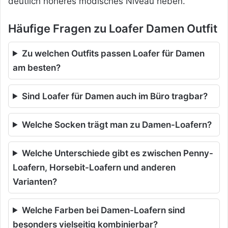
deutlich höheres modisches Niveau heben.
Häufige Fragen zu Loafer Damen Outfit
Zu welchen Outfits passen Loafer für Damen
am besten?
Sind Loafer für Damen auch im Büro tragbar?
Welche Socken trägt man zu Damen-Loafern?
Welche Unterschiede gibt es zwischen Penny-
Loafern, Horsebit-Loafern und anderen
Varianten?
Welche Farben bei Damen-Loafern sind
besonders vielseitig kombinierbar?