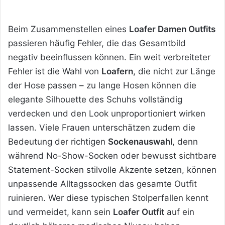
Beim Zusammenstellen eines
Loafer Damen Outfits
passieren häufig Fehler, die das Gesamtbild
negativ beeinflussen können. Ein weit verbreiteter
Fehler ist die Wahl von
Loafern
, die nicht zur Länge
der Hose passen – zu lange Hosen können die
elegante Silhouette des Schuhs vollständig
verdecken und den Look unproportioniert wirken
lassen. Viele Frauen unterschätzen zudem die
Bedeutung der richtigen
Sockenauswahl
, denn
während No-Show-Socken oder bewusst sichtbare
Statement-Socken stilvolle Akzente setzen, können
unpassende Alltagssocken das gesamte Outfit
ruinieren. Wer diese typischen Stolperfallen kennt
und vermeidet, kann sein
Loafer Outfit
auf ein