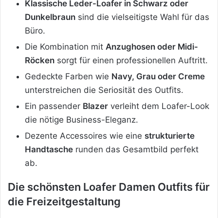
Klassische Leder-Loafer in Schwarz oder
Dunkelbraun
sind die vielseitigste Wahl für das
Büro.
Die Kombination mit
Anzughosen oder Midi-
Röcken
sorgt für einen professionellen Auftritt.
Gedeckte Farben wie
Navy, Grau oder Creme
unterstreichen die Seriosität des Outfits.
Ein passender
Blazer
verleiht dem Loafer-Look
die nötige Business-Eleganz.
Dezente Accessoires wie eine
strukturierte
Handtasche
runden das Gesamtbild perfekt
ab.
Die schönsten Loafer Damen Outfits für
die Freizeitgestaltung