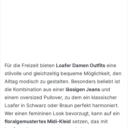
Für die Freizeit bieten
Loafer Damen Outfits
eine
stilvolle und gleichzeitig bequeme Möglichkeit, den
Alltag modisch zu gestalten. Besonders beliebt ist
die Kombination aus einer
lässigen Jeans
und
einem oversized Pullover, zu dem ein klassischer
Loafer in Schwarz oder Braun perfekt harmoniert.
Wer einen femininen Look bevorzugt, kann auf ein
floralgemustertes Midi-Kleid
setzen, das mit