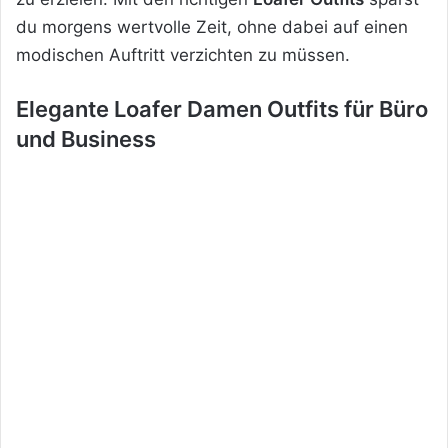
du morgens wertvolle Zeit, ohne dabei auf einen
modischen Auftritt verzichten zu müssen.
Elegante Loafer Damen Outfits für Büro
und Business