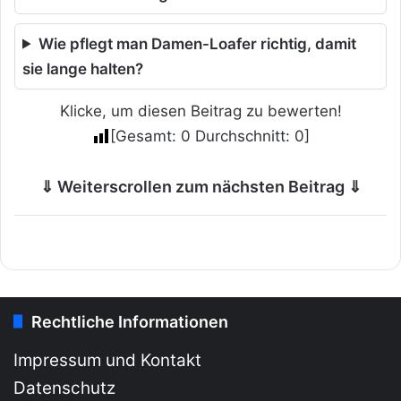
Wie pflegt man Damen-Loafer richtig, damit
sie lange halten?
Klicke, um diesen Beitrag zu bewerten!
[Gesamt:
0
Durchschnitt:
0
]
⇓ Weiterscrollen zum nächsten Beitrag ⇓
Rechtliche Informationen
Impressum und Kontakt
Datenschutz