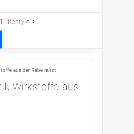
Lifestyle
toffe aus der Rebe nutzt
k Wirkstoffe aus