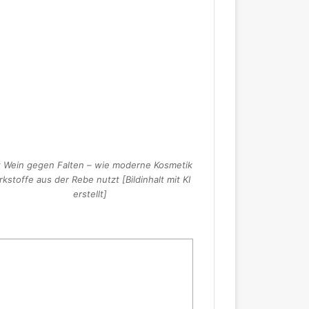
t Wein gegen Falten – wie moderne Kosmetik
rkstoffe aus der Rebe nutzt [Bildinhalt mit KI
erstellt]