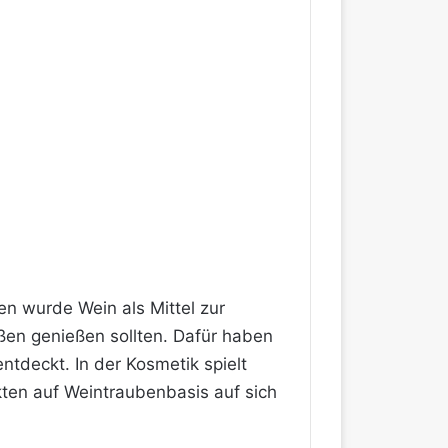
ten wurde Wein als Mittel zur
ßen genießen sollten. Dafür haben
ntdeckt. In der Kosmetik spielt
ukten auf Weintraubenbasis auf sich