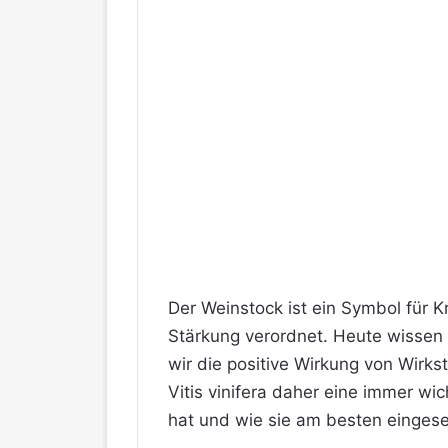
Der Weinstock ist ein Symbol für Kr
Stärkung verordnet. Heute wissen 
wir die positive Wirkung von Wirks
Vitis vinifera daher eine immer wi
hat und wie sie am besten einges