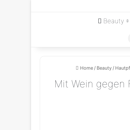
Beauty
Home
/
Beauty
/
Hautpf
Mit Wein gegen 