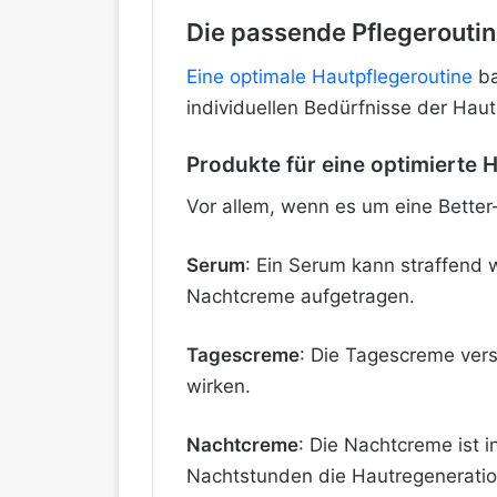
Die passende Pflegeroutin
Eine optimale Hautpflegeroutine
ba
individuellen Bedürfnisse der Hau
Produkte für eine optimierte 
Vor allem, wenn es um eine Better
Serum
: Ein Serum kann straffend 
Nachtcreme aufgetragen.
Tagescreme
: Die Tagescreme vers
wirken.
Nachtcreme
: Die Nachtcreme ist i
Nachtstunden die Hautregeneratio