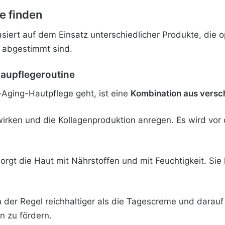
e finden
siert auf dem Einsatz unterschiedlicher Produkte, die 
t abgestimmt sind.
Haupflegeroutine
-Aging-Hautpflege geht, ist eine
Kombination aus versc
wirken und die Kollagenproduktion anregen. Es wird vo
orgt die Haut mit Nährstoffen und mit Feuchtigkeit. Sie
n der Regel reichhaltiger als die Tagescreme und darauf
n zu fördern.