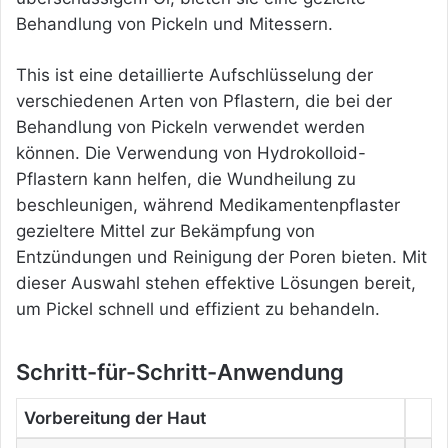
Behandlung von Pickeln und Mitessern.
This ist eine detaillierte Aufschlüsselung
der
verschiedenen Arten von Pflastern, die bei der
Behandlung von Pickeln verwendet werden
können. Die Verwendung von Hydrokolloid-
Pflastern kann helfen, die Wundheilung zu
beschleunigen, während Medikamentenpflaster
gezieltere Mittel zur Bekämpfung von
Entzündungen und Reinigung der Poren bieten. Mit
dieser Auswahl stehen effektive Lösungen bereit,
um Pickel schnell und effizient zu behandeln.
Schritt-für-Schritt-Anwendung
Vorbereitung der Haut