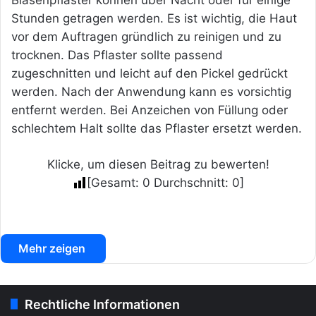
Stunden getragen werden. Es ist wichtig, die Haut
vor dem Auftragen gründlich zu reinigen und zu
trocknen. Das Pflaster sollte passend
zugeschnitten und leicht auf den Pickel gedrückt
werden. Nach der Anwendung kann es vorsichtig
entfernt werden. Bei Anzeichen von Füllung oder
schlechtem Halt sollte das Pflaster ersetzt werden.
Klicke, um diesen Beitrag zu bewerten!
[Gesamt:
0
Durchschnitt:
0
]
Mehr zeigen
Rechtliche Informationen