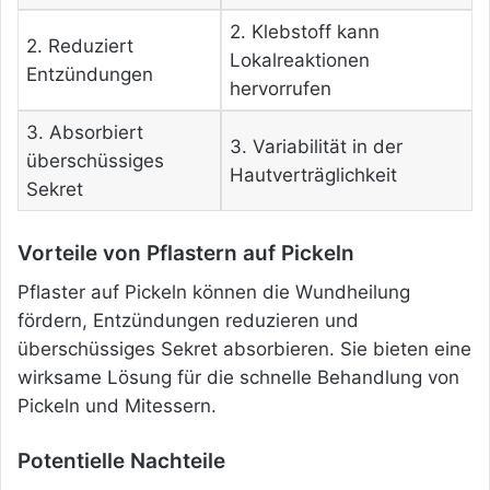
2. Klebstoff kann
2. Reduziert
Lokalreaktionen
Entzündungen
hervorrufen
3. Absorbiert
3. Variabilität in der
überschüssiges
Hautverträglichkeit
Sekret
Vorteile von Pflastern auf Pickeln
Pflaster auf Pickeln können die Wundheilung
fördern, Entzündungen reduzieren und
überschüssiges Sekret absorbieren. Sie bieten eine
wirksame Lösung für die schnelle Behandlung von
Pickeln und Mitessern.
Potentielle Nachteile