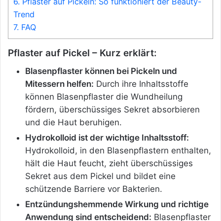
6.
Pflaster auf Pickeln: So funktioniert der Beauty-
Trend
7.
FAQ
Pflaster auf Pickel – Kurz erklärt:
Blasenpflaster können bei Pickeln und
Mitessern helfen:
Durch ihre Inhaltsstoffe
können Blasenpflaster die Wundheilung
fördern, überschüssiges Sekret absorbieren
und die Haut beruhigen.
Hydrokolloid ist der wichtige Inhaltsstoff:
Hydrokolloid, in den Blasenpflastern enthalten,
hält die Haut feucht, zieht überschüssiges
Sekret aus dem Pickel und bildet eine
schützende Barriere vor Bakterien.
Entzündungshemmende Wirkung und richtige
Anwendung sind entscheidend:
Blasenpflaster