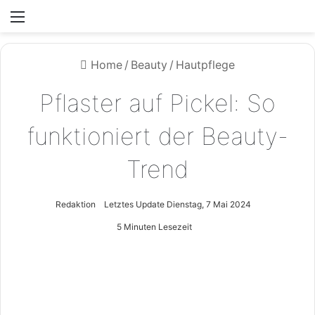
Menü
Home
/
Beauty
/
Hautpflege
Pflaster auf Pickel: So
funktioniert der Beauty-
Trend
Redaktion
Letztes Update Dienstag, 7 Mai 2024
5 Minuten Lesezeit