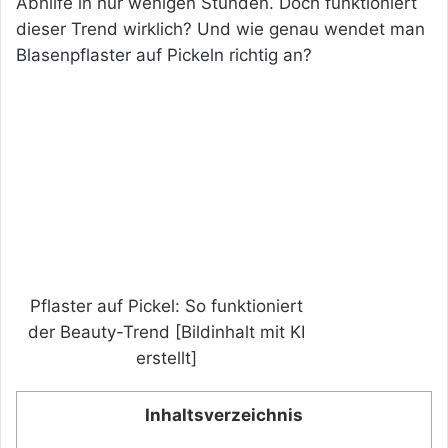
Abhilfe in nur wenigen Stunden. Doch funktioniert
dieser Trend wirklich? Und wie genau wendet man
Blasenpflaster auf Pickeln richtig an?
Pflaster auf Pickel: So funktioniert
der Beauty-Trend [Bildinhalt mit KI
erstellt]
Inhaltsverzeichnis