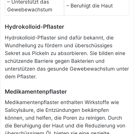
– Unterstützt das
– Beruhigt die Haut
Gewebewachstum
Hydrokolloid-Pflaster
Hydrokolloid-Pflaster sind dafür bekannt, die
Wundheilung zu fördern und überschüssiges
Sekret aus Pickeln zu absorbieren. Sie bilden eine
schützende Barriere gegen Bakterien und
unterstützen das gesunde Gewebewachstum unter
dem Pflaster.
Medikamentenpflaster
Medikamentenpflaster enthalten Wirkstoffe wie
Salicylsäure, die Entzündungen bekämpfen
können, und helfen, die Poren zu reinigen. Durch
die Beruhigung der Haut und die Reduzierung von
überschüssigem Öl, bieten sie eine gezielte