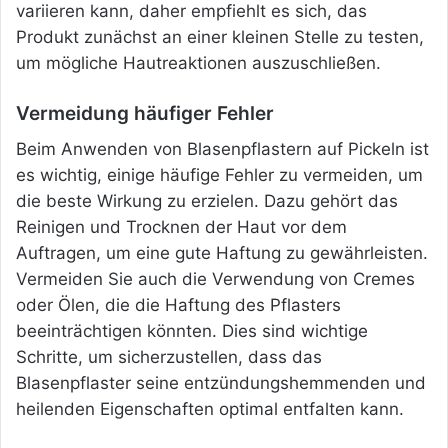
variieren kann, daher empfiehlt es sich, das
Produkt zunächst an einer kleinen Stelle zu testen,
um mögliche Hautreaktionen auszuschließen.
Vermeidung häufiger Fehler
Beim Anwenden von Blasenpflastern auf Pickeln ist
es wichtig, einige häufige Fehler zu vermeiden, um
die beste Wirkung zu erzielen. Dazu gehört das
Reinigen und Trocknen der Haut vor dem
Auftragen, um eine gute Haftung zu gewährleisten.
Vermeiden Sie auch die Verwendung von Cremes
oder Ölen, die die Haftung des Pflasters
beeinträchtigen könnten. Dies sind wichtige
Schritte, um sicherzustellen, dass das
Blasenpflaster seine entzündungshemmenden und
heilenden Eigenschaften optimal entfalten kann.