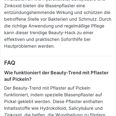
Zinkoxid bieten die Blasenpflaster eine
entzündungshemmende Wirkung und schützen die
betroffene Stelle vor Bakterien und Schmutz. Durch
die richtige Anwendung und regelmäßige Pflege
kann dieser trendige Beauty-Hack zu einer
effektiven und praktischen Soforthilfe bei
Hautproblemen werden.
FAQ
Wie funktioniert der Beauty-Trend mit Pflaster
auf Pickeln?
Der Beauty-Trend mit Pflaster auf Pickeln
funktioniert, indem spezielle Blasenpflaster auf
Pickel geklebt werden. Diese Pflaster enthalten
Inhaltsstoffe wie Hydrokolloid, Salicylsäure und
Zinkoxid, die helfen, die Wundheilung zu fördern,