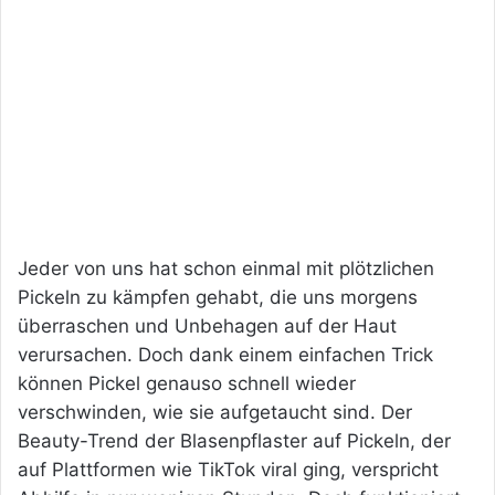
Jeder von uns hat schon einmal mit plötzlichen
Pickeln zu kämpfen gehabt, die uns morgens
überraschen und Unbehagen auf der Haut
verursachen. Doch dank einem einfachen Trick
können Pickel genauso schnell wieder
verschwinden, wie sie aufgetaucht sind. Der
Beauty-Trend der Blasenpflaster auf Pickeln, der
auf Plattformen wie TikTok viral ging, verspricht