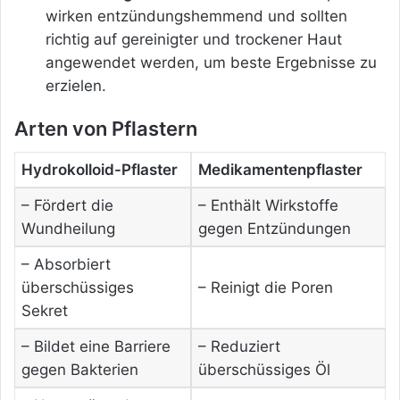
wirken entzündungshemmend und sollten
richtig auf gereinigter und trockener Haut
angewendet werden, um beste Ergebnisse zu
erzielen.
Arten von Pflastern
Hydrokolloid-Pflaster
Medikamentenpflaster
– Fördert die
– Enthält Wirkstoffe
Wundheilung
gegen Entzündungen
– Absorbiert
überschüssiges
– Reinigt die Poren
Sekret
– Bildet eine Barriere
– Reduziert
gegen Bakterien
überschüssiges Öl