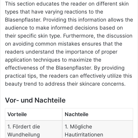
This section educates the reader on different skin
types that have varying reactions to the
Blasenpflaster. Providing this information allows the
audience to make informed decisions based on
their specific skin type. Furthermore, the discussion
on avoiding common mistakes ensures that the
readers understand the importance of proper
application techniques to maximize the
effectiveness of the Blasenpflaster. By providing
practical tips, the readers can effectively utilize this
beauty trend to address their skincare concerns.
Vor- und Nachteile
Vorteile
Nachteile
1. Fördert die
1. Mögliche
Wundheilung
Hautirritationen