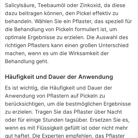
Salicylsäure, Teebaumöl oder Zinkoxid, da diese
dazu beitragen können, den Pickel effektiv zu
behandeln. Wählen Sie ein Pflaster, das speziell für
die Behandlung von Pickeln formuliert ist, um
optimale Ergebnisse zu erzielen. Die Auswahl des
richtigen Pflasters kann einen großen Unterschied
machen, wenn es um die Wirksamkeit der
Behandlung geht.
Häufigkeit und Dauer der Anwendung
Es ist wichtig, die Häufigkeit und Dauer der
Anwendung von Pflastern auf Pickeln zu
berücksichtigen, um die bestmöglichen Ergebnisse
zu erzielen. Tragen Sie das Pflaster über Nacht
oder für einige Stunden tagsüber. Ersetzen Sie es,
wenn es mit Flüssigkeit gefüllt ist oder nicht mehr
gut haftet. Die Experten empfehlen, das Pflaster