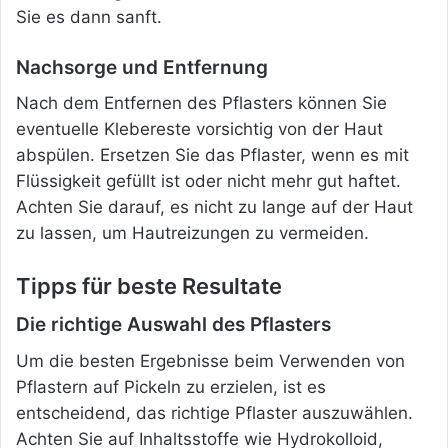
Sie es dann sanft.
Nachsorge und Entfernung
Nach dem Entfernen des Pflasters können Sie
eventuelle Klebereste vorsichtig von der Haut
abspülen. Ersetzen Sie das Pflaster, wenn es mit
Flüssigkeit gefüllt ist oder nicht mehr gut haftet.
Achten Sie darauf, es nicht zu lange auf der Haut
zu lassen, um Hautreizungen zu vermeiden.
Tipps für beste Resultate
Die richtige Auswahl des Pflasters
Um die besten Ergebnisse beim Verwenden von
Pflastern auf Pickeln zu erzielen, ist es
entscheidend, das richtige Pflaster auszuwählen.
Achten Sie auf Inhaltsstoffe wie Hydrokolloid,