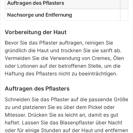
Auftragen des Pflasters
Nachsorge und Entfernung
Vorbereitung der Haut
Bevor Sie das Pflaster auftragen, reinigen Sie
gründlich die Haut und trocknen Sie sie sanft ab.
Vermeiden Sie die Verwendung von Cremes, Ölen
oder Lotionen auf der betroffenen Stelle, um die
Haftung des Pflasters nicht zu beeinträchtigen.
Auftragen des Pflasters
Schneiden Sie das Pflaster auf die passende Größe
zu und platzieren Sie es über dem Pickel oder
Mitesser. Drücken Sie es leicht an, damit es gut
haftet. Lassen Sie das Blasenpflaster über Nacht
oder für einige Stunden auf der Haut und entfernen