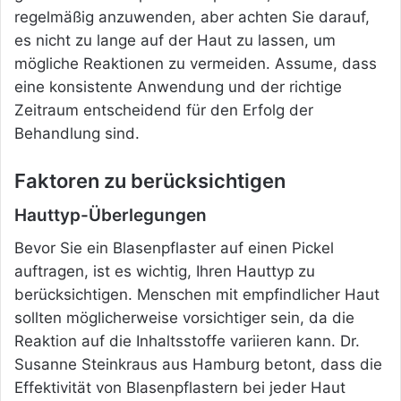
regelmäßig anzuwenden, aber achten Sie darauf,
es nicht zu lange auf der Haut zu lassen, um
mögliche Reaktionen zu vermeiden. Assume, dass
eine konsistente Anwendung und der richtige
Zeitraum entscheidend für den Erfolg der
Behandlung sind.
Faktoren zu berücksichtigen
Hauttyp-Überlegungen
Bevor Sie ein Blasenpflaster auf einen Pickel
auftragen, ist es wichtig, Ihren Hauttyp zu
berücksichtigen. Menschen mit empfindlicher Haut
sollten möglicherweise vorsichtiger sein, da die
Reaktion auf die Inhaltsstoffe variieren kann. Dr.
Susanne Steinkraus aus Hamburg betont, dass die
Effektivität von Blasenpflastern bei jeder Haut