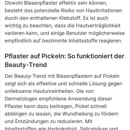
Obwohl Blasenpflaster effektiv sein können,
besteht das potenzielle Risiko von Hautirritationen
durch den enthaltenen Klebstoff. Es ist auch
wichtig zu beachten, dass die Hautverträglichkeit
variieren kann, und einige Benutzer möglicherweise
empfindlich auf bestimmte Inhaltsstoffe reagieren.
Pflaster auf Pickeln: So funktioniert der
Beauty-Trend
Der Beauty-Trend mit Blasenpflastern auf Pickeln
zeigt sich als effektive und schnelle Lösung gegen
unliebsame Hautunreinheiten. Die von
Dermatologen empfohlene Anwendung dieser
Pflaster kann dazu beitragen, Pickel schnell
abklingen zu lassen, die Wundheilung zu fördern
und Entzündungen zu reduzieren. Mit
Inhaltsstoffen wie Hydrokolloid, Salicylsäure und