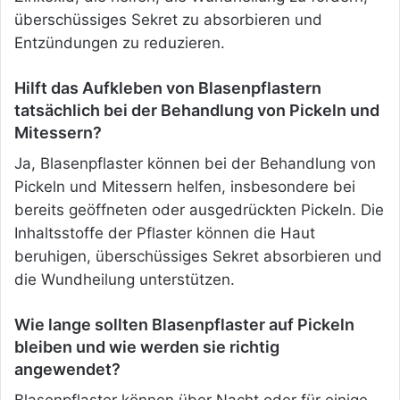
überschüssiges Sekret zu absorbieren und
Entzündungen zu reduzieren.
Hilft das Aufkleben von Blasenpflastern
tatsächlich bei der Behandlung von Pickeln und
Mitessern?
Ja, Blasenpflaster können bei der Behandlung von
Pickeln und Mitessern helfen, insbesondere bei
bereits geöffneten oder ausgedrückten Pickeln. Die
Inhaltsstoffe der Pflaster können die Haut
beruhigen, überschüssiges Sekret absorbieren und
die Wundheilung unterstützen.
Wie lange sollten Blasenpflaster auf Pickeln
bleiben und wie werden sie richtig
angewendet?
Blasenpflaster können über Nacht oder für einige