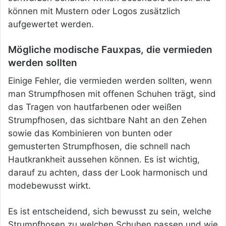
können mit Mustern oder Logos zusätzlich
aufgewertet werden.
Mögliche modische Fauxpas, die vermieden
werden sollten
Einige Fehler, die vermieden werden sollten, wenn
man Strumpfhosen mit offenen Schuhen trägt, sind
das Tragen von hautfarbenen oder weißen
Strumpfhosen, das sichtbare Naht an den Zehen
sowie das Kombinieren von bunten oder
gemusterten Strumpfhosen, die schnell nach
Hautkrankheit aussehen können. Es ist wichtig,
darauf zu achten, dass der Look harmonisch und
modebewusst wirkt.
Es ist entscheidend, sich bewusst zu sein, welche
Strumpfhosen zu welchen Schuhen passen und wie