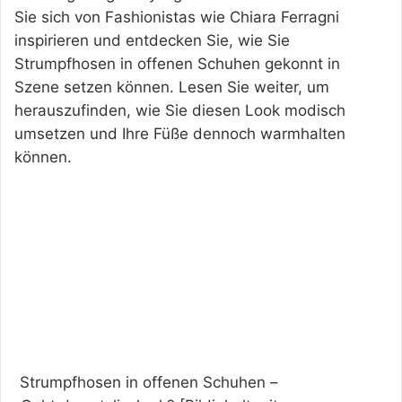
Sie sich von Fashionistas wie Chiara Ferragni
inspirieren und entdecken Sie, wie Sie
Strumpfhosen in offenen Schuhen gekonnt in
Szene setzen können. Lesen Sie weiter, um
herauszufinden, wie Sie diesen Look modisch
umsetzen und Ihre Füße dennoch warmhalten
können.
Strumpfhosen in offenen Schuhen –