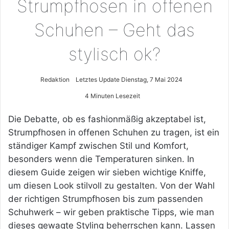
Strumpfhosen in offenen
Schuhen – Geht das
stylisch ok?
Redaktion
Letztes Update Dienstag, 7 Mai 2024
4 Minuten Lesezeit
Die Debatte, ob es fashionmäßig akzeptabel ist,
Strumpfhosen in offenen Schuhen zu tragen, ist ein
ständiger Kampf zwischen Stil und Komfort,
besonders wenn die Temperaturen sinken. In
diesem Guide zeigen wir sieben wichtige Kniffe,
um diesen Look stilvoll zu gestalten. Von der Wahl
der richtigen Strumpfhosen bis zum passenden
Schuhwerk – wir geben praktische Tipps, wie man
dieses gewagte Styling beherrschen kann. Lassen