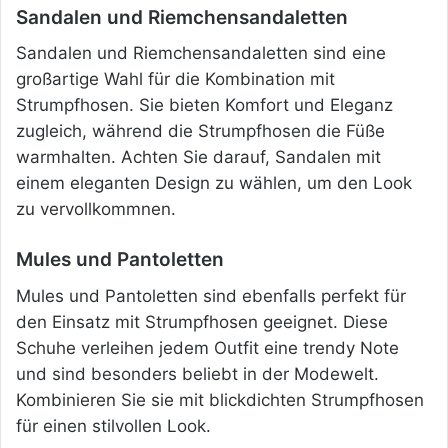
Sandalen und Riemchensandaletten
Sandalen und Riemchensandaletten sind eine
großartige Wahl für die Kombination mit
Strumpfhosen. Sie bieten Komfort und Eleganz
zugleich, während die Strumpfhosen die Füße
warmhalten. Achten Sie darauf, Sandalen mit
einem eleganten Design zu wählen, um den Look
zu vervollkommnen.
Mules und Pantoletten
Mules und Pantoletten sind ebenfalls perfekt für
den Einsatz mit Strumpfhosen geeignet. Diese
Schuhe verleihen jedem Outfit eine trendy Note
und sind besonders beliebt in der Modewelt.
Kombinieren Sie sie mit blickdichten Strumpfhosen
für einen stilvollen Look.