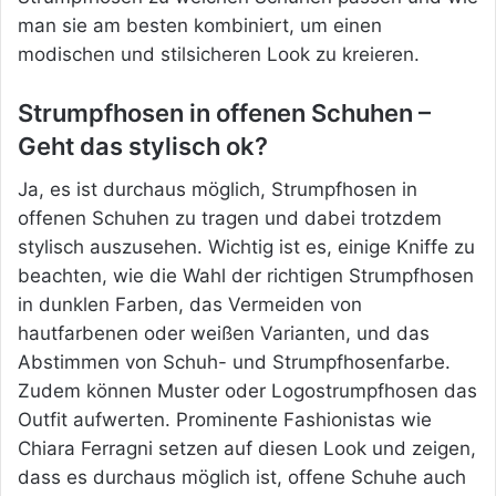
man sie am besten kombiniert, um einen
modischen und stilsicheren Look zu kreieren.
Strumpfhosen in offenen Schuhen –
Geht das stylisch ok?
Ja, es ist durchaus möglich, Strumpfhosen in
offenen Schuhen zu tragen und dabei trotzdem
stylisch auszusehen. Wichtig ist es, einige Kniffe zu
beachten, wie die Wahl der richtigen Strumpfhosen
in dunklen Farben, das Vermeiden von
hautfarbenen oder weißen Varianten, und das
Abstimmen von Schuh- und Strumpfhosenfarbe.
Zudem können Muster oder Logostrumpfhosen das
Outfit aufwerten. Prominente Fashionistas wie
Chiara Ferragni setzen auf diesen Look und zeigen,
dass es durchaus möglich ist, offene Schuhe auch