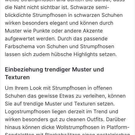
die Naht nicht sichtbar ist. Schwarze semi-
blickdichte Strumpfhosen in schwarzen Schuhen
wirken besonders elegant und können durch
Muster wie Punkte oder andere Akzente
aufgewertet werden. Durch das passende
Farbschema von Schuhen und Strumpfhosen
lassen sich zudem hübsche Highlights setzen.
Einbeziehung trendiger Muster und
Texturen
Um Ihrem Look mit Strumpfhosen in offenen
Schuhen das gewisse Etwas zu verleihen, können
Sie auf trendige Muster und Texturen setzen.
Logostrumpfhosen liegen derzeit im Trend und
wirken besonders gut zu cleanen Outfits. Darüber
hinaus können dicke Wollstrumpfhosen in Platform-