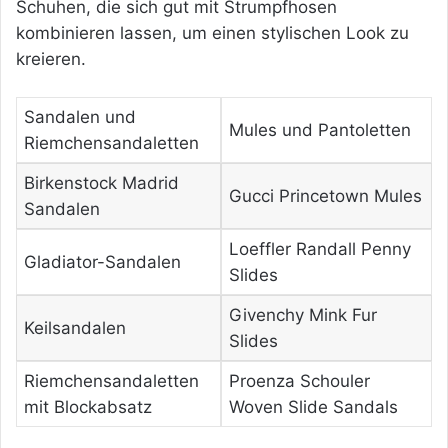
Schuhen, die sich gut mit Strumpfhosen
kombinieren lassen, um einen stylischen Look zu
kreieren.
Sandalen und
Mules und Pantoletten
Riemchensandaletten
Birkenstock Madrid
Gucci Princetown Mules
Sandalen
Loeffler Randall Penny
Gladiator-Sandalen
Slides
Givenchy Mink Fur
Keilsandalen
Slides
Riemchensandaletten
Proenza Schouler
mit Blockabsatz
Woven Slide Sandals