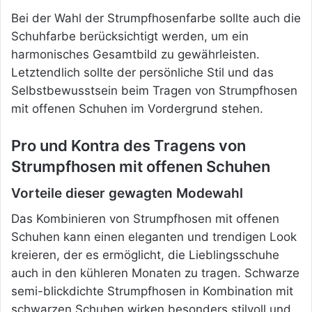
Bei der Wahl der Strumpfhosenfarbe sollte auch die
Schuhfarbe berücksichtigt werden, um ein
harmonisches Gesamtbild zu gewährleisten.
Letztendlich sollte der persönliche Stil und das
Selbstbewusstsein beim Tragen von Strumpfhosen
mit offenen Schuhen im Vordergrund stehen.
Pro und Kontra des Tragens von
Strumpfhosen mit offenen Schuhen
Vorteile dieser gewagten Modewahl
Das Kombinieren von Strumpfhosen mit offenen
Schuhen kann einen eleganten und trendigen Look
kreieren, der es ermöglicht, die Lieblingsschuhe
auch in den kühleren Monaten zu tragen. Schwarze
semi-blickdichte Strumpfhosen in Kombination mit
schwarzen Schuhen wirken besonders stilvoll und