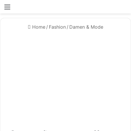
Menü
Home
/
Fashion
/
Damen & Mode