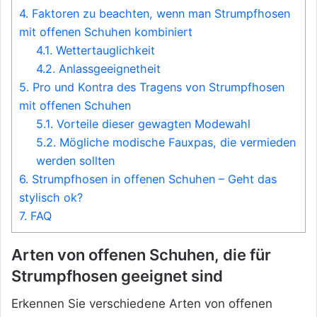
4.
Faktoren zu beachten, wenn man Strumpfhosen
mit offenen Schuhen kombiniert
4.1.
Wettertauglichkeit
4.2.
Anlassgeeignetheit
5.
Pro und Kontra des Tragens von Strumpfhosen
mit offenen Schuhen
5.1.
Vorteile dieser gewagten Modewahl
5.2.
Mögliche modische Fauxpas, die vermieden
werden sollten
6.
Strumpfhosen in offenen Schuhen – Geht das
stylisch ok?
7.
FAQ
Arten von offenen Schuhen, die für
Strumpfhosen geeignet sind
Erkennen Sie verschiedene Arten von offenen