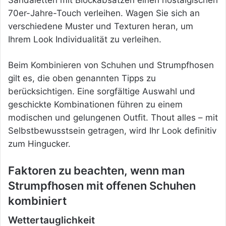
Sandaletten mit Blockabsätzen einen nostalgischen
70er-Jahre-Touch verleihen. Wagen Sie sich an
verschiedene Muster und Texturen heran, um
Ihrem Look Individualität zu verleihen.
Beim Kombinieren von Schuhen und Strumpfhosen
gilt es, die oben genannten Tipps zu
berücksichtigen. Eine sorgfältige Auswahl und
geschickte Kombinationen führen zu einem
modischen und gelungenen Outfit. Thout alles – mit
Selbstbewusstsein getragen, wird Ihr Look definitiv
zum Hingucker.
Faktoren zu beachten, wenn man
Strumpfhosen mit offenen Schuhen
kombiniert
Wettertauglichkeit