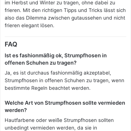
im Herbst und Winter zu tragen, ohne dabei zu
frieren. Mit den richtigen Tipps und Tricks lässt sich
also das Dilemma zwischen gutaussehen und nicht
frieren elegant lösen.
FAQ
Ist es fashionmäßig ok, Strumpfhosen in
offenen Schuhen zu tragen?
Ja, es ist durchaus fashionmäßig akzeptabel,
Strumpfhosen in offenen Schuhen zu tragen, wenn
bestimmte Regeln beachtet werden.
Welche Art von Strumpfhosen sollte vermieden
werden?
Hautfarbene oder weiße Strumpfhosen sollten
unbedingt vermieden werden, da sie in