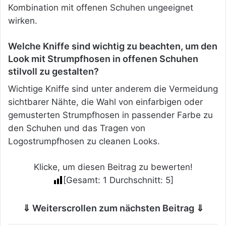
Kombination mit offenen Schuhen ungeeignet
wirken.
Welche Kniffe sind wichtig zu beachten, um den
Look mit Strumpfhosen in offenen Schuhen
stilvoll zu gestalten?
Wichtige Kniffe sind unter anderem die Vermeidung
sichtbarer Nähte, die Wahl von einfarbigen oder
gemusterten Strumpfhosen in passender Farbe zu
den Schuhen und das Tragen von
Logostrumpfhosen zu cleanen Looks.
Klicke, um diesen Beitrag zu bewerten!
[Gesamt:
1
Durchschnitt:
5
]
⇓ Weiterscrollen zum nächsten Beitrag ⇓