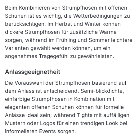
Beim Kombinieren von Strumpfhosen mit offenen
Schuhen ist es wichtig, die Wetterbedingungen zu
berücksichtigen. Im Herbst und Winter können
dickere Strumpfhosen für zusätzliche Wärme
sorgen, während im Frühling und Sommer leichtere
Varianten gewählt werden können, um ein
angenehmes Tragegefühl zu gewährleisten.
Anlassgeeignetheit
Die Vorauswahl der Strumpfhosen basierend auf
dem Anlass ist entscheidend. Semi-blickdichte,
einfarbige Strumpfhosen in Kombination mit
eleganten offenen Schuhen können für formelle
Anlässe ideal sein, während Tights mit auffälligen
Mustern oder Logos für einen trendigen Look bei
informelleren Events sorgen.