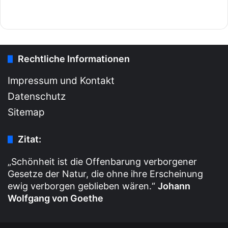
Rechtliche Informationen
Impressum und Kontakt
Datenschutz
Sitemap
Zitat:
„Schönheit ist die Offenbarung verborgener
Gesetze der Natur, die ohne ihre Erscheinung
ewig verborgen geblieben wären.“
Johann
Wolfgang von Goethe