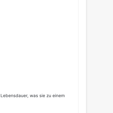
ge Lebensdauer, was sie zu einem