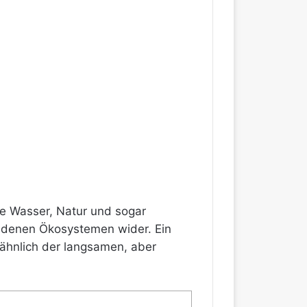
 wie Wasser, Natur und sogar
hiedenen Ökosystemen wider. Ein
 ähnlich der langsamen, aber