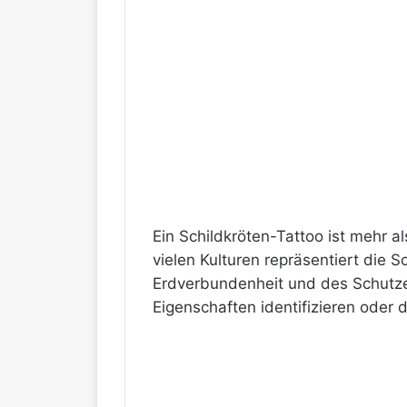
Ein Schildkröten-Tattoo ist mehr a
vielen Kulturen repräsentiert die 
Erdverbundenheit und des Schutze
Eigenschaften identifizieren oder 