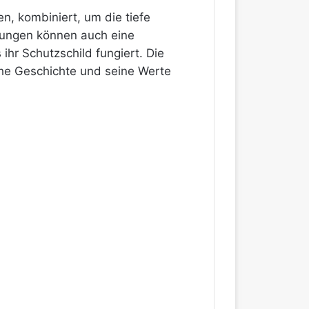
n, kombiniert, um die tiefe
rungen können auch eine
ihr Schutzschild fungiert. Die
iche Geschichte und seine Werte