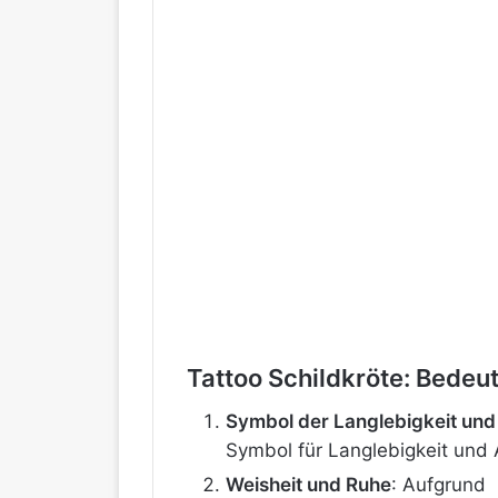
Tattoo Schildkröte: Bedeu
Symbol der Langlebigkeit und
Symbol für Langlebigkeit und
Weisheit und Ruhe
: Aufgrund