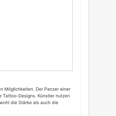
en Möglichkeiten. Der Panzer einer
he Tattoo-Designs. Künstler nutzen
wohl die Stärke als auch die