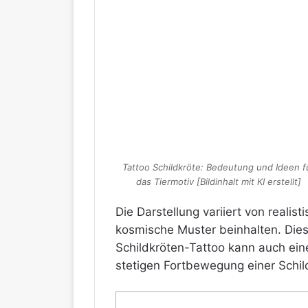
Tattoo Schildkröte: Bedeutung und Ideen f
das Tiermotiv [Bildinhalt mit KI erstellt]
Die Darstellung variiert von realis
kosmische Muster beinhalten. Dies 
Schildkröten-Tattoo kann auch ein
stetigen Fortbewegung einer Schil