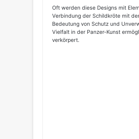
Oft werden diese Designs mit Elem
Verbindung der Schildkröte mit d
Bedeutung von Schutz und Unverwüst
Vielfalt in der Panzer-Kunst ermög
verkörpert.