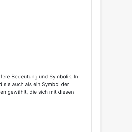
iefere Bedeutung und Symbolik. In
rd sie auch als ein Symbol der
 gewählt, die sich mit diesen