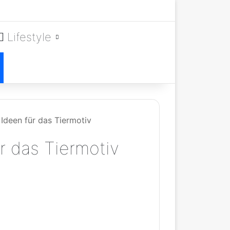
Lifestyle
Ideen für das Tiermotiv
r das Tiermotiv