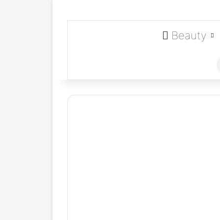
Beauty