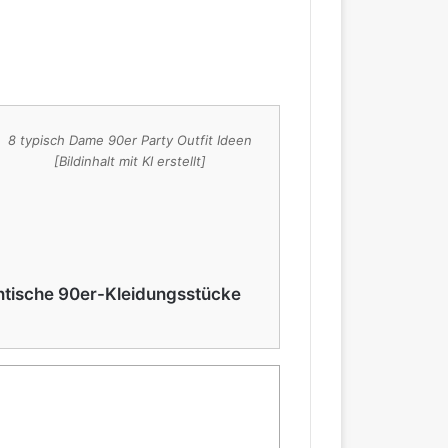
8 typisch Dame 90er Party Outfit Ideen
[Bildinhalt mit KI erstellt]
ntische 90er-Kleidungsstücke