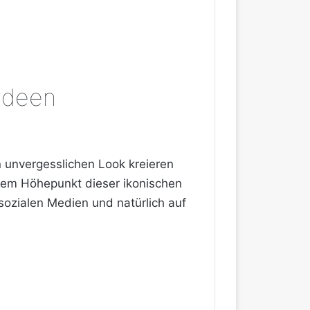
 Ideen
n unvergesslichen Look kreieren
em Höhepunkt dieser ikonischen
sozialen Medien und natürlich auf