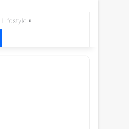
Lifestyle