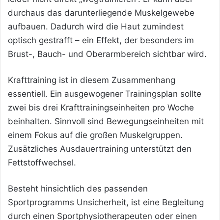
durchaus das darunterliegende Muskelgewebe
aufbauen. Dadurch wird die Haut zumindest
optisch gestrafft – ein Effekt, der besonders im
Brust-, Bauch- und Oberarmbereich sichtbar wird.
Krafttraining ist in diesem Zusammenhang
essentiell. Ein ausgewogener Trainingsplan sollte
zwei bis drei Krafttrainingseinheiten pro Woche
beinhalten. Sinnvoll sind Bewegungseinheiten mit
einem Fokus auf die großen Muskelgruppen.
Zusätzliches Ausdauertraining unterstützt den
Fettstoffwechsel.
Besteht hinsichtlich des passenden
Sportprogramms Unsicherheit, ist eine Begleitung
durch einen Sportphysiotherapeuten oder einen