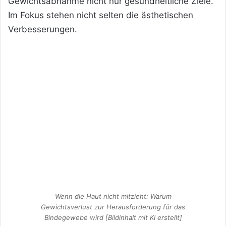
Gewichtsabnahme nicht nur gesundheitliche Ziele.
Im Fokus stehen nicht selten die ästhetischen
Verbesserungen.
Wenn die Haut nicht mitzieht: Warum
Gewichtsverlust zur Herausforderung für das
Bindegewebe wird [Bildinhalt mit KI erstellt]