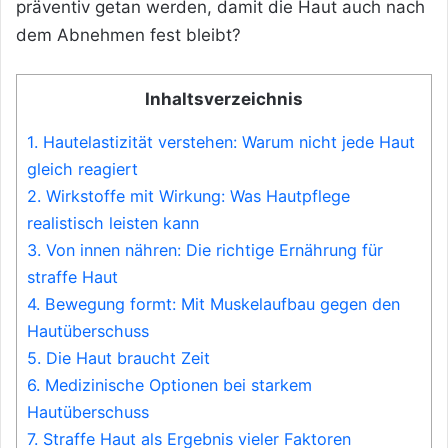
präventiv getan werden, damit die Haut auch nach
dem Abnehmen fest bleibt?
Inhaltsverzeichnis
1.
Hautelastizität verstehen: Warum nicht jede Haut
gleich reagiert
2.
Wirkstoffe mit Wirkung: Was Hautpflege
realistisch leisten kann
3.
Von innen nähren: Die richtige Ernährung für
straffe Haut
4.
Bewegung formt: Mit Muskelaufbau gegen den
Hautüberschuss
5.
Die Haut braucht Zeit
6.
Medizinische Optionen bei starkem
Hautüberschuss
7.
Straffe Haut als Ergebnis vieler Faktoren