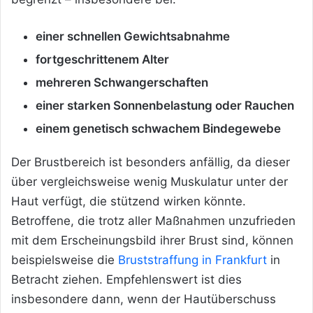
einer schnellen Gewichtsabnahme
fortgeschrittenem Alter
mehreren Schwangerschaften
einer starken Sonnenbelastung oder Rauchen
einem genetisch schwachem Bindegewebe
Der Brustbereich ist besonders anfällig, da dieser
über vergleichsweise wenig Muskulatur unter der
Haut verfügt, die stützend wirken könnte.
Betroffene, die trotz aller Maßnahmen unzufrieden
mit dem Erscheinungsbild ihrer Brust sind, können
beispielsweise die
Bruststraffung in Frankfurt
in
Betracht ziehen. Empfehlenswert ist dies
insbesondere dann, wenn der Hautüberschuss