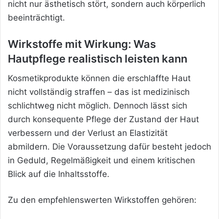
nicht nur ästhetisch stört, sondern auch körperlich
beeinträchtigt.
Wirkstoffe mit Wirkung: Was
Hautpflege realistisch leisten kann
Kosmetikprodukte
können die erschlaffte Haut
nicht vollständig straffen – das ist medizinisch
schlichtweg nicht möglich. Dennoch lässt sich
durch konsequente Pflege der Zustand der Haut
verbessern und der Verlust an Elastizität
abmildern. Die Voraussetzung dafür besteht jedoch
in Geduld, Regelmäßigkeit und einem kritischen
Blick auf die Inhaltsstoffe.
Zu den empfehlenswerten Wirkstoffen gehören: