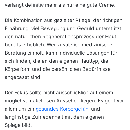
verlangt definitiv mehr als nur eine gute Creme.
Die Kombination aus gezielter Pflege, der richtigen
Ernährung, viel Bewegung und Geduld unterstützt
den natürlichen Regenerationsprozess der Haut
bereits erheblich. Wer zusätzlich medizinische
Beratung einholt, kann individuelle Lösungen für
sich finden, die an den eigenen Hauttyp, die
Körperform und die persönlichen Bedürfnisse
angepasst sind.
Der Fokus sollte nicht ausschließlich auf einem
möglichst makellosen Aussehen liegen. Es geht vor
allem um ein
gesundes Körpergefühl
und
langfristige Zufriedenheit mit dem eigenen
Spiegelbild.