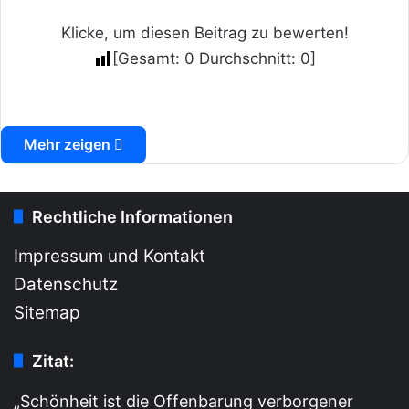
Klicke, um diesen Beitrag zu bewerten!
[Gesamt:
0
Durchschnitt:
0
]
Mehr zeigen
Rechtliche Informationen
Impressum und Kontakt
Datenschutz
Sitemap
Zitat:
„Schönheit ist die Offenbarung verborgener