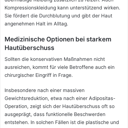
Kompressionskleidung kann unterstützend wirken.
Sie fördert die Durchblutung und gibt der Haut
angenehmen Halt im Alltag.
Medizinische Optionen bei starkem
Hautüberschuss
Sollten die konservativen Maßnahmen nicht
ausreichen, kommt für viele Betroffene auch ein
chirurgischer Eingriff in Frage.
Insbesondere nach einer massiven
Gewichtsreduktion, etwa nach einer Adipositas-
Operation, zeigt sich der Hautüberschuss oft so
ausgeprägt, dass funktionelle Beschwerden
entstehen. In solchen Fällen ist die plastische und