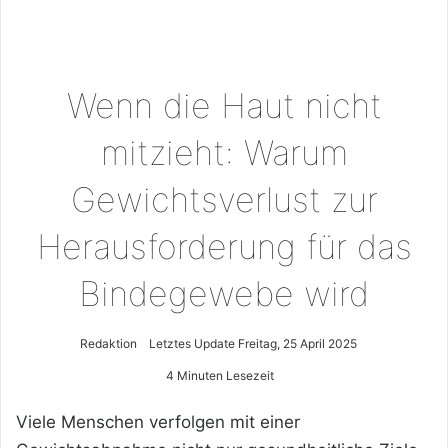
Wenn die Haut nicht
mitzieht: Warum
Gewichtsverlust zur
Herausforderung für das
Bindegewebe wird
Redaktion
Letztes Update Freitag, 25 April 2025
4 Minuten Lesezeit
Viele Menschen verfolgen mit einer