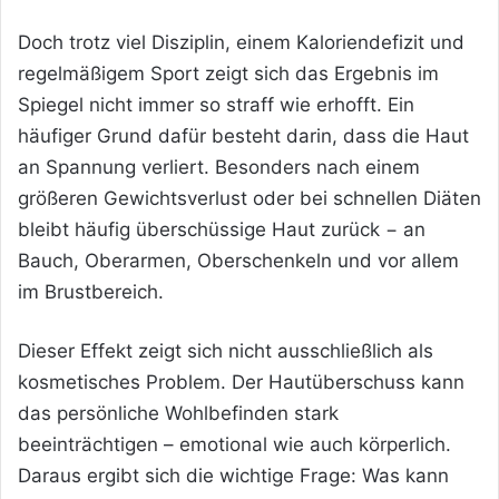
Doch trotz viel Disziplin, einem Kaloriendefizit und
regelmäßigem Sport zeigt sich das Ergebnis im
Spiegel nicht immer so straff wie erhofft. Ein
häufiger Grund dafür besteht darin, dass die Haut
an Spannung verliert. Besonders nach einem
größeren Gewichtsverlust oder bei schnellen Diäten
bleibt häufig überschüssige Haut zurück − an
Bauch, Oberarmen, Oberschenkeln und vor allem
im Brustbereich.
Dieser Effekt zeigt sich nicht ausschließlich als
kosmetisches Problem. Der Hautüberschuss kann
das persönliche Wohlbefinden stark
beeinträchtigen – emotional wie auch körperlich.
Daraus ergibt sich die wichtige Frage: Was kann