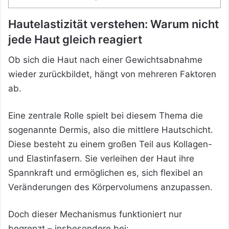
Hautelastizität verstehen: Warum nicht
jede Haut gleich reagiert
Ob sich die Haut nach einer Gewichtsabnahme
wieder zurückbildet, hängt von mehreren Faktoren
ab.
Eine zentrale Rolle spielt bei diesem Thema die
sogenannte Dermis, also die mittlere Hautschicht.
Diese besteht zu einem großen Teil aus Kollagen-
und Elastinfasern. Sie verleihen der Haut ihre
Spannkraft und ermöglichen es, sich flexibel an
Veränderungen des Körpervolumens anzupassen.
Doch dieser Mechanismus funktioniert nur
begrenzt – insbesondere bei: