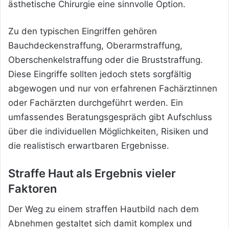
ästhetische Chirurgie eine sinnvolle Option.
Zu den typischen Eingriffen gehören
Bauchdeckenstraffung, Oberarmstraffung,
Oberschenkelstraffung oder die Bruststraffung.
Diese Eingriffe sollten jedoch stets sorgfältig
abgewogen und nur von erfahrenen Fachärztinnen
oder Fachärzten durchgeführt werden. Ein
umfassendes Beratungsgespräch gibt Aufschluss
über die individuellen Möglichkeiten, Risiken und
die realistisch erwartbaren Ergebnisse.
Straffe Haut als Ergebnis vieler
Faktoren
Der Weg zu einem straffen Hautbild nach dem
Abnehmen gestaltet sich damit komplex und