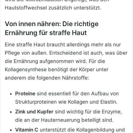
Hautstoffwechsel zusätzlich unterstützt.
Von innen nähren: Die richtige
Ernährung für straffe Haut
Eine straffe Haut braucht allerdings mehr als nur
Pflege von außen. Entscheidend ist auch, was über
die Ernährung aufgenommen wird. Für die
Kollagensynthese benötigt der Körper unter
anderem die folgenden Nährstoffe:
Proteine
sind essentiell für den Aufbau von
Strukturproteinen wie Kollagen und Elastin.
Zink und Kupfer
sind wichtig für die Enzyme,
die an der Hauterneuerung beteiligt sind.
Vitamin C
unterstützt die Kollagenbildung und