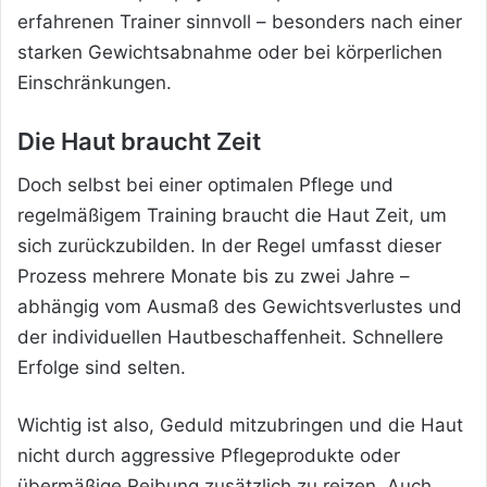
erfahrenen Trainer sinnvoll – besonders nach einer
starken Gewichtsabnahme oder bei körperlichen
Einschränkungen.
Die Haut braucht Zeit
Doch selbst bei einer optimalen Pflege und
regelmäßigem Training braucht die Haut Zeit, um
sich zurückzubilden. In der Regel umfasst dieser
Prozess mehrere Monate bis zu zwei Jahre –
abhängig vom Ausmaß des Gewichtsverlustes und
der individuellen Hautbeschaffenheit. Schnellere
Erfolge sind selten.
Wichtig ist also, Geduld mitzubringen und die Haut
nicht durch aggressive Pflegeprodukte oder
übermäßige Reibung zusätzlich zu reizen. Auch