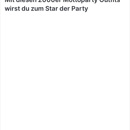
wirst du zum Star der Party