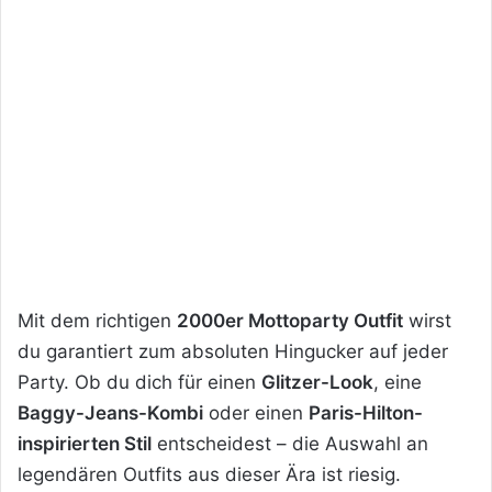
Mit dem richtigen
2000er Mottoparty Outfit
wirst
du garantiert zum absoluten Hingucker auf jeder
Party. Ob du dich für einen
Glitzer-Look
, eine
Baggy-Jeans-Kombi
oder einen
Paris-Hilton-
inspirierten Stil
entscheidest – die Auswahl an
legendären Outfits aus dieser Ära ist riesig.