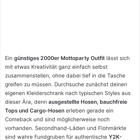
Ein
günstiges 2000er Mottoparty Outfit
lässt sich
mit etwas Kreativität ganz einfach selbst
zusammenstellen, ohne dabei tief in die Tasche
greifen zu müssen. Durchsuche zunächst deinen
eigenen Kleiderschrank nach typischen Styles aus
dieser Ära, denn
ausgestellte Hosen, bauchfreie
Tops und Cargo-Hosen
erleben gerade ein
Comeback und sind möglicherweise noch
vorhanden. Secondhand-Läden und Flohmärkte
sind wahre Fundgruben für authentische
Y2K-