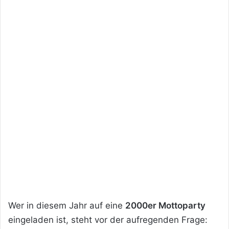
Wer in diesem Jahr auf eine
2000er Mottoparty
eingeladen ist, steht vor der aufregenden Frage: