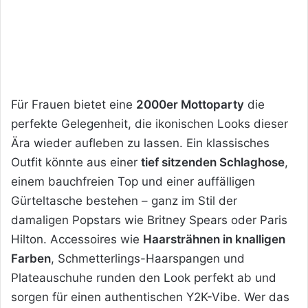
Für Frauen bietet eine
2000er Mottoparty
die
perfekte Gelegenheit, die ikonischen Looks dieser
Ära wieder aufleben zu lassen. Ein klassisches
Outfit könnte aus einer
tief sitzenden Schlaghose
,
einem bauchfreien Top und einer auffälligen
Gürteltasche bestehen – ganz im Stil der
damaligen Popstars wie Britney Spears oder Paris
Hilton. Accessoires wie
Haarsträhnen in knalligen
Farben
, Schmetterlings-Haarspangen und
Plateauschuhe runden den Look perfekt ab und
sorgen für einen authentischen Y2K-Vibe. Wer das