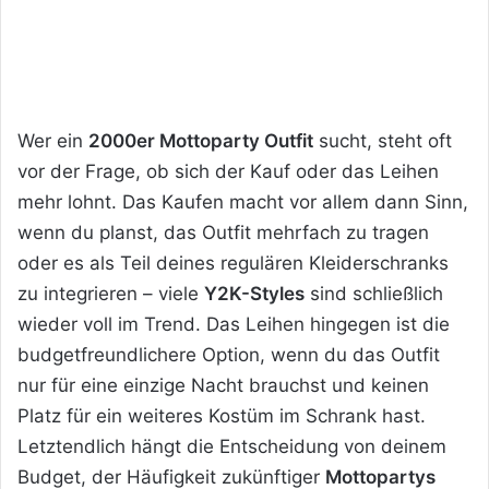
Wer ein
2000er Mottoparty Outfit
sucht, steht oft
vor der Frage, ob sich der Kauf oder das Leihen
mehr lohnt. Das Kaufen macht vor allem dann Sinn,
wenn du planst, das Outfit mehrfach zu tragen
oder es als Teil deines regulären Kleiderschranks
zu integrieren – viele
Y2K-Styles
sind schließlich
wieder voll im Trend. Das Leihen hingegen ist die
budgetfreundlichere Option, wenn du das Outfit
nur für eine einzige Nacht brauchst und keinen
Platz für ein weiteres Kostüm im Schrank hast.
Letztendlich hängt die Entscheidung von deinem
Budget, der Häufigkeit zukünftiger
Mottopartys