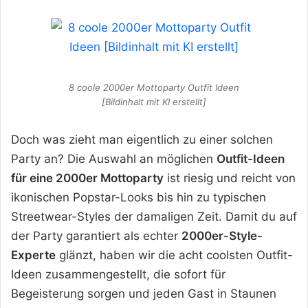
8 coole 2000er Mottoparty Outfit Ideen
[Bildinhalt mit KI erstellt]
Doch was zieht man eigentlich zu einer solchen
Party an? Die Auswahl an möglichen
Outfit-Ideen
für eine 2000er Mottoparty
ist riesig und reicht von
ikonischen Popstar-Looks bis hin zu typischen
Streetwear-Styles der damaligen Zeit. Damit du auf
der Party garantiert als echter
2000er-Style-
Experte
glänzt, haben wir die acht coolsten Outfit-
Ideen zusammengestellt, die sofort für
Begeisterung sorgen und jeden Gast in Staunen