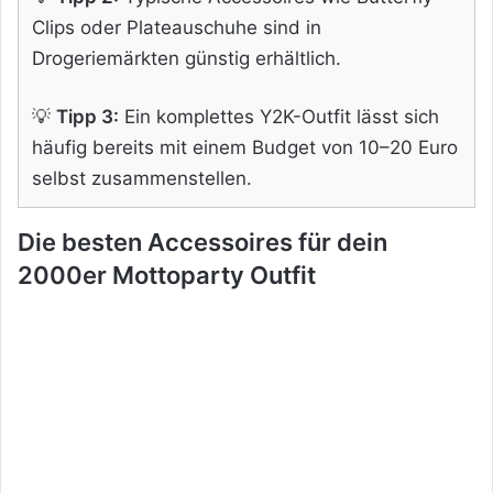
Clips oder Plateauschuhe sind in
Drogeriemärkten günstig erhältlich.
💡
Tipp 3:
Ein komplettes Y2K-Outfit lässt sich
häufig bereits mit einem Budget von 10–20 Euro
selbst zusammenstellen.
Die besten Accessoires für dein
2000er Mottoparty Outfit