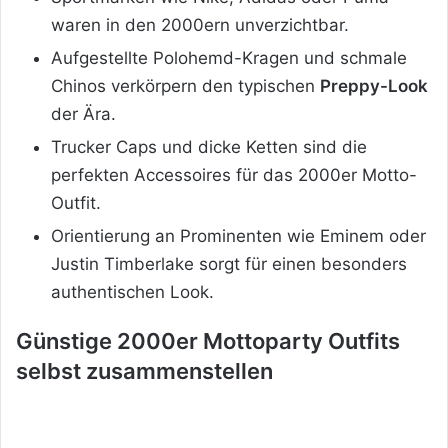
waren in den 2000ern unverzichtbar.
Aufgestellte Polohemd-Kragen und schmale
Chinos verkörpern den typischen
Preppy-Look
der Ära.
Trucker Caps und dicke Ketten sind die
perfekten Accessoires für das 2000er Motto-
Outfit.
Orientierung an Prominenten wie Eminem oder
Justin Timberlake sorgt für einen besonders
authentischen Look.
Günstige 2000er Mottoparty Outfits
selbst zusammenstellen