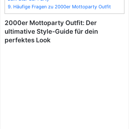
9.
Häufige Fragen zu 2000er Mottoparty Outfit
2000er Mottoparty Outfit: Der
ultimative Style-Guide für dein
perfektes Look