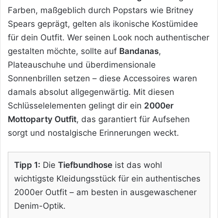
Farben, maßgeblich durch Popstars wie Britney
Spears geprägt, gelten als ikonische Kostümidee
für dein Outfit. Wer seinen Look noch authentischer
gestalten möchte, sollte auf
Bandanas
,
Plateauschuhe und überdimensionale
Sonnenbrillen setzen – diese Accessoires waren
damals absolut allgegenwärtig. Mit diesen
Schlüsselelementen gelingt dir ein
2000er
Mottoparty Outfit
, das garantiert für Aufsehen
sorgt und nostalgische Erinnerungen weckt.
Tipp 1:
Die
Tiefbundhose
ist das wohl
wichtigste Kleidungsstück für ein authentisches
2000er Outfit – am besten in ausgewaschener
Denim-Optik.