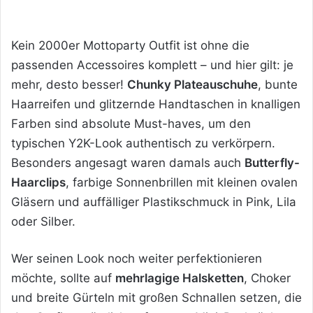
Kein 2000er Mottoparty Outfit ist ohne die
passenden Accessoires komplett – und hier gilt: je
mehr, desto besser!
Chunky Plateauschuhe
, bunte
Haarreifen und glitzernde Handtaschen in knalligen
Farben sind absolute Must-haves, um den
typischen Y2K-Look authentisch zu verkörpern.
Besonders angesagt waren damals auch
Butterfly-
Haarclips
, farbige Sonnenbrillen mit kleinen ovalen
Gläsern und auffälliger Plastikschmuck in Pink, Lila
oder Silber.
Wer seinen Look noch weiter perfektionieren
möchte, sollte auf
mehrlagige Halsketten
, Choker
und breite Gürteln mit großen Schnallen setzen, die