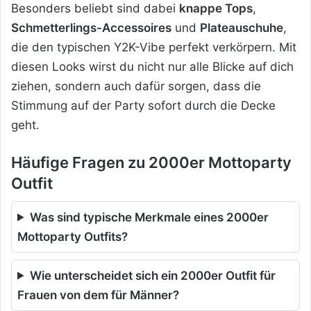
Besonders beliebt sind dabei
knappe Tops
,
Schmetterlings-Accessoires
und
Plateauschuhe
,
die den typischen Y2K-Vibe perfekt verkörpern. Mit
diesen Looks wirst du nicht nur alle Blicke auf dich
ziehen, sondern auch dafür sorgen, dass die
Stimmung auf der Party sofort durch die Decke
geht.
Häufige Fragen zu 2000er Mottoparty
Outfit
Was sind typische Merkmale eines 2000er
Mottoparty Outfits?
Wie unterscheidet sich ein 2000er Outfit für
Frauen von dem für Männer?