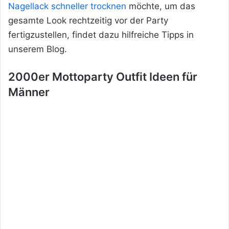
Nagellack schneller trocknen
möchte, um das
gesamte Look rechtzeitig vor der Party
fertigzustellen, findet dazu hilfreiche Tipps in
unserem Blog.
2000er Mottoparty Outfit Ideen für
Männer