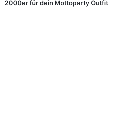
2000er für dein Mottoparty Outfit