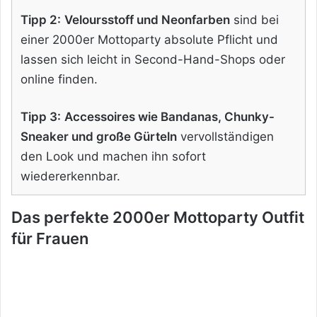
Tipp 2:
Veloursstoff und Neonfarben
sind bei
einer 2000er Mottoparty absolute Pflicht und
lassen sich leicht in Second-Hand-Shops oder
online finden.
Tipp 3:
Accessoires wie Bandanas, Chunky-
Sneaker und große Gürteln
vervollständigen
den Look und machen ihn sofort
wiedererkennbar.
Das perfekte 2000er Mottoparty Outfit
für Frauen