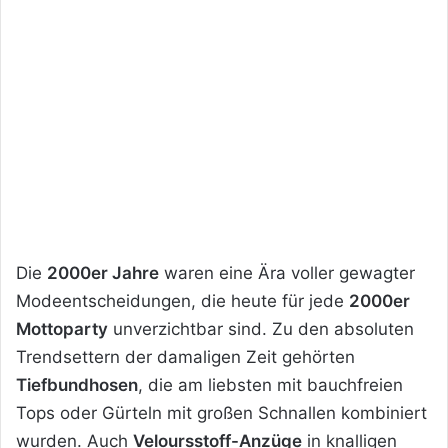
Die
2000er Jahre
waren eine Ära voller gewagter
Modeentscheidungen, die heute für jede
2000er
Mottoparty
unverzichtbar sind. Zu den absoluten
Trendsettern der damaligen Zeit gehörten
Tiefbundhosen
, die am liebsten mit bauchfreien
Tops oder Gürteln mit großen Schnallen kombiniert
wurden. Auch
Veloursstoff-Anzüge
in knalligen