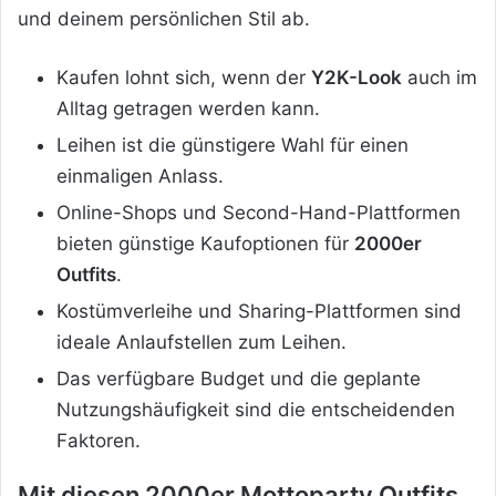
und deinem persönlichen Stil ab.
Kaufen lohnt sich, wenn der
Y2K-Look
auch im
Alltag getragen werden kann.
Leihen ist die günstigere Wahl für einen
einmaligen Anlass.
Online-Shops und Second-Hand-Plattformen
bieten günstige Kaufoptionen für
2000er
Outfits
.
Kostümverleihe und Sharing-Plattformen sind
ideale Anlaufstellen zum Leihen.
Das verfügbare Budget und die geplante
Nutzungshäufigkeit sind die entscheidenden
Faktoren.
Mit diesen 2000er Mottoparty Outfits