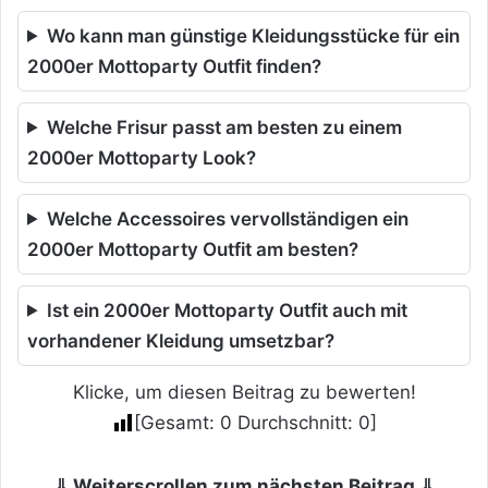
Wo kann man günstige Kleidungsstücke für ein
2000er Mottoparty Outfit finden?
Welche Frisur passt am besten zu einem
2000er Mottoparty Look?
Welche Accessoires vervollständigen ein
2000er Mottoparty Outfit am besten?
Ist ein 2000er Mottoparty Outfit auch mit
vorhandener Kleidung umsetzbar?
Klicke, um diesen Beitrag zu bewerten!
[Gesamt:
0
Durchschnitt:
0
]
⇓ Weiterscrollen zum nächsten Beitrag ⇓