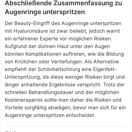
Abschließende Zusammenfassung zu
Augenringe unterspritzen
Der Beauty-Eingriff des Augenringe unterspritzen
mit Hyaluronsäure ist zwar beliebt, jedoch warnt
ein erfahrener Experte vor möglichen Risiken.
Aufgrund der dünnen Haut unter den Augen
könnten Komplikationen auftreten, wie die Bildung
von Knötchen oder Vertiefungen. Als Alternative
empfiehlt der Schönheitschirurg eine Eigenfett-
Unterspritzung, da diese weniger Risiken birgt und
länger anhaltende Ergebnisse verspricht. Trotz der
schnellen Behandlungsdauer und der möglichen
Kostenersparnis sollte man daher die Risiken und
Vorteile sorgfältig abwägen, bevor man sich für ein
Augenringe unterspritzen entscheidet.