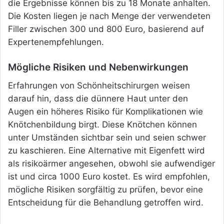
die Ergebnisse können bis zu 18 Monate anhalten.
Die Kosten liegen je nach Menge der verwendeten
Filler zwischen 300 und 800 Euro, basierend auf
Expertenempfehlungen.
Mögliche Risiken und Nebenwirkungen
Erfahrungen von Schönheitschirurgen weisen
darauf hin, dass die dünnere Haut unter den
Augen ein höheres Risiko für Komplikationen wie
Knötchenbildung birgt. Diese Knötchen können
unter Umständen sichtbar sein und seien schwer
zu kaschieren. Eine Alternative mit Eigenfett wird
als risikoärmer angesehen, obwohl sie aufwendiger
ist und circa 1000 Euro kostet. Es wird empfohlen,
mögliche Risiken sorgfältig zu prüfen, bevor eine
Entscheidung für die Behandlung getroffen wird.