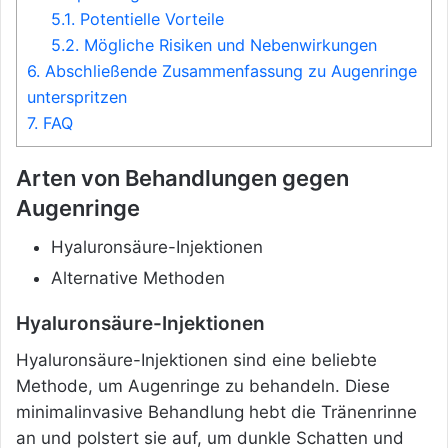
5.1.
Potentielle Vorteile
5.2.
Mögliche Risiken und Nebenwirkungen
6.
Abschließende Zusammenfassung zu Augenringe
unterspritzen
7.
FAQ
Arten von Behandlungen gegen
Augenringe
Hyaluronsäure-Injektionen
Alternative Methoden
Hyaluronsäure-Injektionen
Hyaluronsäure-Injektionen sind eine beliebte
Methode, um Augenringe zu behandeln. Diese
minimalinvasive Behandlung hebt die Tränenrinne
an und polstert sie auf, um dunkle Schatten und