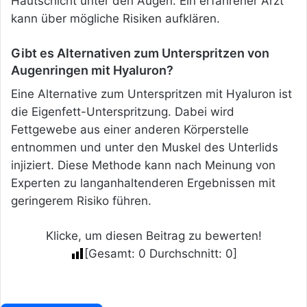
Hautschicht unter den Augen. Ein erfahrener Arzt
kann über mögliche Risiken aufklären.
Gibt es Alternativen zum Unterspritzen von
Augenringen mit Hyaluron?
Eine Alternative zum Unterspritzen mit Hyaluron ist
die Eigenfett-Unterspritzung. Dabei wird
Fettgewebe aus einer anderen Körperstelle
entnommen und unter den Muskel des Unterlids
injiziert. Diese Methode kann nach Meinung von
Experten zu langanhaltenderen Ergebnissen mit
geringerem Risiko führen.
Klicke, um diesen Beitrag zu bewerten!
[Gesamt:
0
Durchschnitt:
0
]