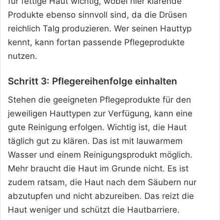
für fettige Haut wichtig, wobei hier klärende
Produkte ebenso sinnvoll sind, da die Drüsen
reichlich Talg produzieren. Wer seinen Hauttyp
kennt, kann fortan passende Pflegeprodukte
nutzen.
Schritt 3: Pflegereihenfolge einhalten
Stehen die geeigneten Pflegeprodukte für den
jeweiligen Hauttypen zur Verfügung, kann eine
gute Reinigung erfolgen. Wichtig ist, die Haut
täglich gut zu klären. Das ist mit lauwarmem
Wasser und einem Reinigungsprodukt möglich.
Mehr braucht die Haut im Grunde nicht. Es ist
zudem ratsam, die Haut nach dem Säubern nur
abzutupfen und nicht abzureiben. Das reizt die
Haut weniger und schützt die Hautbarriere.