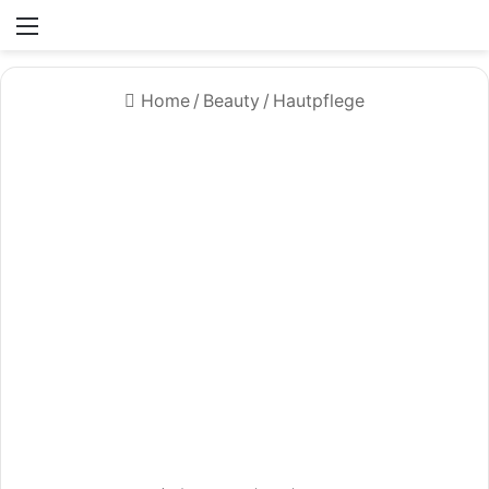
Menü
Home
/
Beauty
/
Hautpflege