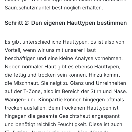
Säureschutzmantel bestmöglich erhalten.
Schritt 2: Den eigenen Hauttypen bestimmen
Es gibt unterschiedliche Hauttypen. Es ist also von
Vorteil, wenn wir uns mit unserer Haut
beschäftigen und eine kleine Analyse vornehmen.
Neben normaler Haut gibt es ebenso Hauttypen,
die fettig und trocken sein können. Hinzu kommt
die Mischhaut. Sie neigt zu Glanz und Unreinheiten
auf der T-Zone, also im Bereich der Stirn und Nase.
Wangen- und Kinnpartie können hingegen oftmals
trocken ausfallen. Beim trockenen Hauttypen ist
hingegen die gesamte Gesichtshaut angespannt
und benötigt reichlich Feuchtigkeit. Diese ist auch