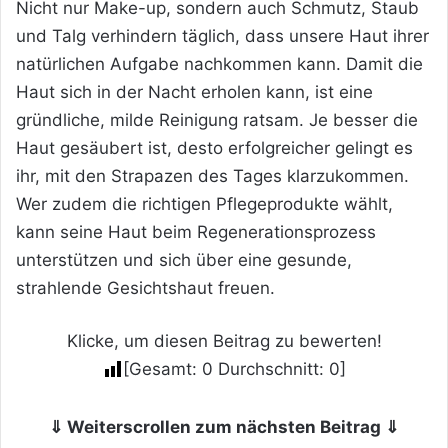
Nicht nur Make-up, sondern auch Schmutz, Staub
und Talg verhindern täglich, dass unsere Haut ihrer
natürlichen Aufgabe nachkommen kann. Damit die
Haut sich in der Nacht erholen kann, ist eine
gründliche, milde Reinigung ratsam. Je besser die
Haut gesäubert ist, desto erfolgreicher gelingt es
ihr, mit den Strapazen des Tages klarzukommen.
Wer zudem die richtigen Pflegeprodukte wählt,
kann seine Haut beim Regenerationsprozess
unterstützen und sich über eine gesunde,
strahlende Gesichtshaut freuen.
Klicke, um diesen Beitrag zu bewerten!
[Gesamt:
0
Durchschnitt:
0
]
⇓ Weiterscrollen zum nächsten Beitrag ⇓