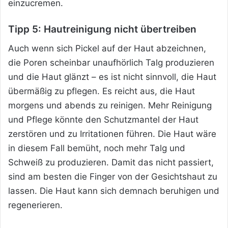
einzucremen.
Tipp 5: Hautreinigung nicht übertreiben
Auch wenn sich Pickel auf der Haut abzeichnen,
die Poren scheinbar unaufhörlich Talg produzieren
und die Haut glänzt – es ist nicht sinnvoll, die Haut
übermäßig zu pflegen. Es reicht aus, die Haut
morgens und abends zu reinigen. Mehr Reinigung
und Pflege könnte den Schutzmantel der Haut
zerstören und zu Irritationen führen. Die Haut wäre
in diesem Fall bemüht, noch mehr Talg und
Schweiß zu produzieren. Damit das nicht passiert,
sind am besten die Finger von der Gesichtshaut zu
lassen. Die Haut kann sich demnach beruhigen und
regenerieren.