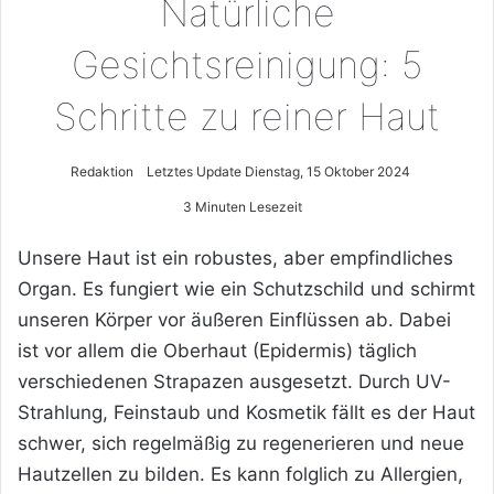
Natürliche
Gesichtsreinigung: 5
Schritte zu reiner Haut
Redaktion
Letztes Update Dienstag, 15 Oktober 2024
3 Minuten Lesezeit
Unsere Haut ist ein robustes, aber empfindliches
Organ. Es fungiert wie ein Schutzschild und schirmt
unseren Körper vor äußeren Einflüssen ab. Dabei
ist vor allem die Oberhaut (Epidermis) täglich
verschiedenen Strapazen ausgesetzt. Durch UV-
Strahlung, Feinstaub und Kosmetik fällt es der Haut
schwer, sich regelmäßig zu regenerieren und neue
Hautzellen zu bilden. Es kann folglich zu Allergien,