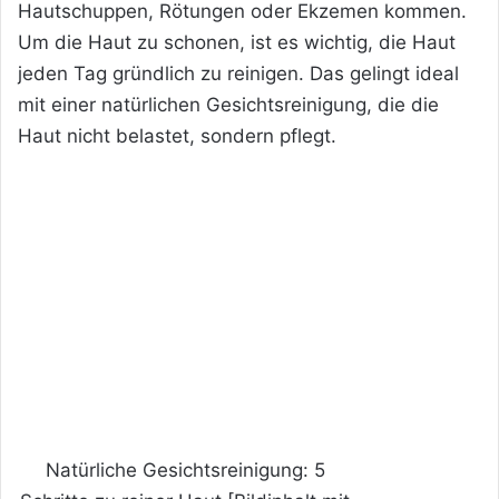
Hautschuppen, Rötungen oder Ekzemen kommen.
Um die Haut zu schonen, ist es wichtig, die Haut
jeden Tag gründlich zu reinigen. Das gelingt ideal
mit einer natürlichen Gesichtsreinigung, die die
Haut nicht belastet, sondern pflegt.
Natürliche Gesichtsreinigung: 5