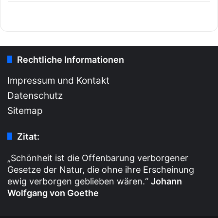
Rechtliche Informationen
Impressum und Kontakt
Datenschutz
Sitemap
Zitat:
„Schönheit ist die Offenbarung verborgener
Gesetze der Natur, die ohne ihre Erscheinung
ewig verborgen geblieben wären.“
Johann
Wolfgang von Goethe