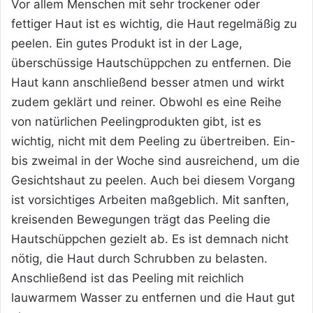
Vor allem Menschen mit sehr trockener oder
fettiger Haut ist es wichtig, die Haut regelmäßig zu
peelen. Ein gutes Produkt ist in der Lage,
überschüssige Hautschüppchen zu entfernen. Die
Haut kann anschließend besser atmen und wirkt
zudem geklärt und reiner. Obwohl es eine Reihe
von natürlichen Peelingprodukten gibt, ist es
wichtig, nicht mit dem Peeling zu übertreiben. Ein-
bis zweimal in der Woche sind ausreichend, um die
Gesichtshaut zu peelen. Auch bei diesem Vorgang
ist vorsichtiges Arbeiten maßgeblich. Mit sanften,
kreisenden Bewegungen trägt das Peeling die
Hautschüppchen gezielt ab. Es ist demnach nicht
nötig, die Haut durch Schrubben zu belasten.
Anschließend ist das Peeling mit reichlich
lauwarmem Wasser zu entfernen und die Haut gut