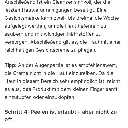
Anschließend ist ein Cleanser sinnvoll, der die
letzten Hautverunreinigungen beseitigt. Eine
Gesichtsmaske kann zwei- bis dreimal die Woche
aufgelegt werden, um die Haut tiefenrein zu
säubern und mit wichtigen Nährstoffen zu
versorgen. Abschließend gilt es, die Haut mit einer
reichhaltigen Gesichtscreme zu pflegen.
Tipp:
An der Augenpartie ist es empfehlenswert,
die Creme nicht in die Haut einzureiben. Da die
Haut in diesem Bereich sehr empfindlich ist, reicht
es aus, das Produkt mit dem kleinen Finger sanft
einzutupfen oder einzuklopfen.
Schritt 4: Peelen ist erlaubt – aber nicht zu
oft