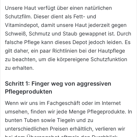
Unsere Haut verfügt über einen natürlichen
Schutzfilm. Dieser dient als Fett- und
Vitamindepot, damit unsere Haut jederzeit gegen
Schweiß, Schmutz und Staub gewappnet ist. Durch
falsche Pflege kann dieses Depot jedoch leiden. Es
gilt daher, ein paar Richtlinien bei der Hautpflege
zu beachten, um die körpereigene Schutzfunktion
zu erhalten.
Schritt 1: Finger weg von aggressiven
Pflegeprodukten
Wenn wir uns im Fachgeschäft oder im Internet
umsehen, finden wir jede Menge Pflegeprodukte. In
bunten Tuben sowie Tiegeln und zu
unterschiedlichen Preisen erhältlich, verlieren wir