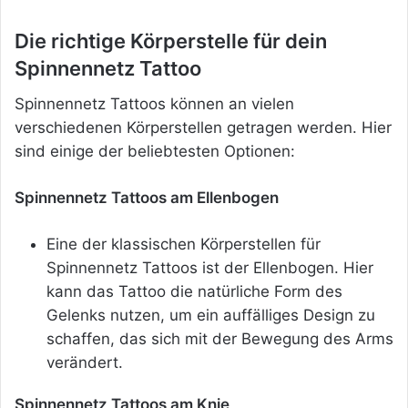
Die richtige Körperstelle für dein
Spinnennetz Tattoo
Spinnennetz Tattoos können an vielen
verschiedenen Körperstellen getragen werden. Hier
sind einige der beliebtesten Optionen:
Spinnennetz Tattoos am Ellenbogen
Eine der klassischen Körperstellen für
Spinnennetz Tattoos ist der Ellenbogen. Hier
kann das Tattoo die natürliche Form des
Gelenks nutzen, um ein auffälliges Design zu
schaffen, das sich mit der Bewegung des Arms
verändert.
Spinnennetz Tattoos am Knie