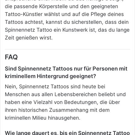
die passende Körperstelle und den geeigneten
Tattoo-Künstler wählst und auf die Pflege deines
Tattoos achtest, kannst du sicherstellen, dass dein
Spinnennetz Tattoo ein Kunstwerk ist, das du lange
Zeit genießen wirst.
FAQ
Sind Spinnennetz Tattoos nur für Personen mit
kriminellem Hintergrund geeignet?
Nein, Spinnennetz Tattoos sind heute bei
Menschen aus allen Lebensbereichen beliebt und
haben eine Vielzahl von Bedeutungen, die über
ihren historischen Zusammenhang mit dem
kriminellen Milieu hinausgehen.
Wie lange dauert es, bis ein Spinnennetz Tattoo