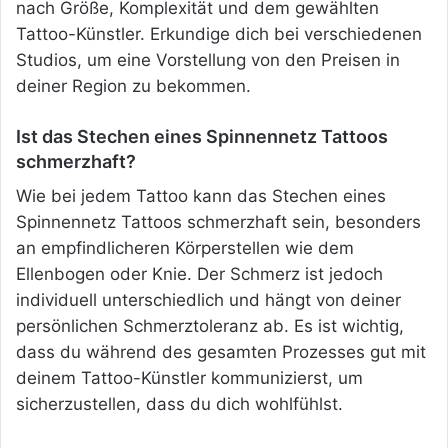
nach Größe, Komplexität und dem gewählten
Tattoo-Künstler. Erkundige dich bei verschiedenen
Studios, um eine Vorstellung von den Preisen in
deiner Region zu bekommen.
Ist das Stechen eines Spinnennetz Tattoos
schmerzhaft?
Wie bei jedem Tattoo kann das Stechen eines
Spinnennetz Tattoos schmerzhaft sein, besonders
an empfindlicheren Körperstellen wie dem
Ellenbogen oder Knie. Der Schmerz ist jedoch
individuell unterschiedlich und hängt von deiner
persönlichen Schmerztoleranz ab. Es ist wichtig,
dass du während des gesamten Prozesses gut mit
deinem Tattoo-Künstler kommunizierst, um
sicherzustellen, dass du dich wohlfühlst.