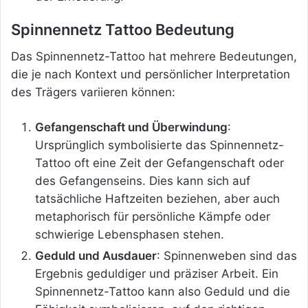
Spinnennetz Tattoo Bedeutung
Das Spinnennetz-Tattoo hat mehrere Bedeutungen,
die je nach Kontext und persönlicher Interpretation
des Trägers variieren können:
Gefangenschaft und Überwindung
:
Ursprünglich symbolisierte das Spinnennetz-
Tattoo oft eine Zeit der Gefangenschaft oder
des Gefangenseins. Dies kann sich auf
tatsächliche Haftzeiten beziehen, aber auch
metaphorisch für persönliche Kämpfe oder
schwierige Lebensphasen stehen.
Geduld und Ausdauer
: Spinnenweben sind das
Ergebnis geduldiger und präziser Arbeit. Ein
Spinnennetz-Tattoo kann also Geduld und die