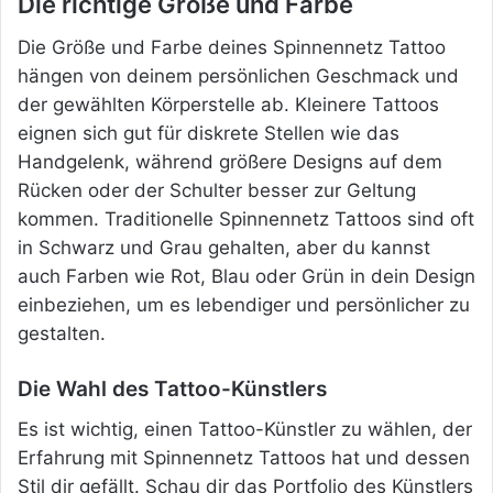
Die richtige Größe und Farbe
Die Größe und Farbe deines Spinnennetz Tattoo
hängen von deinem persönlichen Geschmack und
der gewählten Körperstelle ab. Kleinere Tattoos
eignen sich gut für diskrete Stellen wie das
Handgelenk, während größere Designs auf dem
Rücken oder der Schulter besser zur Geltung
kommen. Traditionelle Spinnennetz Tattoos sind oft
in Schwarz und Grau gehalten, aber du kannst
auch Farben wie Rot, Blau oder Grün in dein Design
einbeziehen, um es lebendiger und persönlicher zu
gestalten.
Die Wahl des Tattoo-Künstlers
Es ist wichtig, einen Tattoo-Künstler zu wählen, der
Erfahrung mit Spinnennetz Tattoos hat und dessen
Stil dir gefällt. Schau dir das Portfolio des Künstlers