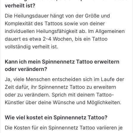
verheilt ist?
Die Heilungsdauer hängt von der Größe und
Komplexität des Tattoos sowie von deiner
individuellen Heilungsfähigkeit ab. Im Allgemeinen
dauert es etwa 2-4 Wochen, bis ein Tattoo
vollständig verheilt ist.
Kann ich mein Spinnennetz Tattoo erweitern
oder verändern?
Ja, viele Menschen entscheiden sich im Laufe der
Zeit dafür, ihr Spinnennetz Tattoo zu erweitern
oder zu verändern. Sprich mit deinem Tattoo-
Künstler über deine Wünsche und Möglichkeiten.
Wie viel kostet ein Spinnennetz Tattoo?
Die Kosten für ein Spinnennetz Tattoo variieren je