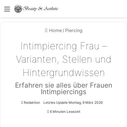
Menü
Home
/
Piercing
Intimpiercing Frau –
Varianten, Stellen und
Hintergrundwissen
Erfahren sie alles über Frauen
Intimpiercings
Redaktion
Letztes Update Montag, 9 März 2026
6 Minuten Lesezeit