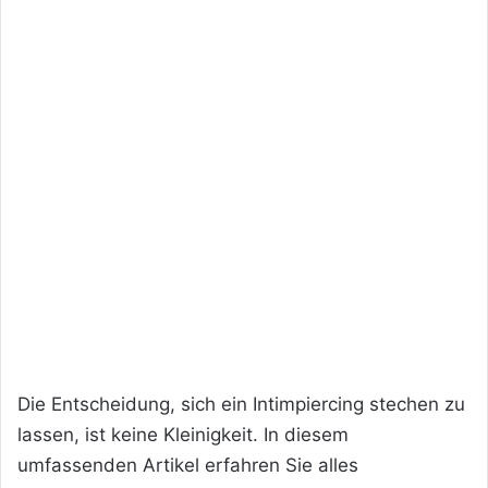
Die Entscheidung, sich ein Intimpiercing stechen zu
lassen, ist keine Kleinigkeit. In diesem
umfassenden Artikel erfahren Sie alles