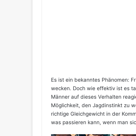
Es ist ein bekanntes Phänomen: Fr
wecken. Doch wie effektiv ist es t
Männer auf dieses Verhalten reagie
Möglichkeit, den Jagdinstinkt zu w
richtige Gleichgewicht in der Komm
was passieren kann, wenn man sich