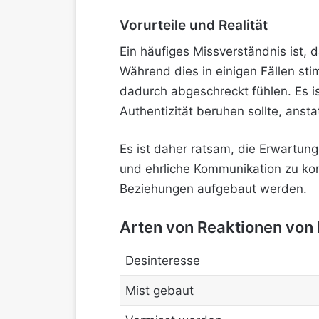
Vorurteile und Realität
Ein häufiges Missverständnis ist,
Während dies in einigen Fällen st
dadurch abgeschreckt fühlen. Es is
Authentizität beruhen sollte, ansta
Es ist daher ratsam, die Erwartu
und ehrliche Kommunikation zu ko
Beziehungen aufgebaut werden.
Arten von Reaktionen von
Desinteresse
Mist gebaut