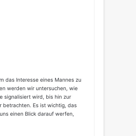
 um das Interesse eines Mannes zu
aden werden wir untersuchen, wie
ignalisiert wird, bis hin zur
betrachten. Es ist wichtig, das
 uns einen Blick darauf werfen,