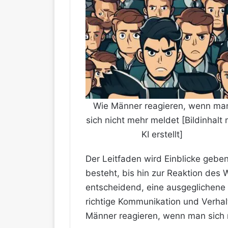
Wie Männer reagieren, wenn ma
sich nicht mehr meldet [Bildinhalt 
KI erstellt]
Der Leitfaden wird Einblicke gebe
besteht, bis hin zur Reaktion des
entscheidend, eine ausgeglichene 
richtige Kommunikation und Verhal
Männer reagieren, wenn man sich 