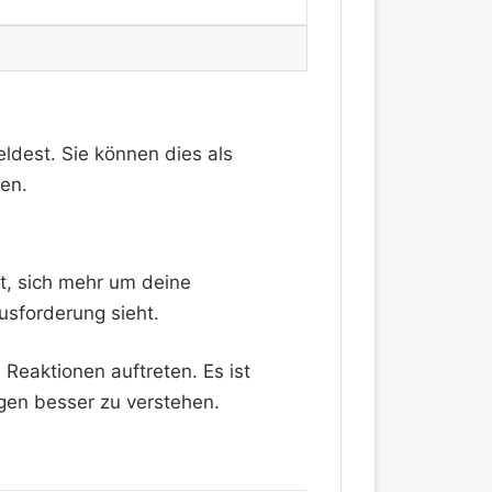
ldest. Sie können dies als
en.
t, sich mehr um deine
sforderung sieht.
Reaktionen auftreten. Es ist
gen besser zu verstehen.