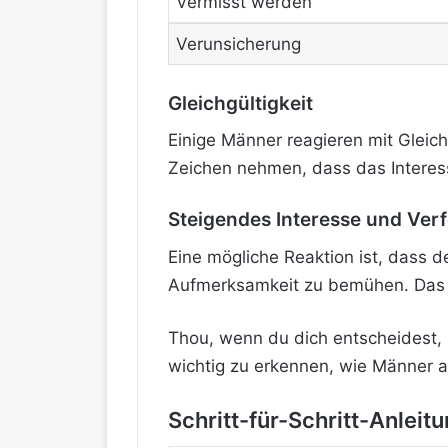
Vermisst werden
Verunsicherung
Gleichgültigkeit
Einige Männer reagieren mit Gleich
Zeichen nehmen, dass das Interes
Steigendes Interesse und Ver
Eine mögliche Reaktion ist, dass 
Aufmerksamkeit zu bemühen. Das R
Thou, wenn du dich entscheidest, 
wichtig zu erkennen, wie Männer a
Schritt-für-Schritt-Anlei