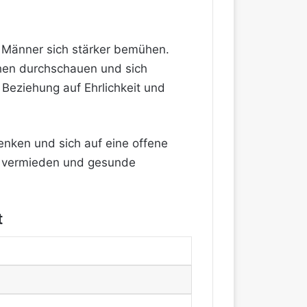
s Männer sich stärker bemühen.
chen durchschauen und sich
 Beziehung auf Ehrlichkeit und
nken und sich auf eine offene
e vermieden und gesunde
t