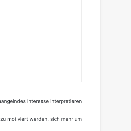
ngelndes Interesse interpretieren
u motiviert werden, sich mehr um