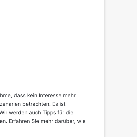
ahme, dass kein Interesse mehr
enarien betrachten. Es ist
Wir werden auch Tipps für die
en. Erfahren Sie mehr darüber, wie