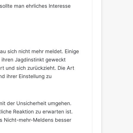
sollte man ehrliches Interesse
au sich nicht mehr meldet. Einige
 ihren Jagdinstinkt geweckt
rt und sich zurückzieht. Die Art
d ihrer Einstellung zu
 mit der Unsicherheit umgehen.
iche Reaktion zu erwarten ist.
es Nicht-mehr-Meldens besser