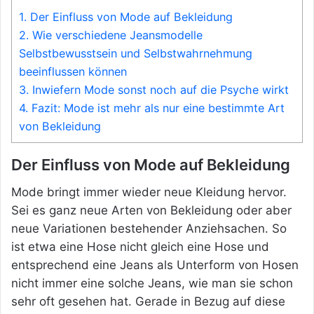
1.
Der Einfluss von Mode auf Bekleidung
2.
Wie verschiedene Jeansmodelle
Selbstbewusstsein und Selbstwahrnehmung
beeinflussen können
3.
Inwiefern Mode sonst noch auf die Psyche wirkt
4.
Fazit: Mode ist mehr als nur eine bestimmte Art
von Bekleidung
Der Einfluss von Mode auf Bekleidung
Mode bringt immer wieder neue Kleidung hervor.
Sei es ganz neue Arten von Bekleidung oder aber
neue Variationen bestehender Anziehsachen. So
ist etwa eine Hose nicht gleich eine Hose und
entsprechend eine Jeans als Unterform von Hosen
nicht immer eine solche Jeans, wie man sie schon
sehr oft gesehen hat. Gerade in Bezug auf diese