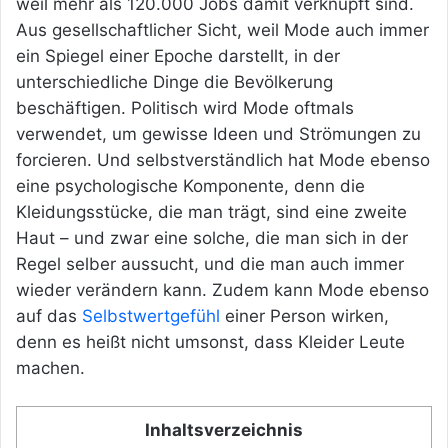
weil mehr als 120.000 Jobs damit verknüpft sind.
Aus gesellschaftlicher Sicht, weil Mode auch immer
ein Spiegel einer Epoche darstellt, in der
unterschiedliche Dinge die Bevölkerung
beschäftigen. Politisch wird Mode oftmals
verwendet, um gewisse Ideen und Strömungen zu
forcieren. Und selbstverständlich hat Mode ebenso
eine psychologische Komponente, denn die
Kleidungsstücke, die man trägt, sind eine zweite
Haut – und zwar eine solche, die man sich in der
Regel selber aussucht, und die man auch immer
wieder verändern kann. Zudem kann Mode ebenso
auf das
Selbstwertgefühl
einer Person wirken,
denn es heißt nicht umsonst, dass Kleider Leute
machen.
Inhaltsverzeichnis