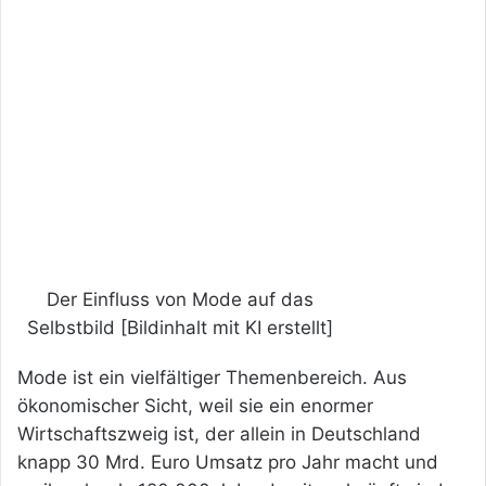
Der Einfluss von Mode auf das
Selbstbild [Bildinhalt mit KI erstellt]
Mode ist ein vielfältiger Themenbereich. Aus
ökonomischer Sicht, weil sie ein enormer
Wirtschaftszweig ist, der allein in Deutschland
knapp 30 Mrd. Euro Umsatz pro Jahr macht und