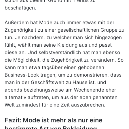
schon aus diesem Grund mit Trends zu
beschäftigen.
Außerdem hat Mode auch immer etwas mit der
Zugehörigkeit zu einer gesellschaftlichen Gruppe zu
tun. Je nachdem, zu welcher man sich hingezogen
fühlt, wählt man seine Kleidung aus und passt
diese an. Und selbstverständlich hat man ebenso
die Möglichkeit, die Zugehörigkeit zu verändern. So
kann man etwa tagsüber einen gehobenen
Business-Look tragen, um zu demonstrieren, dass
man in der Geschäftswelt zu Hause ist, und
abends beziehungsweise am Wochenende eher
alternativ auftreten, um aus der eben genannten
Welt zumindest für eine Zeit auszubrechen.
Fazit: Mode ist mehr als nur eine
bestimmte Art von Bekleidung