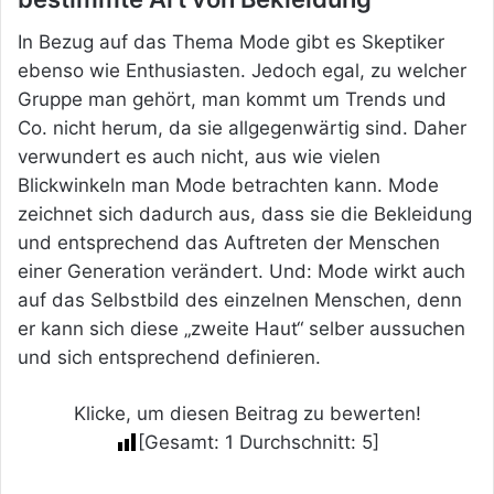
In Bezug auf das Thema Mode gibt es Skeptiker
ebenso wie Enthusiasten. Jedoch egal, zu welcher
Gruppe man gehört, man kommt um Trends und
Co. nicht herum, da sie allgegenwärtig sind. Daher
verwundert es auch nicht, aus wie vielen
Blickwinkeln man Mode betrachten kann. Mode
zeichnet sich dadurch aus, dass sie die Bekleidung
und entsprechend das Auftreten der Menschen
einer Generation verändert. Und: Mode wirkt auch
auf das Selbstbild des einzelnen Menschen, denn
er kann sich diese „zweite Haut“ selber aussuchen
und sich entsprechend definieren.
Klicke, um diesen Beitrag zu bewerten!
[Gesamt:
1
Durchschnitt:
5
]