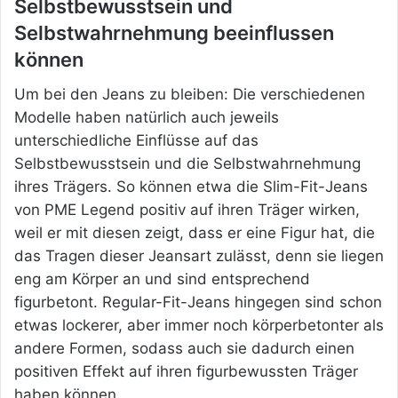
Selbstbewusstsein und
Selbstwahrnehmung beeinflussen
können
Um bei den Jeans zu bleiben: Die verschiedenen
Modelle haben natürlich auch jeweils
unterschiedliche Einflüsse auf das
Selbstbewusstsein und die Selbstwahrnehmung
ihres Trägers. So können etwa die Slim-Fit-Jeans
von PME Legend positiv auf ihren Träger wirken,
weil er mit diesen zeigt, dass er eine Figur hat, die
das Tragen dieser Jeansart zulässt, denn sie liegen
eng am Körper an und sind entsprechend
figurbetont. Regular-Fit-Jeans hingegen sind schon
etwas lockerer, aber immer noch körperbetonter als
andere Formen, sodass auch sie dadurch einen
positiven Effekt auf ihren figurbewussten Träger
haben können.