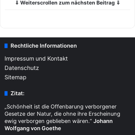
⇓ Weiterscrollen zum nächsten Beitrag ⇓
Rechtliche Informationen
Impressum und Kontakt
Datenschutz
Sitemap
Zitat:
„Schönheit ist die Offenbarung verborgener
Gesetze der Natur, die ohne ihre Erscheinung
ewig verborgen geblieben wären.“
Johann
Wolfgang von Goethe