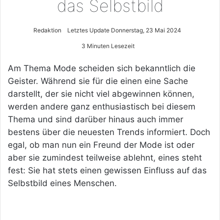
das Selbstbild
Redaktion
Letztes Update Donnerstag, 23 Mai 2024
3 Minuten Lesezeit
Am Thema Mode scheiden sich bekanntlich die
Geister. Während sie für die einen eine Sache
darstellt, der sie nicht viel abgewinnen können,
werden andere ganz enthusiastisch bei diesem
Thema und sind darüber hinaus auch immer
bestens über die neuesten Trends informiert. Doch
egal, ob man nun ein Freund der Mode ist oder
aber sie zumindest teilweise ablehnt, eines steht
fest: Sie hat stets einen gewissen Einfluss auf das
Selbstbild eines Menschen.