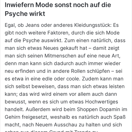
Inwiefern Mode sonst noch auf die
Psyche wirkt
Egal, ob Jeans oder anderes Kleidungsstück: Es
gibt noch weitere Faktoren, durch die sich Mode
auf die Psyche auswirkt. Zum einen natürlich, dass
man sich etwas Neues gekauft hat – damit zeigt
man sich seinen Mitmenschen auf eine neue Art,
denn man kann sich dadurch auch immer wieder
neu erfinden und in andere Rollen schlüpfen – sei
es etwa in eine edle oder coole. Zudem kann man
sich selbst beweisen, dass man sich etwas leisten
kann; das wird wird einem vor allem auch dann
bewusst, wenn es sich um etwas Hochwertiges
handelt. Außerdem wird beim Shoppen Dopamin im
Gehirn freigesetzt, weshalb es natürlich auch Spaß
macht, nach Neuem Ausschau zu halten und sich