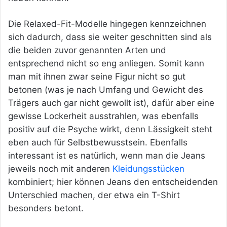
Die Relaxed-Fit-Modelle hingegen kennzeichnen
sich dadurch, dass sie weiter geschnitten sind als
die beiden zuvor genannten Arten und
entsprechend nicht so eng anliegen. Somit kann
man mit ihnen zwar seine Figur nicht so gut
betonen (was je nach Umfang und Gewicht des
Trägers auch gar nicht gewollt ist), dafür aber eine
gewisse Lockerheit ausstrahlen, was ebenfalls
positiv auf die Psyche wirkt, denn Lässigkeit steht
eben auch für Selbstbewusstsein. Ebenfalls
interessant ist es natürlich, wenn man die Jeans
jeweils noch mit anderen
Kleidungsstücken
kombiniert; hier können Jeans den entscheidenden
Unterschied machen, der etwa ein T-Shirt
besonders betont.