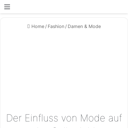
Menü
Home
/
Fashion
/
Damen & Mode
Der Einfluss von Mode auf