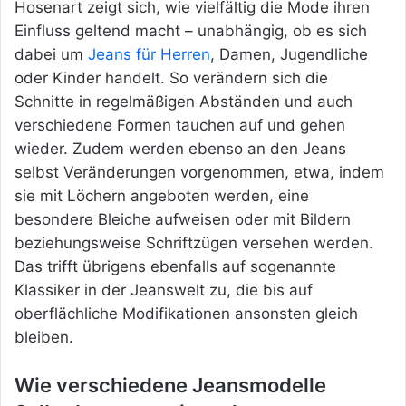
Hosenart zeigt sich, wie vielfältig die Mode ihren
Einfluss geltend macht – unabhängig, ob es sich
dabei um
Jeans für Herren
, Damen, Jugendliche
oder Kinder handelt. So verändern sich die
Schnitte in regelmäßigen Abständen und auch
verschiedene Formen tauchen auf und gehen
wieder. Zudem werden ebenso an den Jeans
selbst Veränderungen vorgenommen, etwa, indem
sie mit Löchern angeboten werden,
eine
besondere Bleiche aufweisen oder mit Bildern
beziehungsweise Schriftzügen versehen werden.
Das trifft übrigens ebenfalls auf sogenannte
Klassiker in der Jeanswelt zu, die bis auf
oberflächliche Modifikationen ansonsten gleich
bleiben.
Wie verschiedene Jeansmodelle