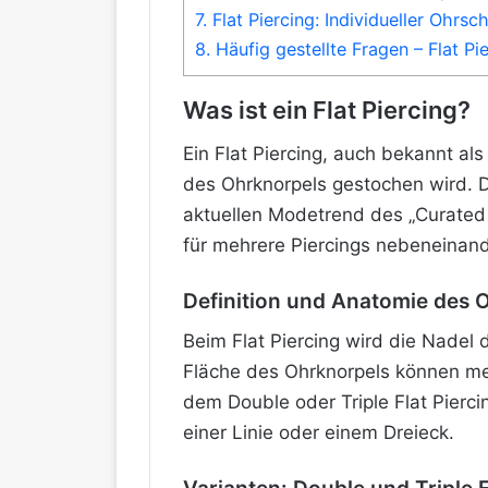
7.
Flat Piercing: Individueller Ohrs
8.
Häufig gestellte Fragen – Flat Pi
Was ist ein Flat Piercing?
Ein Flat Piercing, auch bekannt als
des Ohrknorpels gestochen wird. D
aktuellen Modetrend des „Curated 
für mehrere Piercings nebeneinande
Definition und Anatomie des 
Beim Flat Piercing wird die Nadel 
Fläche des Ohrknorpels können me
dem Double oder Triple Flat Piercin
einer Linie oder einem Dreieck.