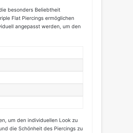
 die besonders Beliebtheit
iple Flat Piercings ermöglichen
viduell angepasst werden, um den
n, um den individuellen Look zu
und die Schönheit des Piercings zu