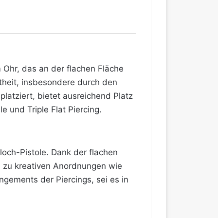
am Ohr, das an der flachen Fläche
theit, insbesondere durch den
atziert, bietet ausreichend Platz
 und Triple Flat Piercing.
loch-Pistole. Dank der flachen
 zu kreativen Anordnungen wie
ngements der Piercings, sei es in