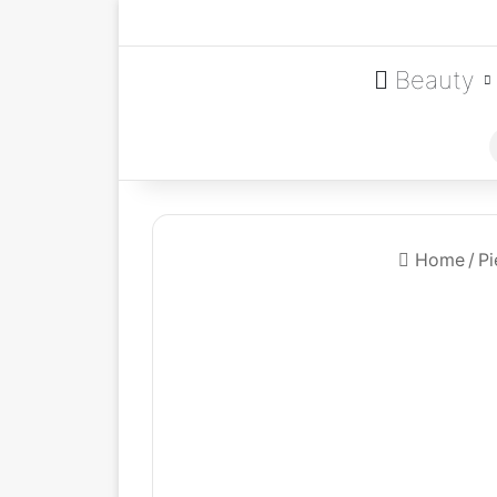
Beauty
Home
/
Pi