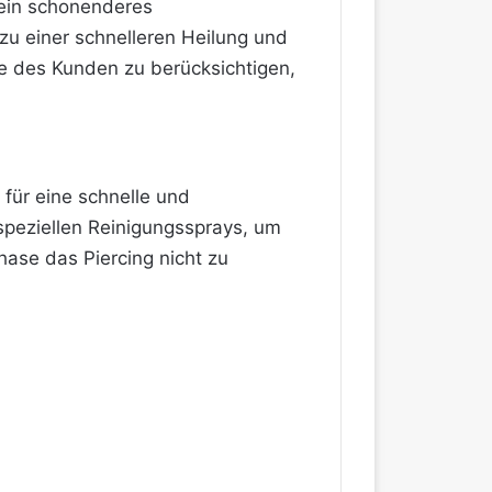
 ein schonenderes
zu einer schnelleren Heilung und
se des Kunden zu berücksichtigen,
für eine schnelle und
speziellen Reinigungssprays, um
hase das Piercing nicht zu