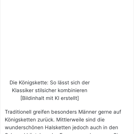
Die Königskette: So lässt sich der
Klassiker stilsicher kombinieren
[Bildinhalt mit KI erstellt]
Traditionell greifen besonders Männer gerne auf
Königsketten zurück. Mittlerweile sind die
wunderschönen Halsketten jedoch auch in den