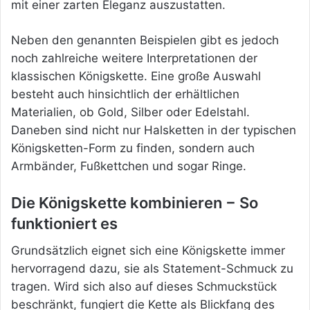
mit einer zarten Eleganz auszustatten.
Neben den genannten Beispielen gibt es jedoch
noch zahlreiche weitere Interpretationen der
klassischen Königskette. Eine große Auswahl
besteht auch hinsichtlich der erhältlichen
Materialien, ob Gold, Silber oder Edelstahl.
Daneben sind nicht nur Halsketten in der typischen
Königsketten-Form zu finden, sondern auch
Armbänder,
Fußkettchen und sogar Ringe.
Die Königskette kombinieren − So
funktioniert es
Grundsätzlich eignet sich eine Königskette immer
hervorragend dazu, sie als Statement-Schmuck zu
tragen. Wird sich also auf dieses Schmuckstück
beschränkt, fungiert die Kette als Blickfang des