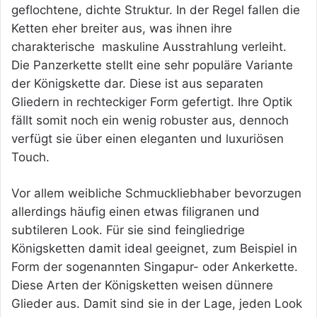
geflochtene, dichte Struktur. In der Regel fallen die
Ketten eher breiter aus, was ihnen ihre
charakterische maskuline Ausstrahlung verleiht.
Die Panzerkette stellt eine sehr populäre Variante
der Königskette dar. Diese ist aus separaten
Gliedern in rechteckiger Form gefertigt. Ihre Optik
fällt somit noch ein wenig robuster aus, dennoch
verfügt sie über einen eleganten und luxuriösen
Touch.
Vor allem weibliche Schmuckliebhaber bevorzugen
allerdings häufig einen etwas filigranen und
subtileren Look. Für sie sind feingliedrige
Königsketten damit ideal geeignet, zum Beispiel in
Form der sogenannten Singapur- oder Ankerkette.
Diese Arten der Königsketten weisen dünnere
Glieder aus. Damit sind sie in der Lage, jeden Look