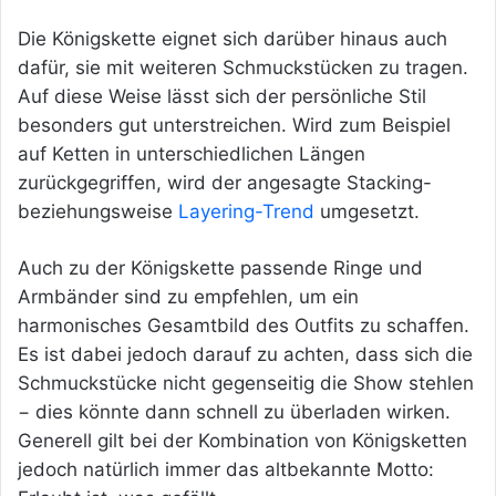
Die Königskette eignet sich darüber hinaus auch
dafür, sie mit weiteren Schmuckstücken zu tragen.
Auf diese Weise lässt sich der persönliche Stil
besonders gut unterstreichen. Wird zum Beispiel
auf Ketten in unterschiedlichen Längen
zurückgegriffen, wird der angesagte Stacking-
beziehungsweise
Layering-Trend
umgesetzt.
Auch zu der Königskette passende Ringe und
Armbänder sind zu empfehlen, um ein
harmonisches Gesamtbild des Outfits zu schaffen.
Es ist dabei jedoch darauf zu achten, dass sich die
Schmuckstücke nicht gegenseitig die Show stehlen
− dies könnte dann schnell zu überladen wirken.
Generell gilt bei der Kombination von Königsketten
jedoch natürlich immer das altbekannte Motto: