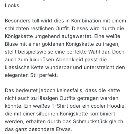
Looks.
Besonders toll wirkt dies in Kombination mit einem
schlichten restlichen Outfit. Dieses wird durch die
Königskette umgehend aufgewertet. Eine weiße
Bluse mit einer goldenen Königskette zu tragen,
stellt beispielsweise eine perfekte Wahl dar. Doch
auch zum luxuriösen Abendkleid passt die
klassische Kette wunderbar und unterstreicht den
eleganten Stil perfekt.
Das bedeutet jedoch keinesfalls, dass die Kette
nicht auch zu lässigen Outfits getragen werden
könnte. Ein weißes T-Shirt oder ein cooler Hoodie,
die mit einer silbernen Königskette kombiniert
werden, erhalten durch das Schmuckstück gleich
das ganz besondere Etwas.