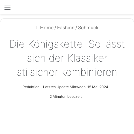
Menü
Home
/
Fashion
/
Schmuck
Die Königskette: So lässt
sich der Klassiker
stilsicher kombinieren
Redaktion
Letztes Update Mittwoch, 15 Mai 2024
2 Minuten Lesezeit