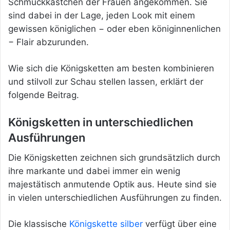
Schmuckkästchen der Frauen angekommen. Sie
sind dabei in der Lage, jeden Look mit einem
gewissen königlichen − oder eben königinnenlichen
− Flair abzurunden.
Wie sich die Königsketten am besten kombinieren
und stilvoll zur Schau stellen lassen, erklärt der
folgende Beitrag.
Königsketten in unterschiedlichen
Ausführungen
Die Königsketten zeichnen sich grundsätzlich durch
ihre markante und dabei immer ein wenig
majestätisch anmutende Optik aus. Heute sind sie
in vielen unterschiedlichen Ausführungen zu finden.
Die klassische
Königskette silber
verfügt über eine