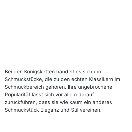
Bei den Königsketten handelt es sich um
Schmuckstücke, die zu den echten Klassikern im
Schmuckbereich gehören. Ihre ungebrochene
Popularität lässt sich vor allem darauf
zurückführen, dass sie wie kaum ein anderes
Schmuckstück Eleganz und Stil vereinen.